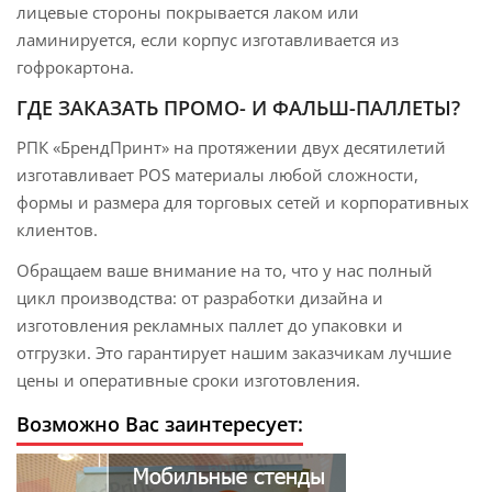
лицевые стороны покрывается лаком или
ламинируется, если корпус изготавливается из
гофрокартона.
ГДЕ ЗАКАЗАТЬ ПРОМО- И ФАЛЬШ-ПАЛЛЕТЫ?
РПК «БрендПринт» на протяжении двух десятилетий
изготавливает POS материалы любой сложности,
формы и размера для торговых сетей и корпоративных
клиентов.
Обращаем ваше внимание на то, что у нас полный
цикл производства: от разработки дизайна и
изготовления рекламных паллет до упаковки и
отгрузки. Это гарантирует нашим заказчикам лучшие
цены и оперативные сроки изготовления.
Возможно Вас заинтересует: