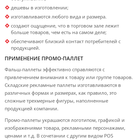
дешевы в изготовлении;
изготавливаются любого вида и размера.
создают ощущение, что в торговом зале лежит
больше товаров, чем есть на самом деле;
обеспечивают близкий контакт потребителей с
продукцией.
ПРИМЕНЕНИЕ ПРОМО-ПАЛЛЕТ
Фальш-паллеты эффективно справляются с
привлечением внимания к товару или группе товаров.
Складские рекламные паллеты изготавливаются в
различных формах и размерах, как правило, это
сложные трехмерные фигуры, наполненные
продукцией компании.
Промо-паллеты украшаются логотипом, графикой и
изображениями товара, рекламными персонажами,
ценами и т.д. В сочетании с другим видом POS