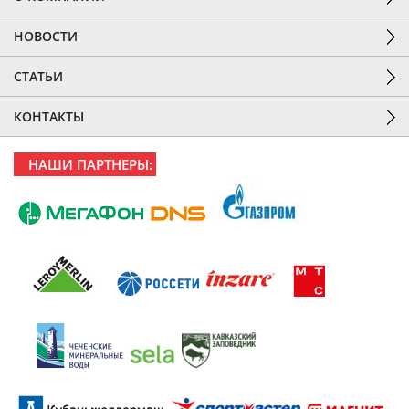
НОВОСТИ
СТАТЬИ
КОНТАКТЫ
НАШИ ПАРТНЕРЫ: