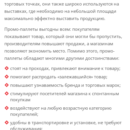
торговых точках, они также широко используются на
выставках, где необходимо на небольшой площади
максимально эффектно выставить продукцию.
Промо-паллеты выгодны всем: покупателям
показывают товар, который они могли бы пропустить,
производителям повышают продажи, а магазинам
позволяют экономить место. Помимо этого, промо-
паллеты обладают многими другими достоинствами:
стоят на проходах, привлекают внимание к товару;
помогают распродать «залежавшийся» товар;
повышают узнаваемость бренда и торговых марок;
стимулируют посетителей магазина к спонтанным
покупкам
воздействуют на любую возрастную категорию
покупателей;
удобны в транспортировке и установке, не требуют
обслуживания;