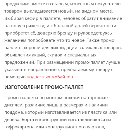
продукции: вместе со старым, известным покупателю
товаром выкладывается новый, на видном месте.
Выбирая кефир в паллете, человек обратит внимание
на новую ряженку, и с большой долей вероятности
приобретет её, доверяю бренду и руководствуясь
желанием попробовать что-то новое. Также промо-
паллеты хороши для ликвидации залежалых товаров,
объявления акций, скидок и специальных
предложений. При размещении промо-паллет лучше
указывать направление к предлагаемому товару с
помощью
подвесных мобайлов
.
ИЗГОТОВЛЕНИЕ ПРОМО-ПАЛЛЕТ
Промо-паллеты во многом похожи на торговые
дисплеи, различие лишь в размерах и наличии
поддона, который изготавливается из пластика или
дерева. Борта и конструкции изготавливаются их
гофрокартона или конструкционного картона,