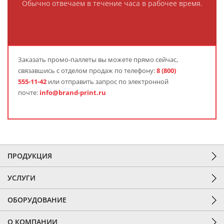
Обычно отвечаем в течение часа в рабочее время.
Заказать промо-паллеты вы можете прямо сейчас,
связавшись с отделом продаж по телефону:
8 (800)
555-11-42
или отправить запрос по электронной
почте:
info@brand-print.ru
ПРОДУКЦИЯ
УСЛУГИ
ОБОРУДОВАНИЕ
О КОМПАНИИ