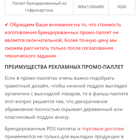
Паллет брендированный из
900х1200х800
9200
гофрокартона
✔ Обращаем Ваше внимание на то, что стоимость
изготовления брендированных промо-паллет не
является окончательной, более точную цену мы
сможем рассчитать только после согласования
технического задания.
ПРЕИМУЩЕСТВА РЕКЛАМНЫХ ПРОМО-ПАЛЛЕТ
Если в промо-паллетах очень важно подобрать
грамотный дизайн, чтобы нижний поддон выглядел
органично с выкладкой товаров, то в фальш-паллете
этот вопрос решается тем, что декоративное
обрамление полностью скрывает деревянный или
пластиковый поддон внизу.
Брендированные POS паллеты и
торговые дисплеи
применяются не только для выкладки продукции в