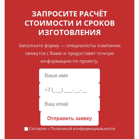
ЗАПРОСИТЕ РАСЧЁТ
СТОИМОСТИ И СРОКОВ
ИЗГОТОВЛЕНИЯ
Заполните форму — специалисты компании
свяжутся с Вами и предоставят точную
информацию по проекту.
Отправить заявку
Согласен с
Политикой конфиденциальности