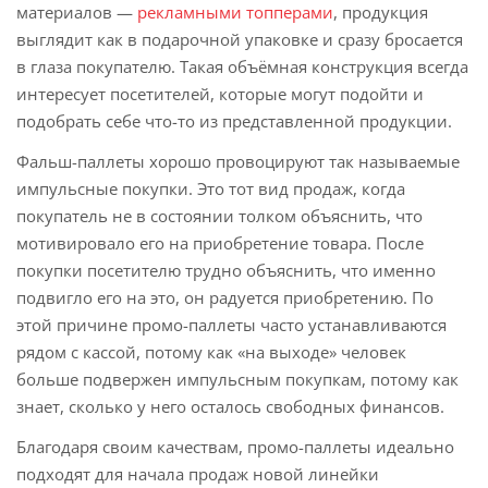
материалов —
рекламными топперами
, продукция
выглядит как в подарочной упаковке и сразу бросается
в глаза покупателю. Такая объёмная конструкция всегда
интересует посетителей, которые могут подойти и
подобрать себе что-то из представленной продукции.
Фальш-паллеты хорошо провоцируют так называемые
импульсные покупки. Это тот вид продаж, когда
покупатель не в состоянии толком объяснить, что
мотивировало его на приобретение товара. После
покупки посетителю трудно объяснить, что именно
подвигло его на это, он радуется приобретению. По
этой причине промо-паллеты часто устанавливаются
рядом с кассой, потому как «на выходе» человек
больше подвержен импульсным покупкам, потому как
знает, сколько у него осталось свободных финансов.
Благодаря своим качествам, промо-паллеты идеально
подходят для начала продаж новой линейки