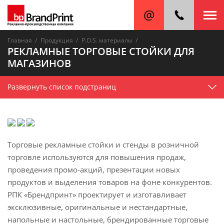
/
/
/
Главная
Продукция
P.O.S. материалы
РЕКЛАМНЫЕ ТОРГОВЫЕ СТОЙКИ ДЛЯ
МАГАЗИНОВ
Развернуть список подстраниц
Торговые рекламные стойки и стенды в розничной
торговле используются для повышения продаж,
проведения промо-акций, презентации новых
продуктов и выделения товаров на фоне конкурентов.
РПК «Брендпринт» проектирует и изготавливает
эксклюзивные, оригинальные и нестандартные,
напольные и настольные, брендированные торговые