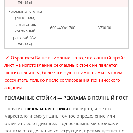
печать)
Рекламная стойка
(МГК 5 мм,
ламинация,
600х400х1700
3700,00
контурный
раскрой, УФ-
печать)
✔
Обращаем Ваше внимание на то, что данный прайс-
лист на изготовление рекламных стоек не является
окончательным, более точную стоимость мы сможем
рассчитать только после согласования технического
задания.
РЕКЛАМНЫЕ СТОЙКИ — РЕКЛАМА В ПОЛНЫЙ РОСТ
Понятие «
рекламная стойка
» обширно, и не все
маркетологи смогут дать точное определение или
отличить ее от дисплея. Под рекламными стойками
понимают отдельные конструкции, преимущественно