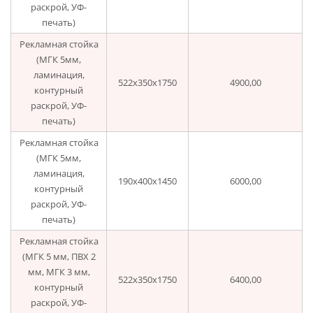
раскрой, УФ-
печать)
Рекламная стойка
(МГК 5мм,
ламинация,
522х350х1750
4900,00
контурный
раскрой, УФ-
печать)
Рекламная стойка
(МГК 5мм,
ламинация,
190х400х1450
6000,00
контурный
раскрой, УФ-
печать)
Рекламная стойка
(МГК 5 мм, ПВХ 2
мм, МГК 3 мм,
522х350х1750
6400,00
контурный
раскрой, УФ-