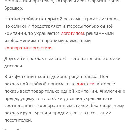
металла или оргстекла, которая имеет «карманы» для
брошюр.
На этих стойках нет другой рекламы, кроме листовок,
но если они представляют интересы только одной
компании, то украшаются
логотипом
, рекламными
изображениями и прочими элементами
корпоративного стиля.
Другой тип рекламных стоек — это напольные стойки
дисплеи.
В их функции входит демонстрация товара. Под
рекламной стойкой понимают те
дисплеи
, которые
показывают товар только одной компании. Аналогично
предыдущему типу, стойки-дисплеи украшаются в
соответствии с корпоративным стилем, благодаря чему
рекламируют бренд и продвигают его в сознании
посетителей.