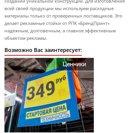
создании уникальной конструкции. Для изготовления
всей своей продукции мы используем расходные
материалы только от проверенных поставщиков. Это
делает рекламные стойки от РПК «БрендПринт»
надежным, долговечным, а главное эффективным
объектом рекламы.
Возможно Вас заинтересует: