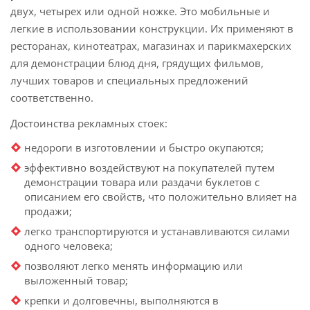
двух, четырех или одной ножке. Это мобильные и
легкие в использовании конструкции. Их применяют в
ресторанах, кинотеатрах, магазинах и парикмахерских
для демонстрации блюд дня, грядущих фильмов,
лучших товаров и специальных предложений
соответственно.
Достоинства рекламных стоек:
недороги в изготовлении и быстро окупаются;
эффективно воздействуют на покупателей путем
демонстрации товара или раздачи буклетов с
описанием его свойств, что положительно влияет на
продажи;
легко транспортируются и устанавливаются силами
одного человека;
позволяют легко менять информацию или
выложенный товар;
крепки и долговечны, выполняются в