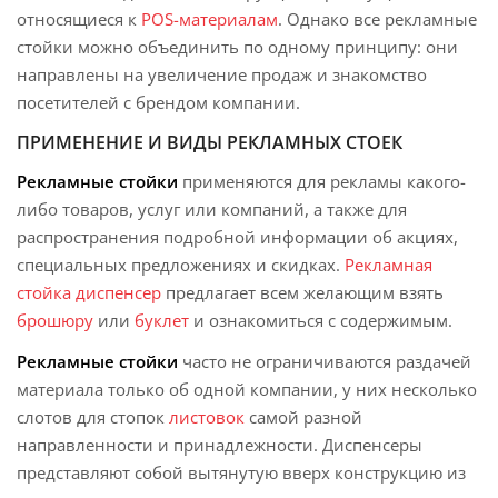
относящиеся к
POS-материалам
. Однако все рекламные
стойки можно объединить по одному принципу: они
направлены на увеличение продаж и знакомство
посетителей с брендом компании.
ПРИМЕНЕНИЕ И ВИДЫ РЕКЛАМНЫХ СТОЕК
Рекламные стойки
применяются для рекламы какого-
либо товаров, услуг или компаний, а также для
распространения подробной информации об акциях,
специальных предложениях и скидках.
Рекламная
стойка диспенсер
предлагает всем желающим взять
брошюру
или
буклет
и ознакомиться с содержимым.
Рекламные стойки
часто не ограничиваются раздачей
материала только об одной компании, у них несколько
слотов для стопок
листовок
самой разной
направленности и принадлежности. Диспенсеры
представляют собой вытянутую вверх конструкцию из