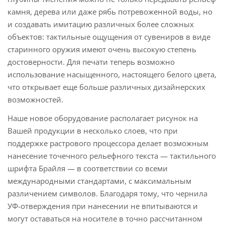
камня, дерева или даже рябь потревоженной воды, но
и создавать имитацию различных более сложных
объектов: тактильные ощущения от сувениров в виде
старинного оружия имеют очень высокую степень
достоверности. Для печати теперь возможно
использование насыщенного, настоящего белого цвета,
что открывает еще больше различных дизайнерских
возможностей.
Наше новое оборудование располагает рисунок на
Вашей продукции в несколько слоев, что при
поддержке растрового процессора делает возможным
нанесение точечного рельефного текста — тактильного
шрифта Брайля — в соответствии со всеми
международными стандартами, с максимальным
различением символов. Благодаря тому, что чернила
УФ-отверждения при нанесении не впитываются и
могут оставаться на носителе в точно рассчитанном