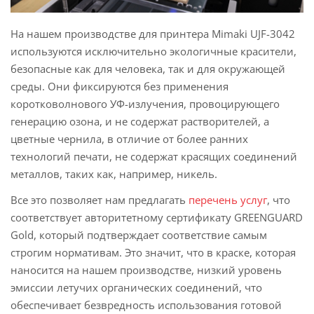
На нашем производстве для принтера Mimaki UJF-3042
используются исключительно экологичные красители,
безопасные как для человека, так и для окружающей
среды. Они фиксируются без применения
коротковолнового УФ-излучения, провоцирующего
генерацию озона, и не содержат растворителей, а
цветные чернила, в отличие от более ранних
технологий печати, не содержат красящих соединений
металлов, таких как, например, никель.
Все это позволяет нам предлагать
перечень услуг
, что
соответствует авторитетному сертификату GREENGUARD
Gold, который подтверждает соответствие самым
строгим нормативам. Это значит, что в краске, которая
наносится на нашем производстве, низкий уровень
эмиссии летучих органических соединений, что
обеспечивает безвредность использования готовой