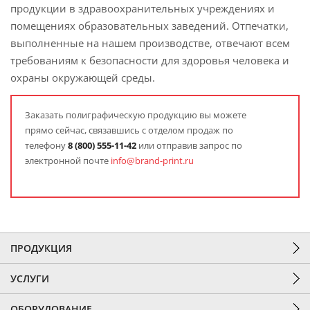
продукции в здравоохранительных учреждениях и
помещениях образовательных заведений. Отпечатки,
выполненные на нашем производстве, отвечают всем
требованиям к безопасности для здоровья человека и
охраны окружающей среды.
Заказать полиграфическую продукцию вы можете
прямо сейчас, связавшись с отделом продаж по
телефону
8 (800) 555-11-42
или отправив запрос по
электронной почте
info@brand-print.ru
ПРОДУКЦИЯ
УСЛУГИ
ОБОРУДОВАНИЕ