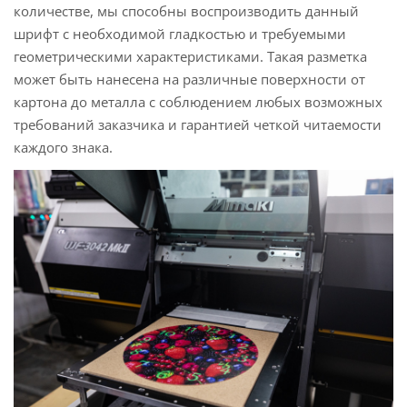
количестве, мы способны воспроизводить данный
шрифт с необходимой гладкостью и требуемыми
геометрическими характеристиками. Такая разметка
может быть нанесена на различные поверхности от
картона до металла с соблюдением любых возможных
требований заказчика и гарантией четкой читаемости
каждого знака.