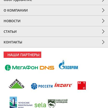
О КОМПАНИИ
НОВОСТИ
СТАТЬИ
КОНТАКТЫ
НАШИ ПАРТНЕРЫ: