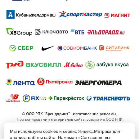
© ООО РПК "Брендпринт" - изготовление рекламы.
При копировании материалов сайта, ссылка на ООО РПК
"Брендпринт" обязательна.
Мы используем cookies и сервис Яндекс.Метрика для
анализа работы сайта. Нажимая «Согласен», вы