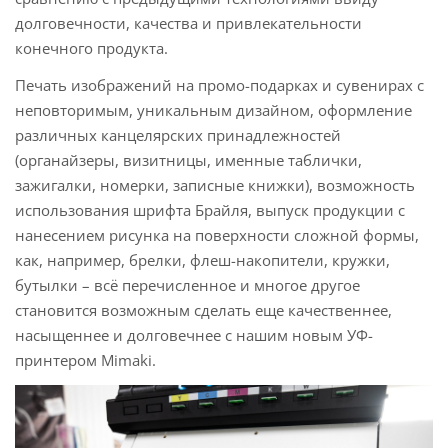
долговечности, качества и привлекательности
конечного продукта.
Печать изображений на промо-подарках и сувенирах с
неповторимым, уникальным дизайном, оформление
различных канцелярских принадлежностей
(органайзеры, визитницы, именные таблички,
зажигалки, номерки, записные книжки), возможность
использования шрифта Брайля, выпуск продукции с
нанесением рисунка на поверхности сложной формы,
как, например, брелки, флеш-накопители, кружки,
бутылки – всё перечисленное и многое другое
становится возможным сделать еще качественнее,
насыщеннее и долговечнее с нашим новым УФ-
принтером Mimaki.