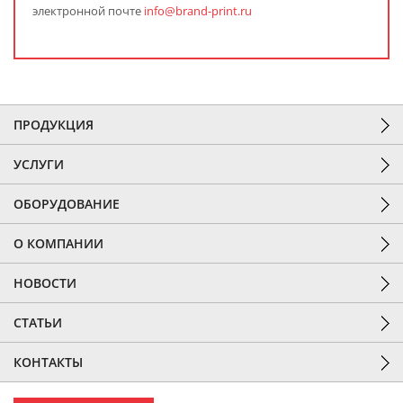
электронной почте
info@brand-print.ru
ПРОДУКЦИЯ
УСЛУГИ
ОБОРУДОВАНИЕ
О КОМПАНИИ
НОВОСТИ
СТАТЬИ
КОНТАКТЫ