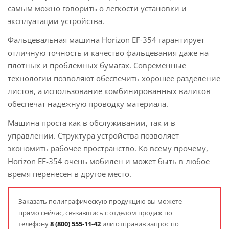
самым можно говорить о легкости установки и
эксплуатации устройства.
Фальцевальная машина Horizon EF-354 гарантирует
отличную точность и качество фальцевания даже на
плотных и проблемных бумагах. Современные
технологии позволяют обеспечить хорошее разделение
листов, а использование комбинированных валиков
обеспечат надежную проводку материала.
Машина проста как в обслуживании, так и в
управлении. Структура устройства позволяет
экономить рабочее пространство. Ко всему прочему,
Horizon EF-354 очень мобилен и может быть в любое
время перенесен в другое место.
Заказать полиграфическую продукцию вы можете
прямо сейчас, связавшись с отделом продаж по
телефону
8
(800) 555-11-42
или отправив запрос по