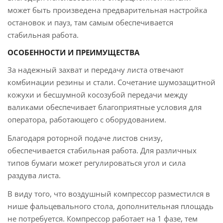
может быть произведена предварительная настройка
остановок и пауз, там самым обеспечивается
стабильная работа.
ОСОБЕННОСТИ И ПРЕИМУЩЕСТВА
За надежный захват и передачу листа отвечают
комбинации резины и стали. Сочетание шумозащитной
кожухи и бесшумной косозубой передачи между
валиками обеспечивает благоприятные условия для
оператора, работающего с оборудованием.
Благодаря роторной подаче листов снизу,
обеспечивается стабильная работа. Для различных
типов бумаги может регулироваться угол и сила
раздува листа.
В виду того, что воздушный компрессор разместился в
нише фальцевального стола, дополнительная площадь
не потребуется. Компрессор работает на 1 фазе, тем