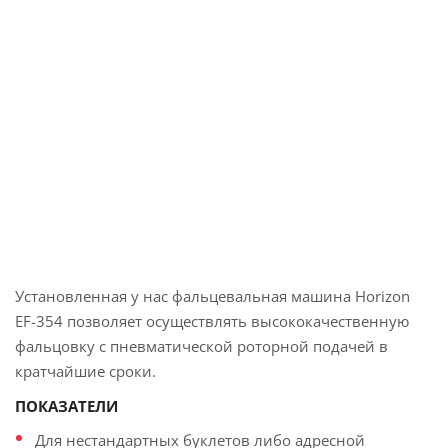
Установленная у нас фальцевальная машина Horizon
EF-354 позволяет осуществлять высококачественную
фальцовку с пневматической роторной подачей в
кратчайшие сроки.
ПОКАЗАТЕЛИ
Для нестандартных буклетов либо адресной