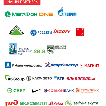
НАШИ ПАРТНЕРЫ: