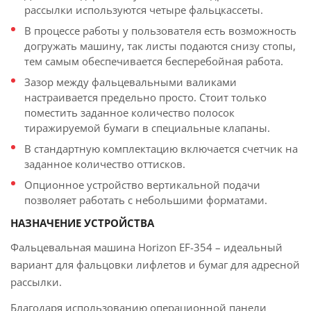
рассылки используются четыре фальцкассеты.
В процессе работы у пользователя есть возможность
догружать машину, так листы подаются снизу стопы,
тем самым обеспечивается бесперебойная работа.
Зазор между фальцевальными валиками
настраивается предельно просто. Стоит только
поместить заданное количество полосок
тиражируемой бумаги в специальные клапаны.
В стандартную комплектацию включается счетчик на
заданное количество оттисков.
Опционное устройство вертикальной подачи
позволяет работать с небольшими форматами.
НАЗНАЧЕНИЕ УСТРОЙСТВА
Фальцевальная машина Horizon EF-354 – идеальный
вариант для фальцовки лифлетов и бумаг для адресной
рассылки.
Благодаря использованию операционной панели