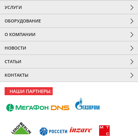
УСЛУГИ
ОБОРУДОВАНИЕ
О КОМПАНИИ
НОВОСТИ
СТАТЬИ
КОНТАКТЫ
НАШИ ПАРТНЕРЫ: