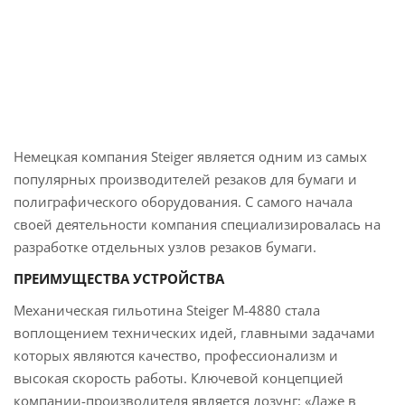
Немецкая компания Steiger является одним из самых
популярных производителей резаков для бумаги и
полиграфического оборудования. С самого начала
своей деятельности компания специализировалась на
разработке отдельных узлов резаков бумаги.
ПРЕИМУЩЕСТВА УСТРОЙСТВА
Механическая гильотина Steiger M-4880 стала
воплощением технических идей, главными задачами
которых являются качество, профессионализм и
высокая скорость работы. Ключевой концепцией
компании-производителя является лозунг: «Даже в