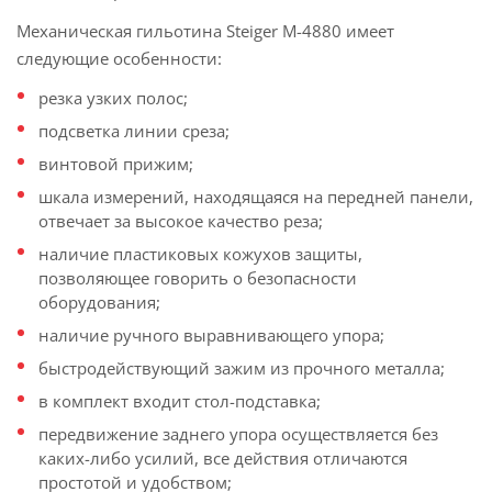
Механическая гильотина Steiger M-4880 имеет
следующие особенности:
резка узких полос;
подсветка линии среза;
винтовой прижим;
шкала измерений, находящаяся на передней панели,
отвечает за высокое качество реза;
наличие пластиковых кожухов защиты,
позволяющее говорить о безопасности
оборудования;
наличие ручного выравнивающего упора;
быстродействующий зажим из прочного металла;
в комплект входит стол-подставка;
передвижение заднего упора осуществляется без
каких-либо усилий, все действия отличаются
простотой и удобством;