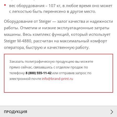
вес оборудования – 107 кг, в любое время оно может
с легкостью быть перенесено в другое место.
Оборудование от Steiger — залог качества и надежности
работы. Отметим и низкие эксплуатационные затраты
машины. Весь комплекс функций, который использует
Steiger M-4880, рассчитан на максимальный комфорт
оператора, быструю и качественную работу.
Заказать полиграфическую продукцию вы можете
прямо сейчас, связавшись с отделом продаж по
телефону
8
(800) 555-11-42
или отправив запрос по
электронной почте
info@brand-print.ru
ПРОДУКЦИЯ