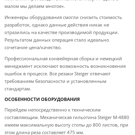
малом мы делаем многое».
Инженеры оборудования смогли снизить стоимость
разработок, однако данные действия никак не
отразились на качестве производимой продукции.
Результатом данных операция стало идеально
сочетание цена/качество.
Профессиональная конвейерная сборка и немецкий
менеджмент исключают возможность возникновения
ошибок в процессе. Все резаки Steiger отвечают
требованиям безопасности и установленным
стандартам.
ОСОБЕННОСТИ ОБОРУДОВАНИЯ
Перейдем непосредственно к техническим
составляющим. Механическая гильотина Steiger M-4880
имеем максимальную высоту стопы до 800 листов, при
этом длина реза составляет 475 мм.