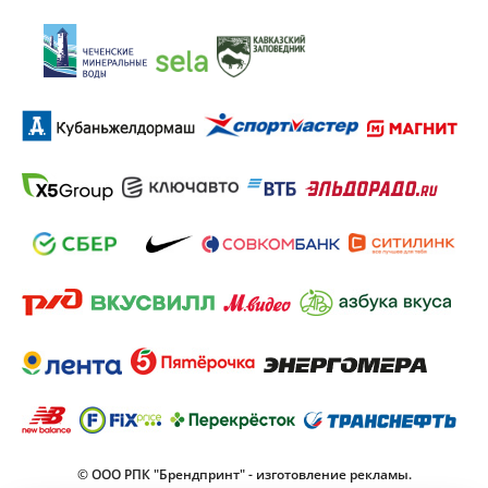
© ООО РПК "Брендпринт" - изготовление рекламы.