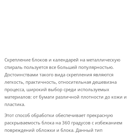
Скрепление блоков и календарей на металлическую
спираль пользуется все большей популярностью.
Достоинствами такого вида скрепления являются
легкость, практичность, относительная дешевизна
процесса, широкий выбор среди используемых
материалов: от бумаги различной плотности до кожи и
пластика.
Этот способ обработки обеспечивает прекрасную
раскрываемость блока на 360 градусов с избежанием
повреждений обложки и блока. Данный тип