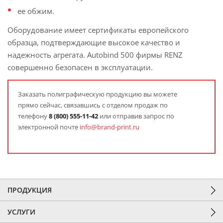
ее обжим.
Оборудование имеет сертификаты европейского
образца, подтверждающие высокое качество и
надежность агрегата. Autobind 500 фирмы RENZ
совершенно безопасен в эксплуатации.
Заказать полиграфическую продукцию вы можете
прямо сейчас, связавшись с отделом продаж по
телефону
8
(800) 555-11-42
или отправив запрос по
электронной почте
info@brand-print.ru
ПРОДУКЦИЯ
УСЛУГИ