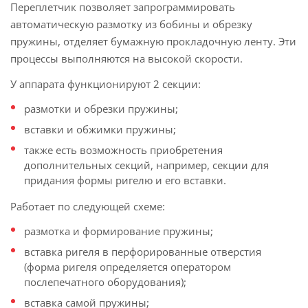
Переплетчик позволяет запрограммировать
автоматическую размотку из бобины и обрезку
пружины, отделяет бумажную прокладочную ленту. Эти
процессы выполняются на высокой скорости.
У аппарата функционируют 2 секции:
размотки и обрезки пружины;
вставки и обжимки пружины;
также есть возможность приобретения
дополнительных секций, например, секции для
придания формы ригелю и его вставки.
Работает по следующей схеме:
размотка и формирование пружины;
вставка ригеля в перфорированные отверстия
(форма ригеля определяется оператором
послепечатного оборудования);
вставка самой пружины;