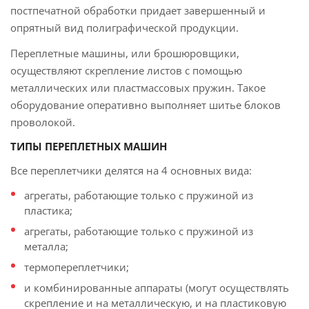
постпечатной обработки придает завершенный и
опрятный вид полиграфической продукции.
Переплетные машины, или брошюровщики,
осуществляют скрепление листов с помощью
металлических или пластмассовых пружин. Такое
оборудование оперативно выполняет шитье блоков
проволокой.
ТИПЫ ПЕРЕПЛЕТНЫХ МАШИН
Все переплетчики делятся на 4 основных вида:
агрегаты, работающие только с пружиной из
пластика;
агрегаты, работающие только с пружиной из
металла;
термопереплетчики;
и комбинированные аппараты (могут осуществлять
скрепление и на металлическую, и на пластиковую