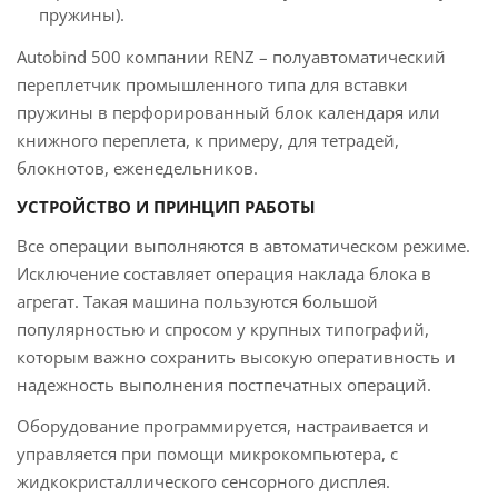
пружины).
Autobind 500 компании RENZ – полуавтоматический
переплетчик промышленного типа для вставки
пружины в перфорированный блок календаря или
книжного переплета, к примеру, для тетрадей,
блокнотов, еженедельников.
УСТРОЙСТВО И ПРИНЦИП РАБОТЫ
Все операции выполняются в автоматическом режиме.
Исключение составляет операция наклада блока в
агрегат. Такая машина пользуются большой
популярностью и спросом у крупных типографий,
которым важно сохранить высокую оперативность и
надежность выполнения постпечатных операций.
Оборудование программируется, настраивается и
управляется при помощи микрокомпьютера, с
жидкокристаллического сенсорного дисплея.