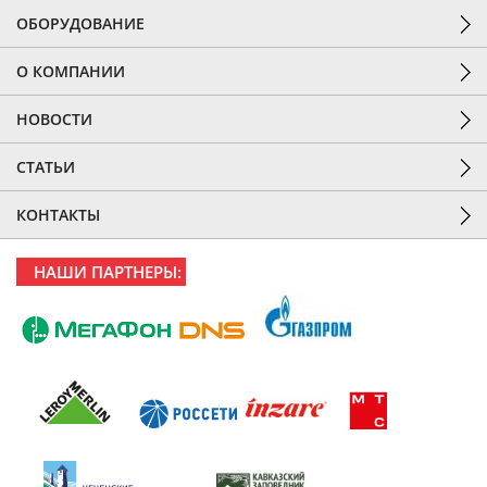
ОБОРУДОВАНИЕ
О КОМПАНИИ
НОВОСТИ
СТАТЬИ
КОНТАКТЫ
НАШИ ПАРТНЕРЫ: