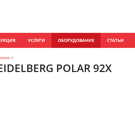
ДУКЦИЯ
УСЛУГИ
ОБОРУДОВАНИЕ
СТАТЬИ
вание
/
IDELBERG POLAR 92X