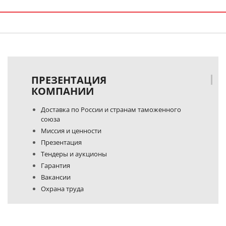
ПРЕЗЕНТАЦИЯ
КОМПАНИИ
Доставка по России и странам таможенного
союза
Миссия и ценности
Презентация
Тендеры и аукционы
Гарантия
Вакансии
Охрана труда
Политика конфиденциальности