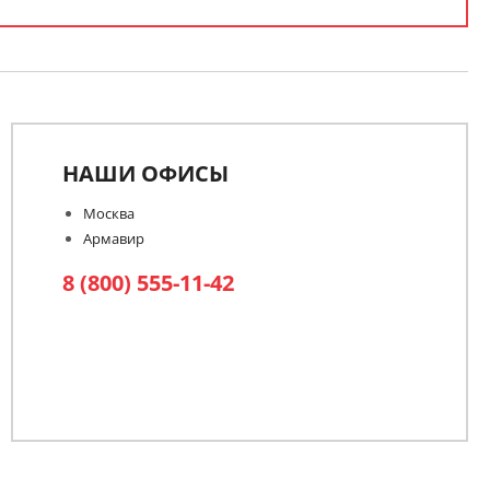
НАШИ ОФИСЫ
Москва
Армавир
8 (800) 555-11-42