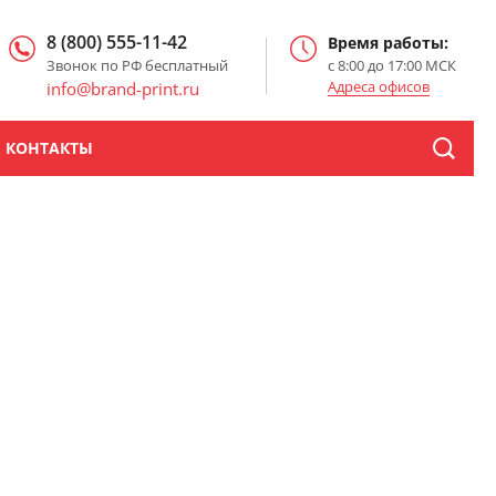
8 (800) 555-11-42
Время работы:
Звонок по РФ бесплатный
с 8:00 до 17:00 МСК
Адреса офисов
info@brand-print.ru
КОНТАКТЫ