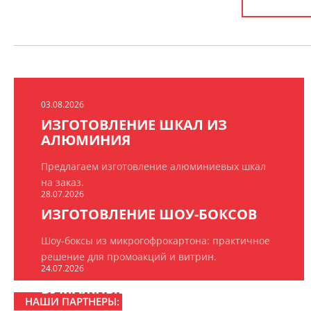
03.08.2026
ИЗГОТОВЛЕНИЕ ШКАЛ ИЗ
АЛЮМИНИЯ
Предлагаем изготовление алюминиевых шкал
на заказ.
28.07.2026
ИЗГОТОВЛЕНИЕ ШОУ-БОКСОВ
Шоу-боксы из микрогофрокартона: практичное
решение для промоакций и витрин.
24.07.2026
БУМАЖНЫЕ ПАКЕТЫ НА ЗАКАЗ
НАШИ ПАРТНЕРЫ: