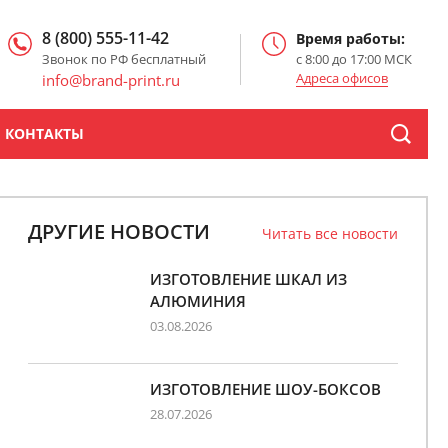
8 (800) 555-11-42
Время работы:
Звонок по РФ бесплатный
с 8:00 до 17:00 МСК
Адреса офисов
info@brand-print.ru
КОНТАКТЫ
ДРУГИЕ НОВОСТИ
Читать все новости
ИЗГОТОВЛЕНИЕ ШКАЛ ИЗ
АЛЮМИНИЯ
03.08.2026
ИЗГОТОВЛЕНИЕ ШОУ-БОКСОВ
28.07.2026