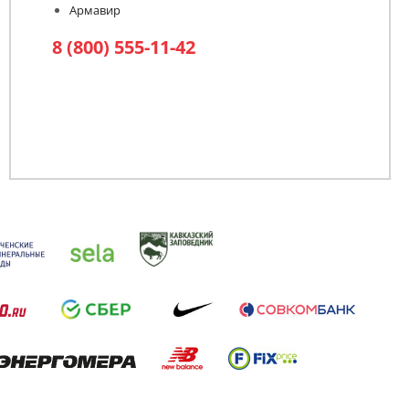
Армавир
8 (800) 555-11-42