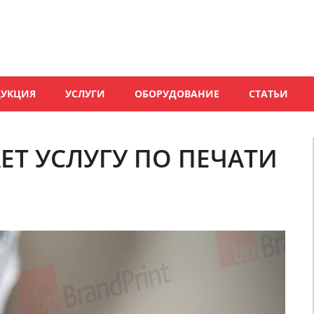
ДУКЦИЯ
УСЛУГИ
ОБОРУДОВАНИЕ
СТАТЬИ
ЕТ УСЛУГУ ПО ПЕЧАТИ