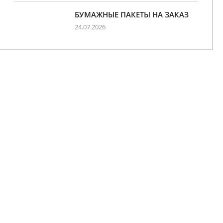
БУМАЖНЫЕ ПАКЕТЫ НА ЗАКАЗ
24.07.2026