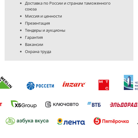
Доставка по России и странам таможенного
союза
Миссия и ценности
Презентация
Тендеры и аукционы
Гарантия
Вакансии
Охрана труда
Политика конфиденциальности