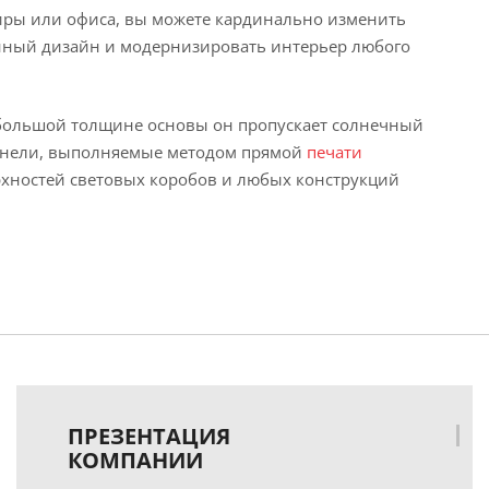
иры или офиса, вы можете кардинально изменить
нный дизайн и модернизировать интерьер любого
ебольшой толщине основы он пропускает солнечный
панели, выполняемые методом прямой
печати
ерхностей световых коробов и любых конструкций
ПРЕЗЕНТАЦИЯ
КОМПАНИИ