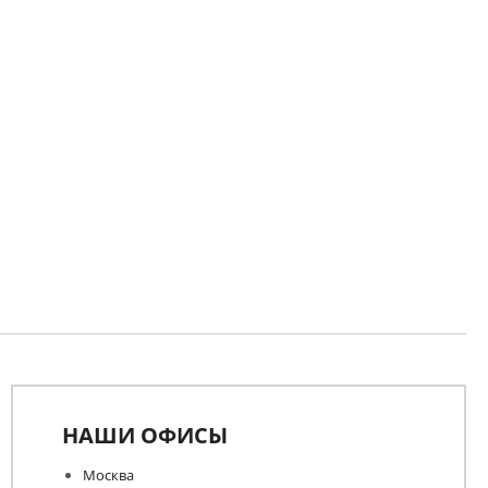
НАШИ ОФИСЫ
Москва