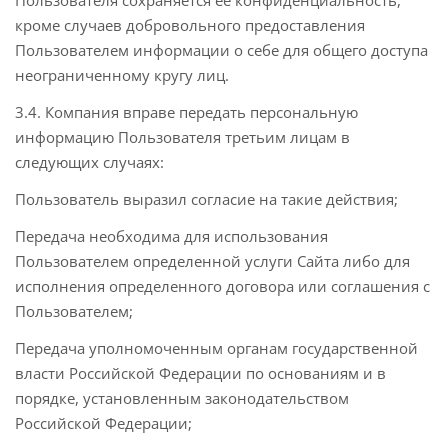
Пользователя сохраняется ее конфиденциальность,
кроме случаев добровольного предоставления
Пользователем информации о себе для общего доступа
неограниченному кругу лиц.
3.4. Компания вправе передать персональную
информацию Пользователя третьим лицам в
следующих случаях:
Пользователь выразил согласие на такие действия;
Передача необходима для использования
Пользователем определенной услуги Сайта либо для
исполнения определенного договора или соглашения с
Пользователем;
Передача уполномоченным органам государственной
власти Российской Федерации по основаниям и в
порядке, установленным законодательством
Российской Федерации;