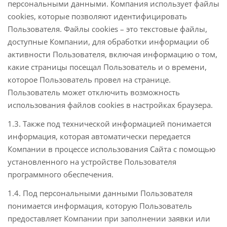
персональными данными. Компания использует файлы
cookies, которые позволяют идентифицировать
Пользователя. Файлы cookies – это текстовые файлы,
доступные Компании, для обработки информации об
активности Пользователя, включая информацию о том,
какие страницы посещал Пользователь и о времени,
которое Пользователь провел на странице.
Пользователь может отключить возможность
использования файлов cookies в настройках браузера.
1.3. Также под технической информацией понимается
информация, которая автоматически передается
Компании в процессе использования Сайта с помощью
установленного на устройстве Пользователя
программного обеспечения.
1.4. Под персональными данными Пользователя
понимается информация, которую Пользователь
предоставляет Компании при заполнении заявки или