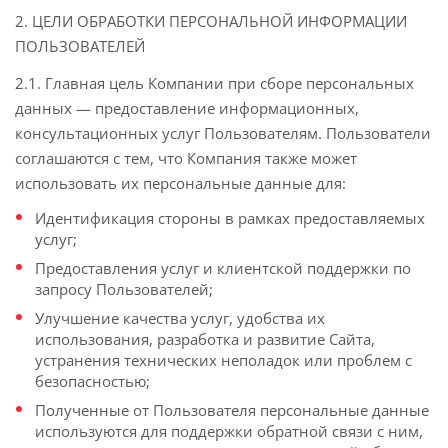
2. ЦЕЛИ ОБРАБОТКИ ПЕРСОНАЛЬНОЙ ИНФОРМАЦИИ
ПОЛЬЗОВАТЕЛЕЙ
2.1. Главная цель Компании при сборе персональных
данных — предоставление информационных,
консультационных услуг Пользователям. Пользователи
соглашаются с тем, что Компания также может
использовать их персональные данные для:
Идентификация стороны в рамках предоставляемых
услуг;
Предоставления услуг и клиентской поддержки по
запросу Пользователей;
Улучшение качества услуг, удобства их
использования, разработка и развитие Сайта,
устранения технических неполадок или проблем с
безопасностью;
Полученные от Пользователя персональные данные
используются для поддержки обратной связи с ним,