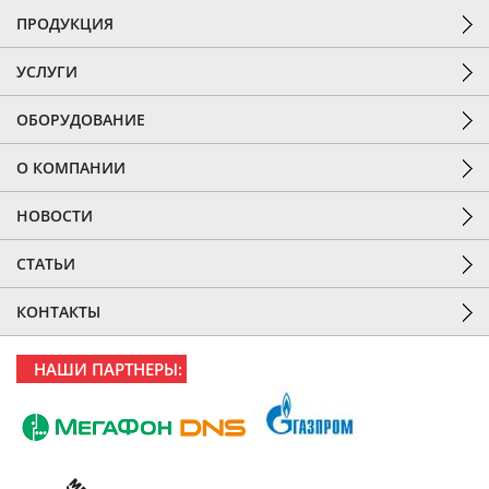
ПРОДУКЦИЯ
УСЛУГИ
ОБОРУДОВАНИЕ
О КОМПАНИИ
НОВОСТИ
СТАТЬИ
КОНТАКТЫ
НАШИ ПАРТНЕРЫ: