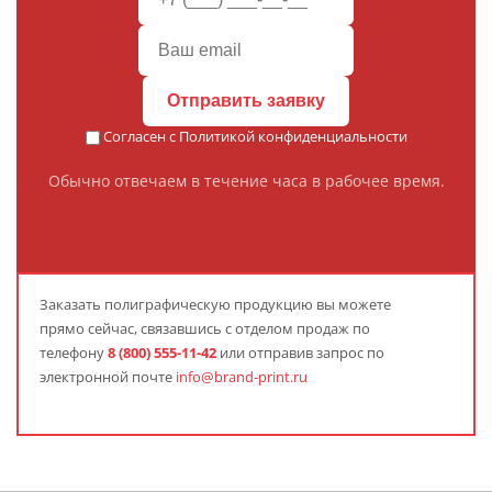
Отправить заявку
Согласен с
Политикой конфиденциальности
Обычно отвечаем в течение часа в рабочее время.
Заказать полиграфическую продукцию вы можете
прямо сейчас, связавшись с отделом продаж по
телефону
8 (800) 555-11-42
или отправив запрос по
электронной почте
info@brand-print.ru