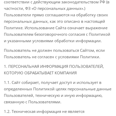
соответствии с действующим законодательством РФ (в
частности, ФЗ «О персональных данных».)
Пользователи прямо соглашаются на обработку своих
персональных данных, как это описано в настоящей
Политике. Использование Сайта означает выражение
Пользователем безоговорочного согласия с Политикой
и указанными условиями обработки информации.
Пользователь не должен пользоваться Сайтом, если
Пользователь не согласен с условиями Политики.
1. ПЕРСОНАЛЬНАЯ ИНФОРМАЦИЯ ПОЛЬЗОВАТЕЛЕЙ,
КОТОРУЮ ОБРАБАТЫВАЕТ КОМПАНИЯ
1.1. Сайт собирает, получает доступ и использует в
определенных Политикой целях персональные данные
Пользователей, техническую и иную информацию,
связанную с Пользователями.
1.2. Техническая информация не является