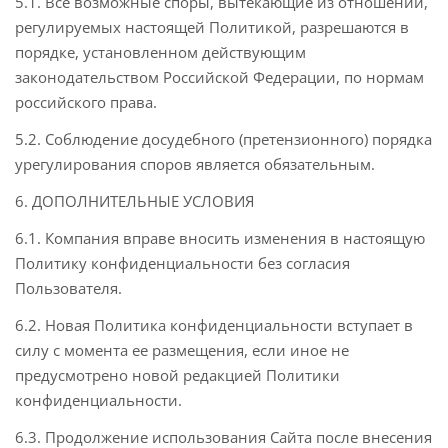
5.1. Все возможные споры, вытекающие из отношений,
регулируемых настоящей Политикой, разрешаются в
порядке, установленном действующим
законодательством Российской Федерации, по нормам
российского права.
5.2. Соблюдение досудебного (претензионного) порядка
урегулирования споров является обязательным.
6. ДОПОЛНИТЕЛЬНЫЕ УСЛОВИЯ
6.1. Компания вправе вносить изменения в настоящую
Политику конфиденциальности без согласия
Пользователя.
6.2. Новая Политика конфиденциальности вступает в
силу с момента ее размещения, если иное не
предусмотрено новой редакцией Политики
конфиденциальности.
6.3. Продолжение использования Сайта после внесения