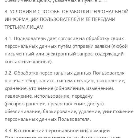
обезличено в целях, указанных в пункте 2.1.
3. УСЛОВИЯ И СПОСОБЫ ОБРАБОТКИ ПЕРСОНАЛЬНОЙ
ИНФОРМАЦИИ ПОЛЬЗОВАТЕЛЕЙ И ЕЁ ПЕРЕДАЧИ
ТРЕТЬИМ ЛИЦАМ.
3.1. Пользователь дает согласие на обработку своих
персональных данных путём отправки заявки (любой
письменный или электронный запрос, содержащий
контактные данные).
3.2. Обработка персональных данных Пользователя
означает сбор, запись, систематизацию, накопление,
хранение, уточнение (обновление, изменение),
извлечение, использование, передачу
(распространение, предоставление, доступ),
обезличивание, блокирование, удаление, уничтожение
персональных данных Пользователя.
3.3. В отношении персональной информации