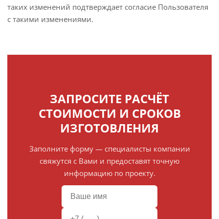
таких изменений подтверждает согласие Пользователя
с такими изменениями.
ЗАПРОСИТЕ РАСЧЁТ
СТОИМОСТИ И СРОКОВ
ИЗГОТОВЛЕНИЯ
Заполните форму — специалисты компании
свяжутся с Вами и предоставят точную
информацию по проекту.