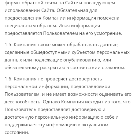
формы обратной связи на Сайте и последующем
использовании Сайта. Обязательная для
предоставления Компании информация помечена
специальным образом. Иная информация
предоставляется Пользователем на его усмотрение.
1.5. Компания также может обрабатывать данные,
сделанные общедоступными субъектом персональных
данных или подлежащие опубликованию, или
обязательному раскрытию в соответствии с законом.
1.6. Компания не проверяет достоверность
персональной информации, предоставляемой
Пользователем, и не имеет возможности оценивать его
дееспособность. Однако Компания исходит из того, что
Пользователь предоставляет достоверную и
достаточную персональную информацию о себе и
поддерживает эту информацию в актуальном
состоянии.