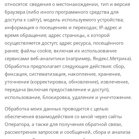
относятся: сведения о местонахождении, тип и версия
браузера (либо иного программного средства для
доступа к сайту), модель используемого устройства;
информация о посещениях и переходах; IP-адрес и
время обращения; адрес страницы, к которой
осуществляется доступ; адрес ресурса, посещённого
ранее; файлы cookie, включая их использование
сервисами веб-аналитики (например, Яндекс.Метрика).
Обработка предполагает следующие действия: сбор,
фиксация, систематизация, накопление, хранение,
уточнение (корректировка, обновление), извлечение,
передача (включая предоставление и доступ),
использование, блокировка, удаление и уничтожение.
Обработка моих данных проводится с целью
обеспечения взаимодействия со мной через сайты
Оператора, а также для получения обратной связи,
рассмотрения запросов и сообщений, сбора и анализа