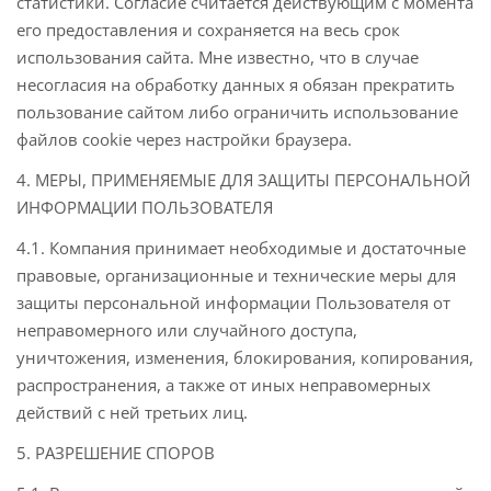
статистики. Согласие считается действующим с момента
его предоставления и сохраняется на весь срок
использования сайта. Мне известно, что в случае
несогласия на обработку данных я обязан прекратить
пользование сайтом либо ограничить использование
файлов cookie через настройки браузера.
4. МЕРЫ, ПРИМЕНЯЕМЫЕ ДЛЯ ЗАЩИТЫ ПЕРСОНАЛЬНОЙ
ИНФОРМАЦИИ ПОЛЬЗОВАТЕЛЯ
4.1. Компания принимает необходимые и достаточные
правовые, организационные и технические меры для
защиты персональной информации Пользователя от
неправомерного или случайного доступа,
уничтожения, изменения, блокирования, копирования,
распространения, а также от иных неправомерных
действий с ней третьих лиц.
5. РАЗРЕШЕНИЕ СПОРОВ