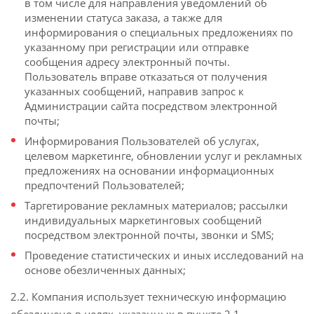
в том числе для направления уведомлений об
изменении статуса заказа, а также для
информирования о специальных предложениях по
указанному при регистрации или отправке
сообщения адресу электронный почты.
Пользователь вправе отказаться от получения
указанных сообщений, направив запрос к
Администрации сайта посредством электронной
почты;
Информирования Пользователей об услугах,
целевом маркетинге, обновлении услуг и рекламных
предложениях на основании информационных
предпочтений Пользователей;
Таргетирование рекламных материалов; рассылки
индивидуальных маркетинговых сообщений
посредством электронной почты, звонки и SMS;
Проведение статистических и иных исследований на
основе обезличенных данных;
2.2. Компания использует техническую информацию