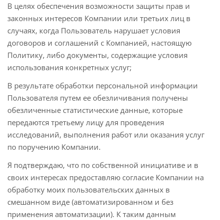
В целях обеспечения возможности защиты прав и
законных интересов Компании или третьих лиц в
случаях, когда Пользователь нарушает условия
договоров и соглашений с Компанией, настоящую
Политику, либо документы, содержащие условия
использования конкретных услуг;
В результате обработки персональной информации
Пользователя путем ее обезличивания получены
обезличенные статистические данные, которые
передаются третьему лицу для проведения
исследований, выполнения работ или оказания услуг
по поручению Компании.
Я подтверждаю, что по собственной инициативе и в
своих интересах предоставляю согласие Компании на
обработку моих пользовательских данных в
смешанном виде (автоматизированном и без
применения автоматизации). К таким данным