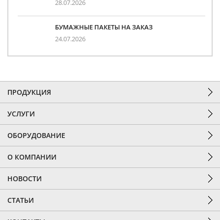
28.07.2026
БУМАЖНЫЕ ПАКЕТЫ НА ЗАКАЗ
24.07.2026
ПРОДУКЦИЯ
УСЛУГИ
ОБОРУДОВАНИЕ
О КОМПАНИИ
НОВОСТИ
СТАТЬИ