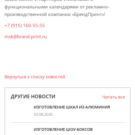
функциональными календарями от рекламно-
производственной компании «БрендПринт»!
+7 (915) 160-55-55
msk@brand-print.ru
Вернуться к списку новостей
ДРУГИЕ НОВОСТИ
Читать все
ИЗГОТОВЛЕНИЕ ШКАЛ ИЗ АЛЮМИНИЯ
03.08.2026
ИЗГОТОВЛЕНИЕ ШОУ-БОКСОВ