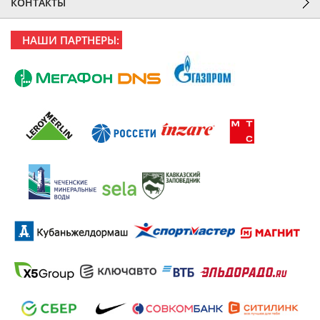
КОНТАКТЫ
НАШИ ПАРТНЕРЫ: