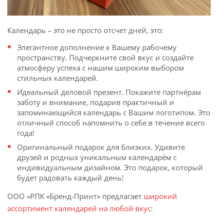
Календарь – это не просто отсчет дней, это:
Элегантное дополнение к Вашему рабочему
пространству. Подчеркните свой вкус и создайте
атмосферу успеха с нашим широким выбором
стильных календарей.
Идеальный деловой презент. Покажите партнёрам
заботу и внимание, подарив практичный и
запоминающийся календарь с Вашим логотипом. Это
отличный способ напомнить о себе в течение всего
года!
Оригинальный подарок для близких. Удивите
друзей и родных уникальным календарём с
индивидуальным дизайном. Это подарок, который
будет радовать каждый день!
ООО «РПК «Бренд-Принт» предлагает
широкий
ассортимент календарей на любой вкус
: