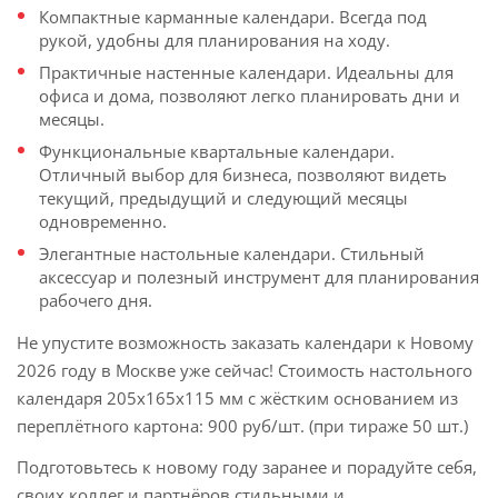
Компактные карманные календари. Всегда под
рукой, удобны для планирования на ходу.
Практичные настенные календари. Идеальны для
офиса и дома, позволяют легко планировать дни и
месяцы.
Функциональные квартальные календари.
Отличный выбор для бизнеса, позволяют видеть
текущий, предыдущий и следующий месяцы
одновременно.
Элегантные настольные календари. Стильный
аксессуар и полезный инструмент для планирования
рабочего дня.
Не упустите возможность заказать календари к Новому
2026 году в Москве уже сейчас! Стоимость настольного
календаря 205х165х115 мм с жёстким основанием из
переплётного картона: 900 руб/шт. (при тираже 50 шт.)
Подготовьтесь к новому году заранее и порадуйте себя,
своих коллег и партнёров стильными и