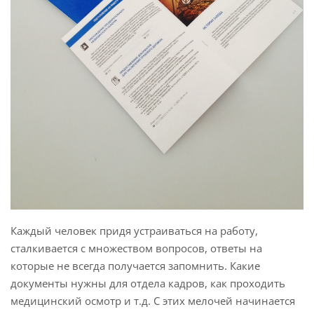
Каждый человек придя устраиваться на работу,
сталкивается с множеством вопросов, ответы на
которые не всегда получается запомнить. Какие
документы нужны для отдела кадров, как проходить
медицинский осмотр и т.д. С этих мелочей начинается