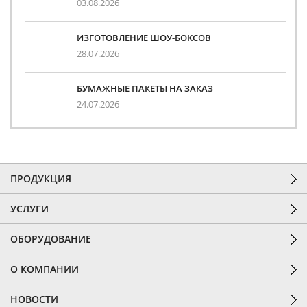
03.08.2026
ИЗГОТОВЛЕНИЕ ШОУ-БОКСОВ
28.07.2026
БУМАЖНЫЕ ПАКЕТЫ НА ЗАКАЗ
24.07.2026
ПРОДУКЦИЯ
УСЛУГИ
ОБОРУДОВАНИЕ
О КОМПАНИИ
НОВОСТИ