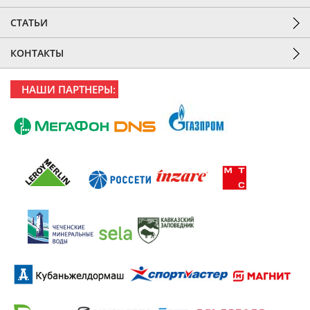
СТАТЬИ
КОНТАКТЫ
НАШИ ПАРТНЕРЫ: