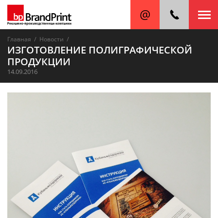
/
/
Главная
Новости
ИЗГОТОВЛЕНИЕ ПОЛИГРАФИЧЕСКОЙ
ПРОДУКЦИИ
14.09.2016