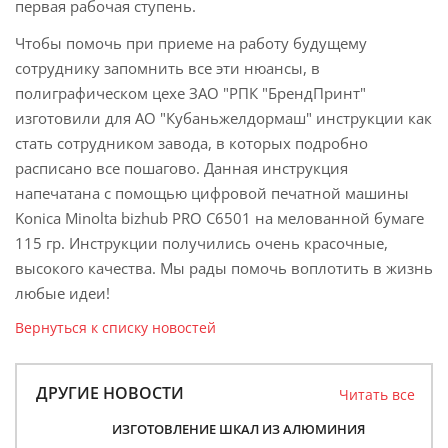
первая рабочая ступень.
Чтобы помочь при приеме на работу будущему
сотруднику запомнить все эти нюансы, в
полиграфическом цехе ЗАО "РПК "БрендПринт"
изготовили для АО "Кубаньжелдормаш" инструкции как
стать сотрудником завода, в которых подробно
расписано все пошагово. Данная инструкция
напечатана с помощью цифровой печатной машины
Konica Minolta bizhub PRO C6501 на мелованной бумаге
115 гр. Инструкции получились очень красочные,
высокого качества. Мы рады помочь воплотить в жизнь
любые идеи!
Вернуться к списку новостей
ДРУГИЕ НОВОСТИ
Читать все
ИЗГОТОВЛЕНИЕ ШКАЛ ИЗ АЛЮМИНИЯ