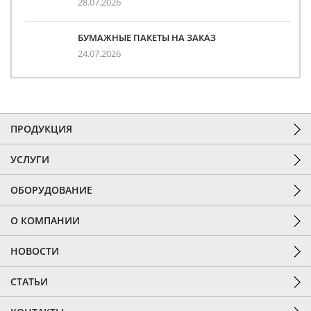
28.07.2026
БУМАЖНЫЕ ПАКЕТЫ НА ЗАКАЗ
24.07.2026
ПРОДУКЦИЯ
УСЛУГИ
ОБОРУДОВАНИЕ
О КОМПАНИИ
НОВОСТИ
СТАТЬИ