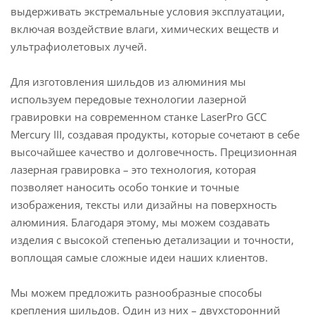
выдерживать экстремальные условия эксплуатации,
включая воздействие влаги, химических веществ и
ультрафиолетовых лучей.
Для изготовления шильдов из алюминия мы
используем передовые технологии лазерной
гравировки на современном станке LaserPro GCC
Mercury III, создавая продукты, которые сочетают в себе
высочайшее качество и долговечность. Прецизионная
лазерная гравировка – это технология, которая
позволяет наносить особо тонкие и точные
изображения, тексты или дизайны на поверхность
алюминия. Благодаря этому, мы можем создавать
изделия с высокой степенью детализации и точности,
воплощая самые сложные идеи наших клиентов.
Мы можем предложить разнообразные способы
крепления шильдов. Один из них – двухсторонний