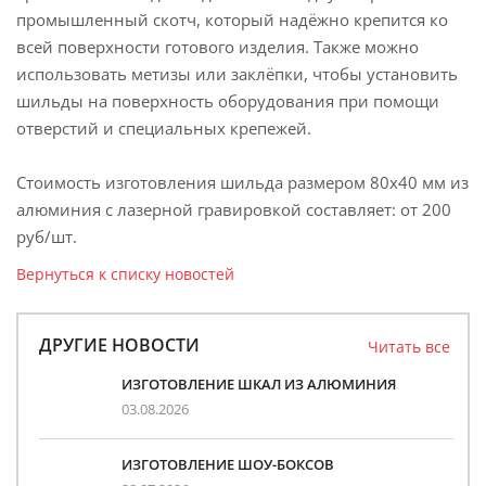
промышленный скотч, который надёжно крепится ко
всей поверхности готового изделия. Также можно
использовать метизы или заклёпки, чтобы установить
шильды на поверхность оборудования при помощи
отверстий и специальных крепежей.
Стоимость изготовления шильда размером 80х40 мм из
алюминия с лазерной гравировкой составляет: от 200
руб/шт.
Вернуться к списку новостей
ДРУГИЕ НОВОСТИ
Читать все
ИЗГОТОВЛЕНИЕ ШКАЛ ИЗ АЛЮМИНИЯ
03.08.2026
ИЗГОТОВЛЕНИЕ ШОУ-БОКСОВ