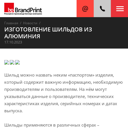
/
/
Главная
Новости
ИЗГОТОВЛЕНИЕ ШИЛЬДОВ ИЗ
АЛЮМИНИЯ
17.10.2023
Шильд можно назвать неким «паспортом» изделия,
который содержит важную информацию, необходимую
производителям и пользователям. На нём могут
указываться данные о производителе, технических
характеристиках изделия, серийных номерах и датах
выпуска.
Шильды применяются в различных сферах –