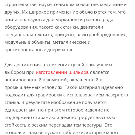
строительстве, науке, сельском хозяйстве, медицине и
других. Их широкое применение объясняется тем, что
они используются для маркировки разного рода
оборудования, такого как станки, двигатели,
специальная техника, прицепы, электрооборудование,
модульные объекты, металлические и
противопожарные двери и т.д.
Для достижения технических целей наилучшим
выбором при
изготовлении шильдов
является
анодированный алюминий, окрашенный в
промышленных условиях. Такой материал идеально
подходит для гравировки с использованием лазерного
станка. В результате изображение получается
одноцветным, но при этом готовое изделие не
подвержено стиранию и демонстрирует высокую
стойкость к резким перепадам температуры. Это
позволяет нам выпускать таблички, которые могут