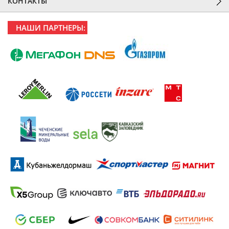
КОНТАКТЫ
НАШИ ПАРТНЕРЫ: