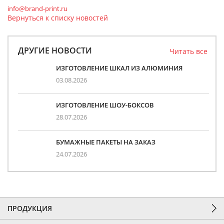
info@brand-print.ru
Вернуться к списку новостей
ДРУГИЕ НОВОСТИ
Читать все
ИЗГОТОВЛЕНИЕ ШКАЛ ИЗ АЛЮМИНИЯ
03.08.2026
ИЗГОТОВЛЕНИЕ ШОУ-БОКСОВ
28.07.2026
БУМАЖНЫЕ ПАКЕТЫ НА ЗАКАЗ
24.07.2026
ПРОДУКЦИЯ