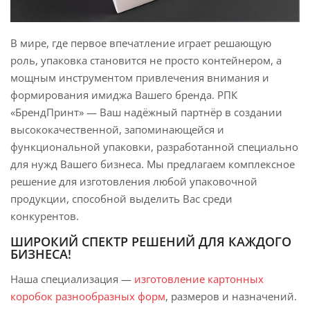
В мире, где первое впечатление играет решающую
роль, упаковка становится не просто контейнером, а
мощным инструментом привлечения внимания и
формирования имиджа Вашего бренда. РПК
«БрендПринт» — Ваш надёжный партнёр в создании
высококачественной, запоминающейся и
функциональной упаковки, разработанной специально
для нужд Вашего бизнеса. Мы предлагаем комплексное
решение для изготовления любой упаковочной
продукции, способной выделить Вас среди
конкурентов.
ШИРОКИЙ СПЕКТР РЕШЕНИЙ ДЛЯ КАЖДОГО
БИЗНЕСА!
Наша специализация —
изготовление картонных
коробок разнообразных форм
, размеров и назначений.