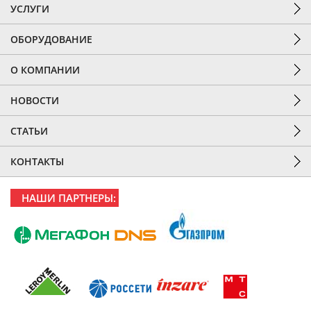
УСЛУГИ
ОБОРУДОВАНИЕ
О КОМПАНИИ
НОВОСТИ
СТАТЬИ
КОНТАКТЫ
НАШИ ПАРТНЕРЫ: