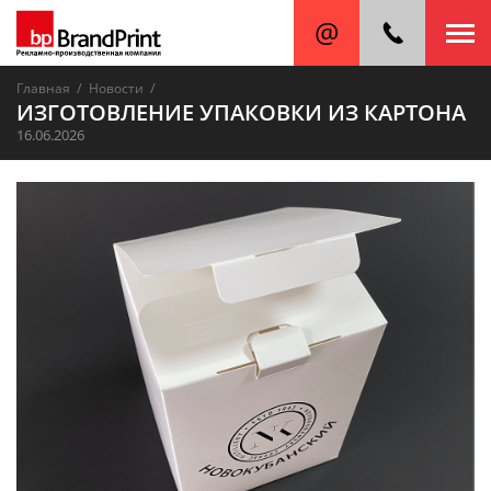
/
/
Главная
Новости
ИЗГОТОВЛЕНИЕ УПАКОВКИ ИЗ КАРТОНА
16.06.2026