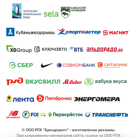
© ООО РПК "Брендпринт" - изготовление рекламы.
При копировании материалов сайта, ссылка на ООО РПК