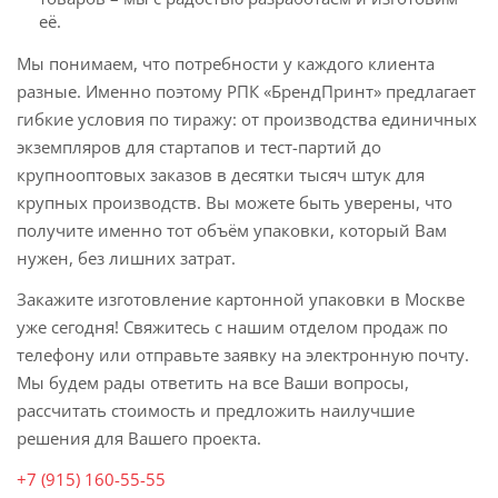
её.
Мы понимаем, что потребности у каждого клиента
разные. Именно поэтому РПК «БрендПринт» предлагает
гибкие условия по тиражу: от производства единичных
экземпляров для стартапов и тест-партий до
крупнооптовых заказов в десятки тысяч штук для
крупных производств. Вы можете быть уверены, что
получите именно тот объём упаковки, который Вам
нужен, без лишних затрат.
Закажите изготовление картонной упаковки в Москве
уже сегодня! Свяжитесь с нашим отделом продаж по
телефону или отправьте заявку на электронную почту.
Мы будем рады ответить на все Ваши вопросы,
рассчитать стоимость и предложить наилучшие
решения для Вашего проекта.
+7 (915) 160-55-55