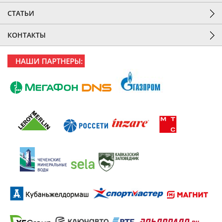
СТАТЬИ
КОНТАКТЫ
НАШИ ПАРТНЕРЫ: