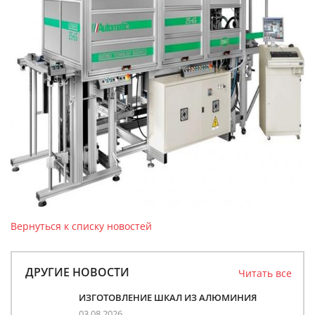
Вернуться к списку новостей
ДРУГИЕ НОВОСТИ
Читать все
ИЗГОТОВЛЕНИЕ ШКАЛ ИЗ АЛЮМИНИЯ
03.08.2026