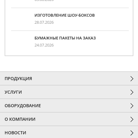
ИЗГОТОВЛЕНИЕ ШОУ-БОКСОВ
28.07.2026
БУМАЖНЫЕ ПАКЕТЫ НА ЗАКАЗ
24.07.2026
ПРОДУКЦИЯ
УСЛУГИ
ОБОРУДОВАНИЕ
О КОМПАНИИ
НОВОСТИ