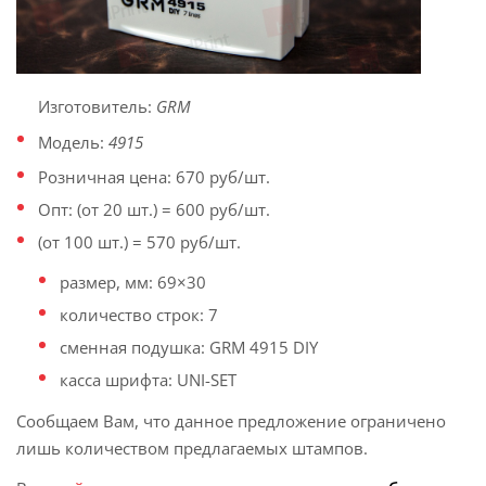
Изготовитель:
GRM
Модель:
4915
Розничная цена: 670 руб/шт.
Опт: (от 20 шт.) = 600 руб/шт.
(от 100 шт.) = 570 руб/шт.
размер, мм: 69×30
количество строк: 7
сменная подушка: GRM 4915 DIY
касса шрифта: UNI-SET
Сообщаем Вам, что данное предложение ограничено
лишь количеством предлагаемых штампов.