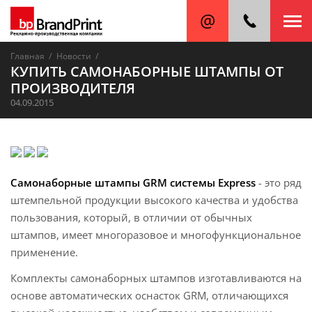
/
/
Главная
Новости
КУПИТЬ САМОНАБОРНЫЕ ШТАМПЫ ОТ
ПРОИЗВОДИТЕЛЯ
04.09.2015
Самонаборные штампы GRM системы Express
- это ряд
штемпельной продукции высокого качества и удобства
пользования, который, в отличии от обычных
штампов, имеет многоразовое и многофункциональное
применение.
Комплекты самонаборных штампов изготавливаются на
основе автоматических оснасток GRM, отличающихся