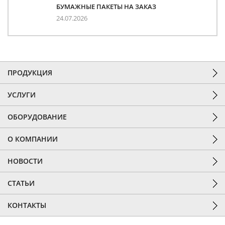
БУМАЖНЫЕ ПАКЕТЫ НА ЗАКАЗ
24.07.2026
ПРОДУКЦИЯ
УСЛУГИ
ОБОРУДОВАНИЕ
О КОМПАНИИ
НОВОСТИ
СТАТЬИ
КОНТАКТЫ