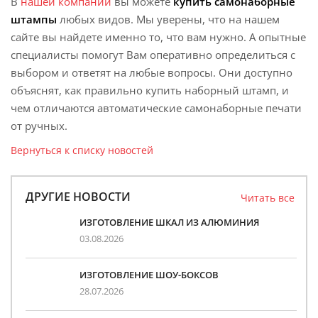
В
нашей компании
вы можете
купить самонаборные
штампы
любых видов. Мы уверены, что на нашем
сайте вы найдете именно то, что вам нужно. А опытные
специалисты помогут Вам оперативно определиться с
выбором и ответят на любые вопросы. Они доступно
объяснят, как правильно купить наборный штамп, и
чем отличаются автоматические самонаборные печати
от ручных.
Вернуться к списку новостей
ДРУГИЕ НОВОСТИ
Читать все
ИЗГОТОВЛЕНИЕ ШКАЛ ИЗ АЛЮМИНИЯ
03.08.2026
ИЗГОТОВЛЕНИЕ ШОУ-БОКСОВ
28.07.2026