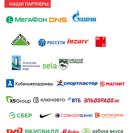
НАШИ ПАРТНЕРЫ: