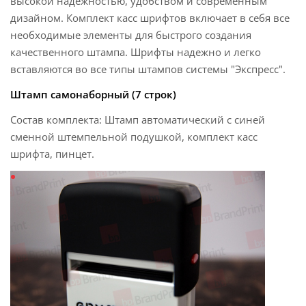
высокой надежностью, удобством и современным
дизайном. Комплект касс шрифтов включает в себя все
необходимые элементы для быстрого создания
качественного штампа. Шрифты надежно и легко
вставляются во все типы штампов системы "Экспресс".
Штамп самонаборный (7 строк)
Состав комплекта: Штамп автоматический с синей
сменной штемпельной подушкой, комплект касс
шрифта, пинцет.