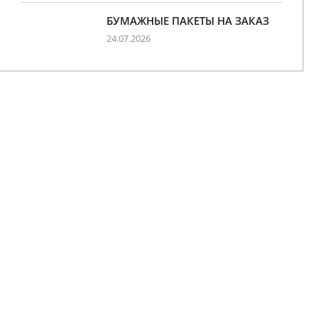
БУМАЖНЫЕ ПАКЕТЫ НА ЗАКАЗ
24.07.2026