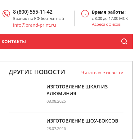
8 (800) 555-11-42
Время работы:
Звонок по РФ бесплатный
с 8:00 до 17:00 МСК
Адреса офисов
info@brand-print.ru
КОНТАКТЫ
ДРУГИЕ НОВОСТИ
Читать все новости
ИЗГОТОВЛЕНИЕ ШКАЛ ИЗ
АЛЮМИНИЯ
03.08.2026
ИЗГОТОВЛЕНИЕ ШОУ-БОКСОВ
28.07.2026