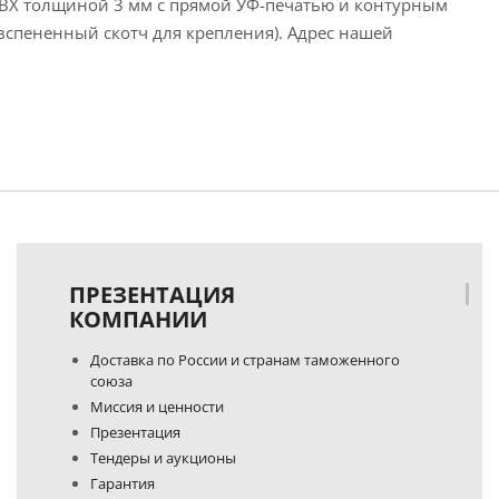
ПВХ толщиной 3 мм с прямой УФ-печатью и контурным
вспененный скотч для крепления). Адрес нашей
ПРЕЗЕНТАЦИЯ
КОМПАНИИ
Доставка по России и странам таможенного
союза
Миссия и ценности
Презентация
Тендеры и аукционы
Гарантия