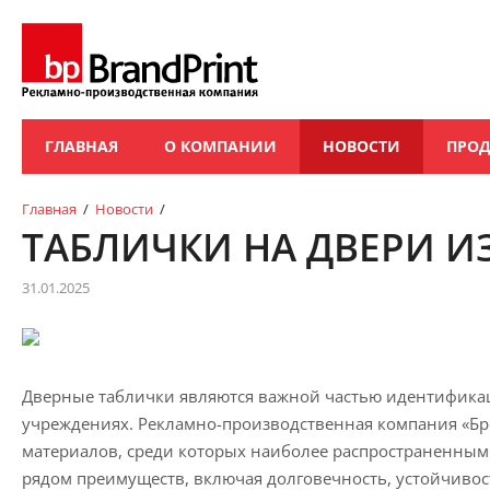
ГЛАВНАЯ
О КОМПАНИИ
НОВОСТИ
ПРО
Главная
/
Новости
/
ТАБЛИЧКИ НА ДВЕРИ И
31.01.2025
Дверные таблички являются важной частью идентифика
учреждениях. Рекламно-производственная компания «Бр
материалов, среди которых наиболее распространенным 
рядом преимуществ, включая долговечность, устойчиво