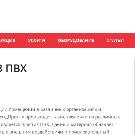
ДУКЦИЯ
УСЛУГИ
ОБОРУДОВАНИЕ
СТАТЬИ
З ПВХ
ции помещений в различных организациях и
ендПринт» производит такие таблички из различных
является пластик ПВХ. Данный материал обладает
сть к внешним воздействиям и привлекательный