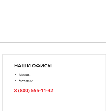
НАШИ ОФИСЫ
Москва
Армавир
8 (800) 555-11-42