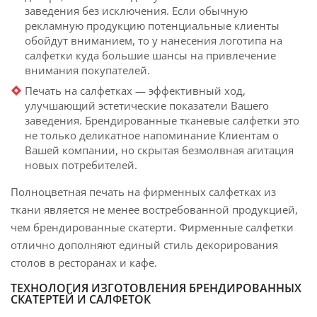
заведения без исключения. Если обычную
рекламную продукцию потенциальные клиенты
обойдут вниманием, то у нанесения логотипа на
салфетки куда большие шансы на привлечение
внимания покупателей.
Печать на салфетках — эффективный ход,
улучшающий эстетические показатели Вашего
заведения. Брендированные тканевые салфетки это
не только деликатное напоминание Клиентам о
Вашей компании, но скрытая безмолвная агитация
новых потребителей.
Полноцветная печать на фирменных салфетках из
ткани является не менее востребованной продукцией,
чем брендированные скатерти. Фирменные салфетки
отлично дополняют единый стиль декорирования
столов в ресторанах и кафе.
ТЕХНОЛОГИЯ ИЗГОТОВЛЕНИЯ БРЕНДИРОВАННЫХ
СКАТЕРТЕЙ И САЛФЕТОК