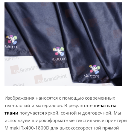
Изображения наносятся с помощью современных
технологий и материалов. В результате
печать на
ткани
получается яркой, сочной и долговечной. Мы
используем широкоформатные текстильные принтеры
Mimaki Tx400-1800D для высокоскоростной прямой