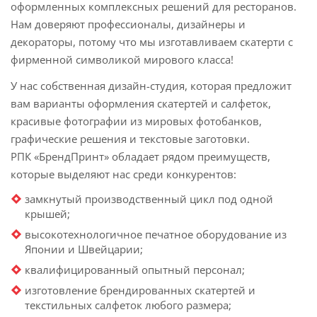
оформленных комплексных решений для ресторанов.
Нам доверяют профессионалы, дизайнеры и
декораторы, потому что мы изготавливаем скатерти с
фирменной символикой мирового класса!
У нас собственная дизайн-студия, которая предложит
вам варианты оформления скатертей и салфеток,
красивые фотографии из мировых фотобанков,
графические решения и текстовые заготовки.
РПК «БрендПринт» обладает рядом преимуществ,
которые выделяют нас среди конкурентов:
замкнутый производственный цикл под одной
крышей;
высокотехнологичное печатное оборудование из
Японии и Швейцарии;
квалифицированный опытный персонал;
изготовление брендированных скатертей и
текстильных салфеток любого размера;