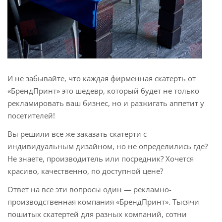
И не забывайте, что каждая фирменная скатерть от
«БрендПринт» это шедевр, который будет не только
рекламировать ваш бизнес, но и разжигать аппетит у
посетителей!
Вы решили все же заказать скатерти с
индивидуальным дизайном, но не определились где?
Не знаете, производитель или посредник? Хочется
красиво, качественно, по доступной цене?
Ответ на все эти вопросы один — рекламно-
производственная компания «БрендПринт». Тысячи
пошитых скатертей для разных компаний, сотни