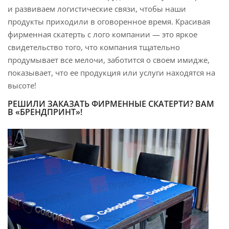
и развиваем логистические связи, чтобы наши
продукты приходили в оговоренное время. Красивая
фирменная скатерть с лого компании — это яркое
свидетельство того, что компания тщательно
продумывает все мелочи, заботится о своем имидже,
показывает, что ее продукция или услуги находятся на
высоте!
РЕШИЛИ ЗАКАЗАТЬ ФИРМЕННЫЕ СКАТЕРТИ? ВАМ
В «БРЕНДПРИНТ»!