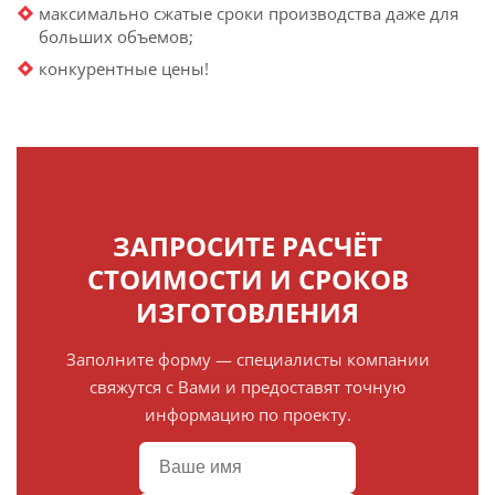
максимально сжатые сроки производства даже для
больших объемов;
конкурентные цены!
ЗАПРОСИТЕ РАСЧЁТ
СТОИМОСТИ И СРОКОВ
ИЗГОТОВЛЕНИЯ
Заполните форму — специалисты компании
свяжутся с Вами и предоставят точную
информацию по проекту.