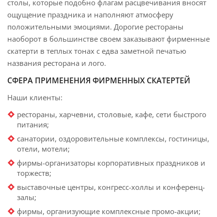
столы, которые подобно флагам расцвечивания вносят
ощущение праздника и наполняют атмосферу
положительными эмоциями. Дорогие рестораны
наоборот в большинстве своем заказывают фирменные
скатерти в теплых тонах с едва заметной печатью
названия ресторана и лого.
СФЕРА ПРИМЕНЕНИЯ ФИРМЕННЫХ СКАТЕРТЕЙ
Наши клиенты:
рестораны, харчевни, столовые, кафе, сети быстрого
питания;
санатории, оздоровительные комплексы, гостиницы,
отели, мотели;
фирмы-организаторы корпоративных праздников и
торжеств;
выставочные центры, конгресс-холлы и конференц-
залы;
фирмы, организующие комплексные промо-акции;