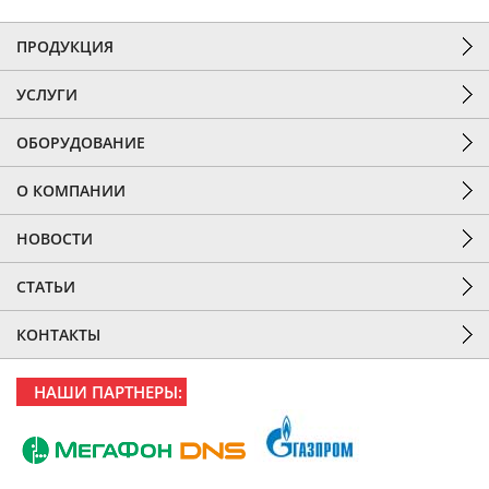
ПРОДУКЦИЯ
УСЛУГИ
ОБОРУДОВАНИЕ
О КОМПАНИИ
НОВОСТИ
СТАТЬИ
КОНТАКТЫ
НАШИ ПАРТНЕРЫ: