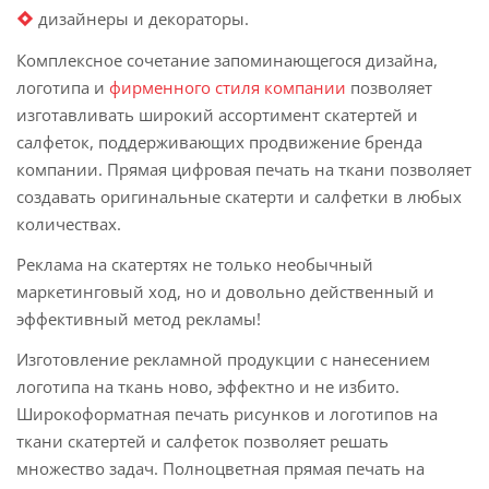
дизайнеры и декораторы.
Комплексное сочетание запоминающегося дизайна,
логотипа и
фирменного стиля компании
позволяет
изготавливать широкий ассортимент скатертей и
салфеток, поддерживающих продвижение бренда
компании. Прямая цифровая печать на ткани позволяет
создавать оригинальные скатерти и салфетки в любых
количествах.
Реклама на скатертях не только необычный
маркетинговый ход, но и довольно действенный и
эффективный метод рекламы!
Изготовление рекламной продукции с нанесением
логотипа на ткань ново, эффектно и не избито.
Широкоформатная печать рисунков и логотипов на
ткани скатертей и салфеток позволяет решать
множество задач. Полноцветная прямая печать на