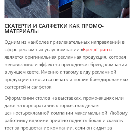
СКАТЕРТИ И САЛФЕТКИ КАК ПРОМО-
МАТЕРИАЛЫ
Одним из наиболее привлекательных направлений в
сфере рекламных услуг компании «
БрендПринт
»
является оригинальная рекламная продукция, которая
ненавязчиво и эффектно преподнесет бренд компании
в лучшем свете. Именно к такому виду рекламной
продукции относится печать и пошив брендированных
скатертей и салфеток.
Оформлении столов на выставках, промо-акциях или
даже на корпоративных торжествах делает
ценностьрекламной компании максимальной! Любому
работнику вдвойне приятно поднять бокал и сказать
тост за процветание компании, если он сидит за