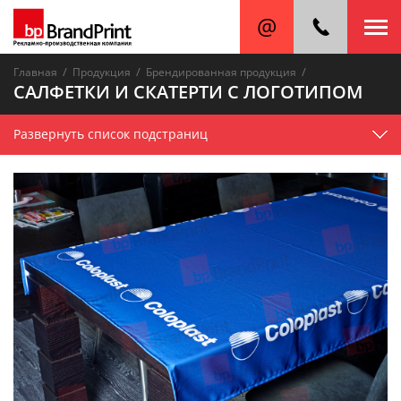
/
/
/
Главная
Продукция
Брендированная продукция
САЛФЕТКИ И СКАТЕРТИ С ЛОГОТИПОМ
Развернуть список подстраниц