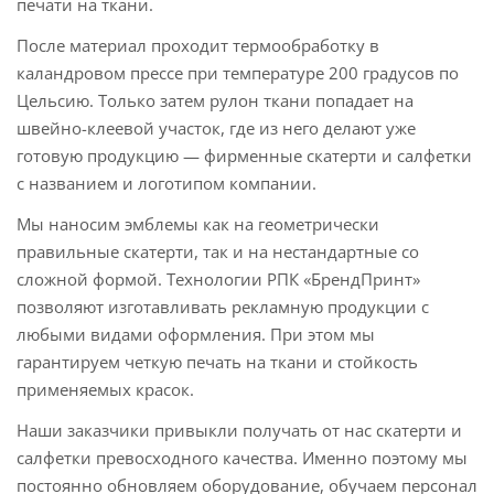
печати на ткани.
После материал проходит термообработку в
каландровом прессе при температуре 200 градусов по
Цельсию. Только затем рулон ткани попадает на
швейно-клеевой участок, где из него делают уже
готовую продукцию — фирменные скатерти и салфетки
с названием и логотипом компании.
Мы наносим эмблемы как на геометрически
правильные скатерти, так и на нестандартные со
сложной формой. Технологии РПК «БрендПринт»
позволяют изготавливать рекламную продукции с
любыми видами оформления. При этом мы
гарантируем четкую печать на ткани и стойкость
применяемых красок.
Наши заказчики привыкли получать от нас скатерти и
салфетки превосходного качества. Именно поэтому мы
постоянно обновляем оборудование, обучаем персонал