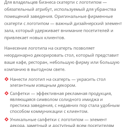
Для владельцев бизнеса скатерти с логотипом —
обязательный атрибут, используемый для убранства
помещений заведения. Оригинальные фирменные
скатерти с логотипом — важный дизайнерский элемент
зала, который удерживает внимание посетителей и
привлекает новых клиентов.
Нанесение логотипа на скатерть позволяет
неординарно декорировать стол, который представит
ваше кафе, ресторан, небольшую фирму или большую
компанию в выгодном свете.
Нанести логотип на скатерть — украсить стол
элегантным изящным декором.
Салфетки — эффективная рекламная продукция,
являющаяся символом солидного имиджа и
престижа заведения, с недавних пор стала удобным
способом коммуникации с клиентом.
Уникальные салфетки с логотипом — элемент
декора, заметный и доступный всем посетителям