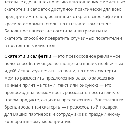
текстиле сделала технологию изготовления фирменных
скатертей и салфеток доступной практически для всех
предпринимателей, решивших открыть свое кафе или
красиво оформить столы на выставочном стенде.
Банальное нанесение логотипа или графики на
скатерть способно превратить случайных посетителей
в постоянных клиентов.
Скатерти и салфетки
— это превосходное рекламное
поле, способствующее воплощению ваших необычных
идей! Используя печать на ткани, на полях скатерти
можно разместить предложения вашего заведения.
Точный принт на ткани (текст или рисунок) — это
превосходная возможность рассказать посетителям о
новом продукте, акциях и предложениях. Запечатанная
брендированная скатерть — превосходный подарок
для Ваших партнеров и сотрудников к праздничному
корпоративному мероприятию.