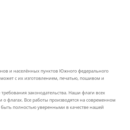
айонов и населённых пунктов Южного федерального
оможет с их изготовлением, печатью, пошивом и
 требования законодательства. Наши флаги всех
 о флагах. Все работы производятся на современном
быть полностью уверенными в качестве нашей