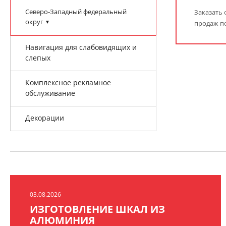
Северо-Западный федеральный
Заказать 
округ
продаж п
Навигация для слабовидящих и
слепых
Комплексное рекламное
обслуживание
Декорации
03.08.2026
ИЗГОТОВЛЕНИЕ ШКАЛ ИЗ
АЛЮМИНИЯ