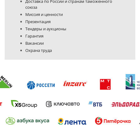
Доставка по России и странам таможенного
союза
Миссия и ценности
Презентация
Тендеры и аукционы
Гарантия
Вакансии
Охрана труда
Политика конфиденциальности