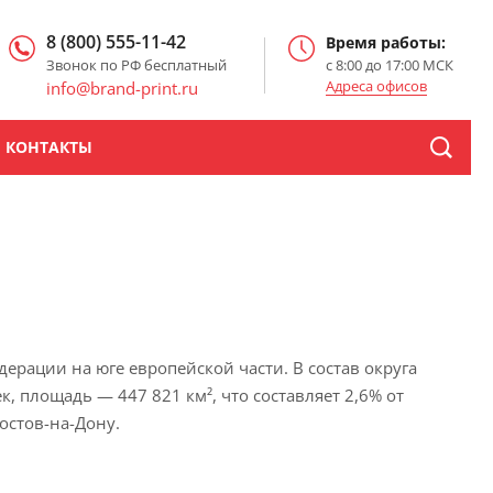
8 (800) 555-11-42
Время работы:
Звонок по РФ бесплатный
с 8:00 до 17:00 МСК
Адреса офисов
info@brand-print.ru
КОНТАКТЫ
ации на юге европейской части. В состав округа
, площадь — 447 821 км², что составляет 2,6% от
стов-на-Дону.