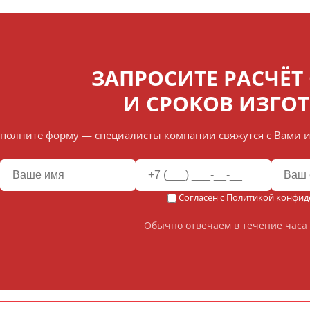
ЗАПРОСИТЕ РАСЧЁТ
И СРОКОВ ИЗГО
полните форму — специалисты компании свяжутся с Вами и
Согласен с
Политикой конфид
Обычно отвечаем в течение часа 