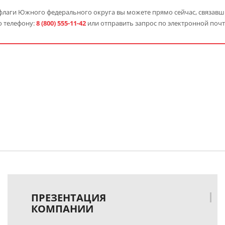
флаги Южного федерального округа вы можете прямо сейчас, связавш
о телефону:
8 (800) 555-11-42
или отправить запрос по электронной почт
ПРЕЗЕНТАЦИЯ
КОМПАНИИ