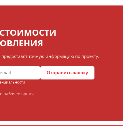
 СТОИМОСТИ
ТОВЛЕНИЯ
 предоставят точную информацию по проекту.
Отправить заявку
енциальности
в рабочее время.