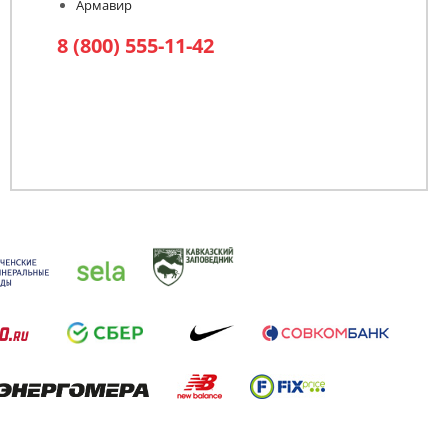
Армавир
8 (800) 555-11-42