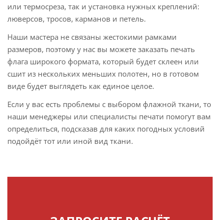
или термосреза, так и установка нужных креплений:
люверсов, тросов, карманов и петель.
Наши мастера не связаны жестокими рамками
размеров, поэтому у нас вы можете заказать печать
флага широкого формата, который будет склеен или
сшит из нескольких меньших полотен, но в готовом
виде будет выглядеть как единое целое.
Если у вас есть проблемы с выбором флажной ткани, то
наши менеджеры или специалисты печати помогут вам
определиться, подсказав для каких погодных условий
подойдёт тот или иной вид ткани.