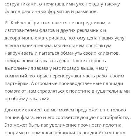
сотрудниками, отпечатавшими уже не одну тысячу
флагов различных форматов и размеров.
РПК «БрендПринт» является не посредником, а
изготовителем флагов и других рекламных и
декоративных материалов, поэтому цена наших услуг
всегда окончательна: мы не станем постфактум
накручивать и пытаться обмануть своих клиентов,
собирающихся заказать флаг. Также скорость
выполнения заказа у нас гораздо выше, чем у
компаний, которые перепоручают часть работ своим
партнёрам. А огромные производственные площади
помогают нам справляться с поистине внушительными
по объёму заказами.
Для своих клиентов мы можем предложить не только
пошив флага, но и его соответствующую постобработку.
Это может быть как увеличение прочности полотна,
например с помощью обшивки флага двойным швом