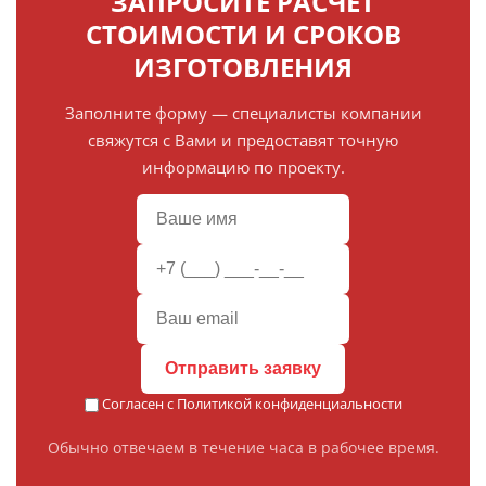
ЗАПРОСИТЕ РАСЧЁТ
СТОИМОСТИ И СРОКОВ
ИЗГОТОВЛЕНИЯ
Заполните форму — специалисты компании
свяжутся с Вами и предоставят точную
информацию по проекту.
Отправить заявку
Согласен с
Политикой конфиденциальности
Обычно отвечаем в течение часа в рабочее время.