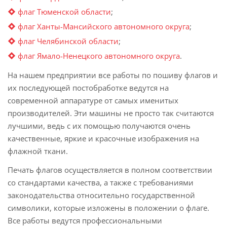
флаг Тюменской области
;
флаг Ханты-Мансийского автономного округа
;
флаг Челябинской области
;
флаг Ямало-Ненецкого автономного округа
.
На нашем предприятии все работы по пошиву флагов и
их последующей постобработке ведутся на
современной аппаратуре от самых именитых
производителей. Эти машины не просто так считаются
лучшими, ведь с их помощью получаются очень
качественные, яркие и красочные изображения на
флажной ткани.
Печать флагов осуществляется в полном соответствии
со стандартами качества, а также с требованиями
законодательства относительно государственной
символики, которые изложены в положении о флаге.
Все работы ведутся профессиональными