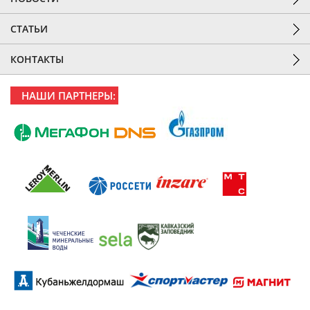
СТАТЬИ
КОНТАКТЫ
НАШИ ПАРТНЕРЫ: