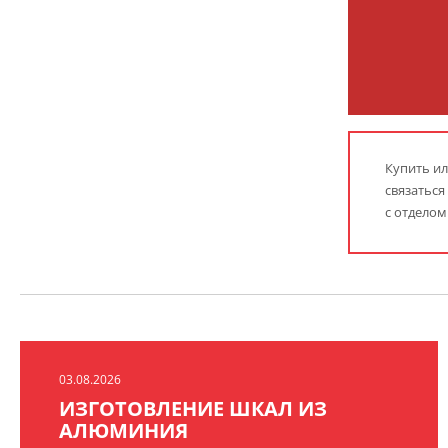
Купить ил
связаться
с отделом
03.08.2026
ИЗГОТОВЛЕНИЕ ШКАЛ ИЗ
АЛЮМИНИЯ