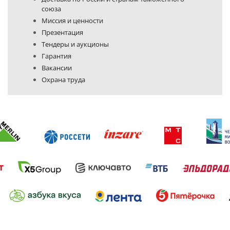
союза
Миссия и ценности
Презентация
Тендеры и аукционы
Гарантия
Вакансии
Охрана труда
Политика конфиденциальности