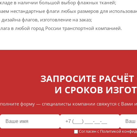
 складе в наличии большой выбор флажных тканей;
ваем нестандартные флаги любых размеров для использова
 дизайна флагов, изготовление на заказ;
флага в любой город России транспортной компанией.
ЗАПРОСИТЕ РАСЧЁТ
И СРОКОВ ИЗГО
полните форму — специалисты компании свяжутся с Вами и
Согласен с
Политикой конфид