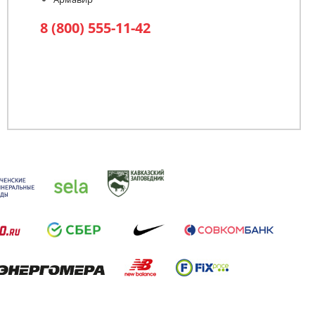
8 (800) 555-11-42