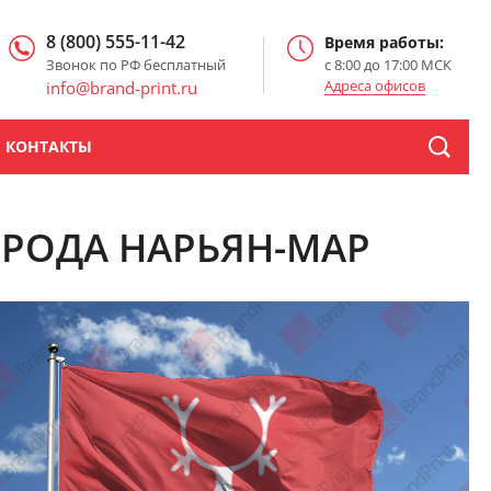
8 (800) 555-11-42
Время работы:
Звонок по РФ бесплатный
с 8:00 до 17:00 МСК
Адреса офисов
info@brand-print.ru
КОНТАКТЫ
ОРОДА НАРЬЯН-МАР