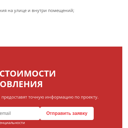
ния на улице и внутри помещений;
 СТОИМОСТИ
ТОВЛЕНИЯ
 предоставят точную информацию по проекту.
Отправить заявку
енциальности