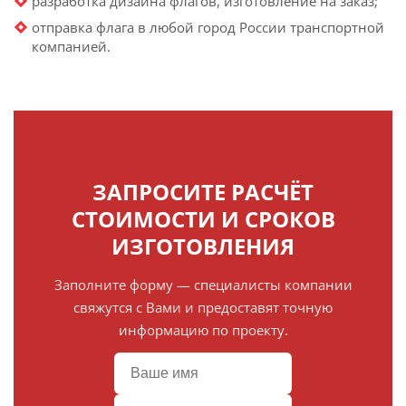
разработка дизайна флагов, изготовление на заказ;
отправка флага в любой город России транспортной
компанией.
ЗАПРОСИТЕ РАСЧЁТ
СТОИМОСТИ И СРОКОВ
ИЗГОТОВЛЕНИЯ
Заполните форму — специалисты компании
свяжутся с Вами и предоставят точную
информацию по проекту.