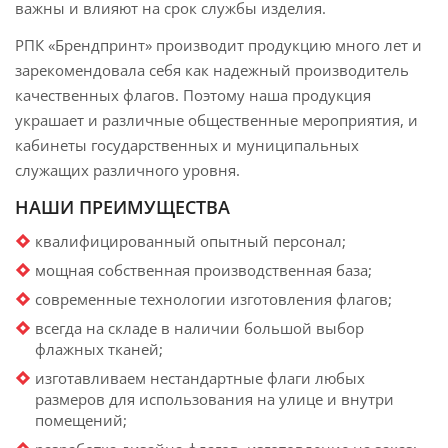
важны и влияют на срок службы изделия.
РПК «Брендпринт» производит продукцию много лет и
зарекомендовала себя как надежный производитель
качественных флагов. Поэтому наша продукция
украшает и различные общественные мероприятия, и
кабинеты государственных и муниципальных
служащих различного уровня.
НАШИ ПРЕИМУЩЕСТВА
квалифицированный опытный персонал;
мощная собственная производственная база;
современные технологии изготовления флагов;
всегда на складе в наличии большой выбор
флажных тканей;
изготавливаем нестандартные флаги любых
размеров для использования на улице и внутри
помещений;