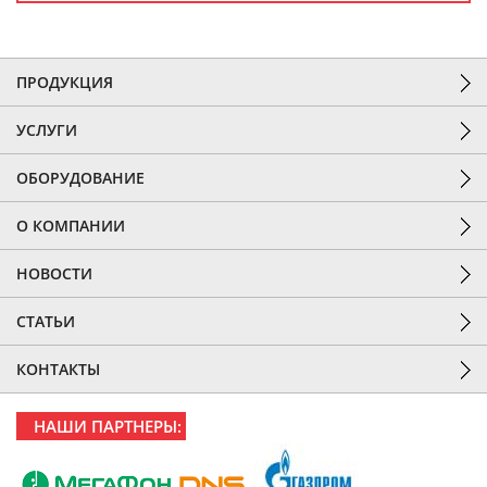
ПРОДУКЦИЯ
УСЛУГИ
ОБОРУДОВАНИЕ
О КОМПАНИИ
НОВОСТИ
СТАТЬИ
КОНТАКТЫ
НАШИ ПАРТНЕРЫ: