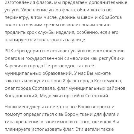
изготовления флагов, мы предлагаем дополнительные
услуги. Укрепление углов флага, обшивка его по
периметру, в том числе, двойным швом и обработка
полотна горячим срезом позволит значительно
продлить срок службы изделия, особенно, если его
планируется использовать на улице.
РПК «Брендпринт» оказывает услуги по изготовлению
флагов и государственной символики как республики
Карелия и города Петрозаводск, так и её
муниципальных образований. У нас Вы можете
заказать или купить новый флаг города Костомукша,
флаг города Сортавала, флаг муниципальных районов
Кондопожский, Медвежьегорский и Сегежский.
Наши менеджеры ответят на все Ваши вопросы и
помогут определиться с выбором ткани для флага и
типа крепления в зависимости от того, где и как Вы
планируете использовать флаг. Эти детали также