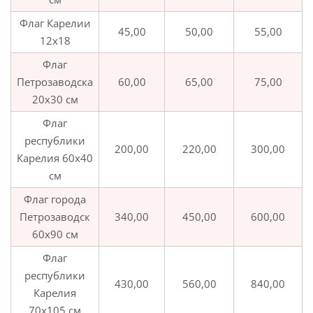
Флаг Карелии
45,00
50,00
55,00
12х18
Флаг
Петрозаводска
60,00
65,00
75,00
20х30 см
Флаг
республики
200,00
220,00
300,00
Карелия 60х40
см
Флаг города
Петрозаводск
340,00
450,00
600,00
60х90 см
Флаг
республики
430,00
560,00
840,00
Карелия
70х105 см