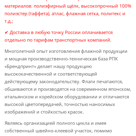
материалов: полиэфирный щёлк, высокопрочный 100%
полиэстер (таффета), атлас, флажная сетка, политекс и
т.д.;
✔ Доставка в любую точку России оплачивается
отдельно по тарифам транспортных компаний.
Многолетний опыт изготовления флажной продукции
и мощная производственно-техническая база РПК
«Брендпринт» делает нашу продукцию
высококачественной и соответствующей
действующему законодательству. Флаги печатаются,
обшиваются и производятся на современном японском,
итальянском и корейском оборудовании и отличаются
высокой цветопередачей, точностью наносимых
изображений и стойкостью красок.
Являясь организацией полного цикла и имея
собственный швейно-клеевой участок, помимо