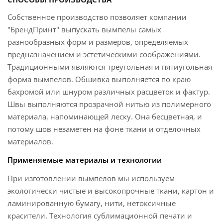
Собственное производство позволяет компании
"БрендПринт" выпускать вымпелы самых
разнообразных форм и размеров, определяемых
предназначением и эстетическими соображениями.
Традиционными являются треугольная и пятиугольная
форма вымпелов. Обшивка выполняется по краю
бахромой или шнуром различных расцветок и фактур.
Швы выполняются прозрачной нитью из полимерного
материала, напоминающей леску. Она бесцветная, и
потому шов незаметен на фоне ткани и отделочных
материалов.
Применяемые материалы и технологии
При изготовлении вымпелов мы используем
экологически чистые и высокопрочные ткани, картон и
ламинированную бумагу, нити, нетоксичные
красители. Технология сублимационной печати и