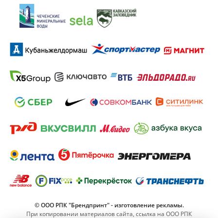
© ООО РПК "Брендпринт" - изготовление рекламы.
При копировании материалов сайта, ссылка на ООО РПК