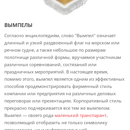
ВЫМПЕЛЫ
Согласно энциклопедиям, слово "Вымпел" означает
длинный и узкий раздвоенный флаг на морском или
речном судне, а также небольшое по размерам
полотнище различной формы, вручаемое участникам
различных соревнований, состязаний или
праздничных мероприятий. В настоящее время,
помимо этого, вымпел является одним из эффективных
способов продемонстрировать фирменный стиль
компании или предприятия на различных деловых
переговорах или презентациях. Корпоративный стиль
прекрасно подчеркивается все тем же вымпелом.
Вымпел — своего рода
маленький транспарант
,
позволяющий отобразить не только символику
организации, но и информацию о ней.