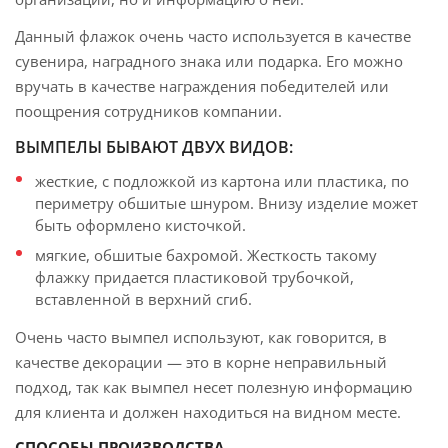
Данный флажок очень часто используется в качестве
сувенира, наградного знака или подарка. Его можно
вручать в качестве награждения победителей или
поощрения сотрудников компании.
ВЫМПЕЛЫ БЫВАЮТ ДВУХ ВИДОВ:
жесткие, с подложкой из картона или пластика, по
периметру обшитые шнуром. Внизу изделие может
быть оформлено кисточкой.
мягкие, обшитые бахромой. Жесткость такому
флажку придается пластиковой трубочкой,
вставленной в верхний сгиб.
Очень часто вымпел используют, как говорится, в
качестве декорации — это в корне неправильный
подход, так как вымпел несет полезную информацию
для клиента и должен находиться на видном месте.
СПОСОБЫ ПРОИЗВОДСТВА