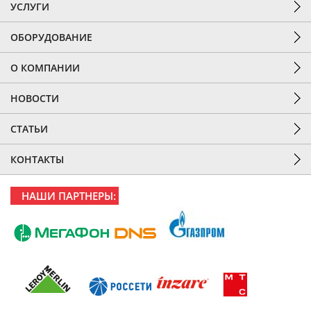
УСЛУГИ
ОБОРУДОВАНИЕ
О КОМПАНИИ
НОВОСТИ
СТАТЬИ
КОНТАКТЫ
НАШИ ПАРТНЕРЫ: