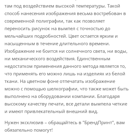
там под воздействием высокой температуры. Такой
способ нанесения изображения весьма востребован в
современной полиграфии, так как позволяет
переносить рисунок на вымпел с точностью до
мельчайших подробностей. Цвет остается ярким и
насыщенным в течение длительного времени.
Изображение не боится ни солнечного света, ни воды,
ни механического воздействия. Единственным
недостатком применения данного метода является то,
что применять его можно лишь на изделиях из белой
ткани. На цветном фоне отпечатать изображение
можно с помощью шелкографии, что также может быть
выполнено на оборудовании компании. Благодаря
высокому качеству печати, все детали вымпела четкие
и имеют привлекательный внешний вид.
Нужен эксклюзив – обращайтесь в "БрендПринт", вам
обязательно помогут!