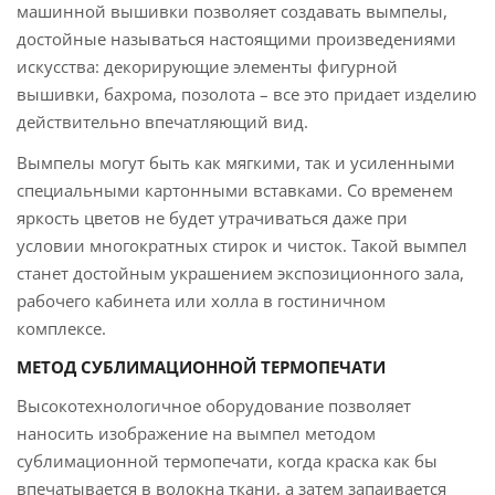
машинной вышивки позволяет создавать вымпелы,
достойные называться настоящими произведениями
искусства: декорирующие элементы фигурной
вышивки, бахрома, позолота – все это придает изделию
действительно впечатляющий вид.
Вымпелы могут быть как мягкими, так и усиленными
специальными картонными вставками. Со временем
яркость цветов не будет утрачиваться даже при
условии многократных стирок и чисток. Такой вымпел
станет достойным украшением экспозиционного зала,
рабочего кабинета или холла в гостиничном
комплексе.
МЕТОД СУБЛИМАЦИОННОЙ ТЕРМОПЕЧАТИ
Высокотехнологичное оборудование позволяет
наносить изображение на вымпел методом
сублимационной термопечати, когда краска как бы
впечатывается в волокна ткани, а затем запаивается