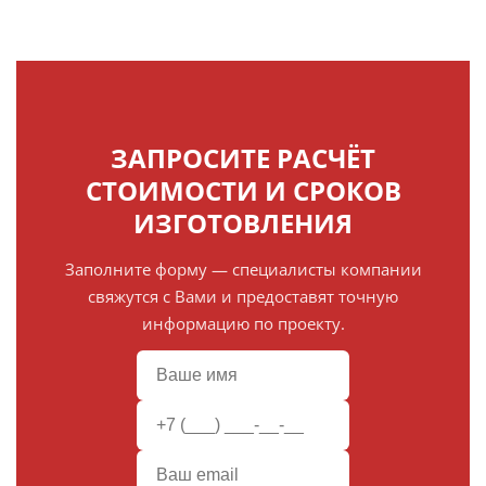
ЗАПРОСИТЕ РАСЧЁТ
СТОИМОСТИ И СРОКОВ
ИЗГОТОВЛЕНИЯ
Заполните форму — специалисты компании
свяжутся с Вами и предоставят точную
информацию по проекту.