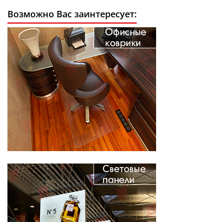
Возможно Вас заинтересует: