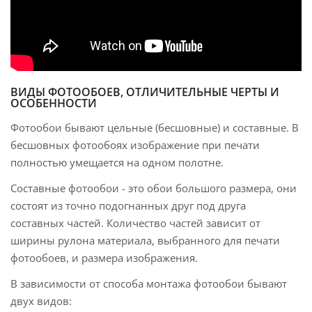
ВИДЫ ФОТООБОЕВ, ОТЛИЧИТЕЛЬНЫЕ ЧЕРТЫ И
ОСОБЕННОСТИ
Фотообои бывают цельные (бесшовные) и составные. В
бесшовных фотообоях изображение при печати
полностью умещается на одном полотне.
Составные фотообои - это обои большого размера, они
состоят из точно подогнанных друг под друга
составных частей. Количество частей зависит от
ширины рулона материала, выбранного для печати
фотообоев, и размера изображения.
В зависимости от способа монтажа фотообои бывают
двух видов: