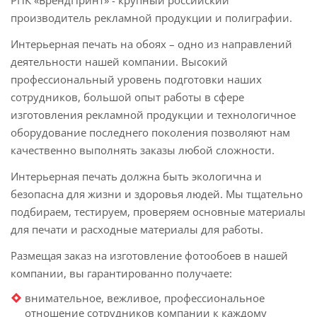
производитель рекламной продукции и полиграфии.
Интерьерная печать на обоях – одно из направлений
деятельности нашей компании. Высокий
профессиональный уровень подготовки наших
сотрудников, большой опыт работы в сфере
изготовления рекламной продукции и технологичное
оборудование последнего поколения позволяют нам
качественно выполнять заказы любой сложности.
Интерьерная печать должна быть экологична и
безопасна для жизни и здоровья людей. Мы тщательно
подбираем, тестируем, проверяем основные материалы
для печати и расходные материалы для работы.
Размещая заказ на изготовление фотообоев в нашей
компании, вы гарантированно получаете:
внимательное, вежливое, профессиональное
отношение сотрудников компании к каждому