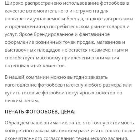
Широко распространено использование фотообоев в
качестве вспомогательного инструмента для
повышения узнаваемости бренда, а также для рекламы
и продвижения на потребительском рынке товаров и
услуг. Яркое брендированное и фантазийное
оформление розничных точек продаж, магазинов и
выставочных площадок не остаётся незамеченным и
способствует массовому привлечению внимания
потенциальных клиентов.
В нашей компании можно выгодно заказать
изготовление фотообоев на стену любого размера или
купить готовые фотообои популярных сюжетов по
низким ценам.
ПЕЧАТЬ ФОТООБОЕВ, ЦЕНА:
Обращаем ваше внимание на то, что точную стоимость
конкретного заказа мы сможем рассчитать только после
окончательного согласования технического задания.