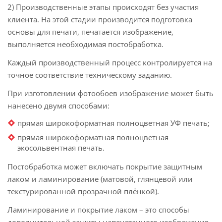
2) Производственные этапы происходят без участия
клиента. На этой стадии производится подготовка
основы для печати, печатается изображение,
выполняется необходимая постобработка.
Каждый производственный процесс контролируется на
точное соответствие техническому заданию.
При изготовлении фотообоев изображение может быть
нанесено двумя способами:
прямая широкоформатная полноцветная УФ печать;
прямая широкоформатная полноцветная
экосольвентная печать.
Постобработка может включать покрытие защитным
лаком и ламинирование (матовой, глянцевой или
текстурированной прозрачной плёнкой).
Ламинирование и покрытие лаком – это способы
дополнительной защиты напечатанного изображения,