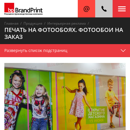
/
/
/
Главная
Продукция
Интерьерная реклама
ПЕЧАТЬ НА ФОТООБОЯХ. ФОТООБОИ НА
ЗАКАЗ
Развернуть список подстраниц