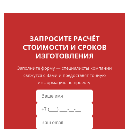
ЗАПРОСИТЕ РАСЧЁТ
СТОИМОСТИ И СРОКОВ
ИЗГОТОВЛЕНИЯ
Заполните форму — специалисты компании
свяжутся с Вами и предоставят точную
информацию по проекту.