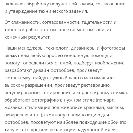
включает обработку полученной заявки, согласование
и утверждение технического задания.
От слаженности, согласованности, тщательности и
точности работ на этом этапе во многом зависит
конечный результат.
Наши менеджеры, технологи, дизайнеры и фотографы
окажут вам любую профессиональную помощь и
помогут определиться с темой, подберут изображение,
разработают дизайн фотообоев, произведут
фотосъёмку, найдут нужный кадр в максимально
высоком разрешении, произведут реставрацию,
ретуширование, тонирование и корректировку снимка,
обработают фотографию в нужном стиле (поп-арт,
мозаика, стилизация под живопись красками, маслом,
акварелью и т.п.), скомпонуют композицию для
фотообоев, посоветуют наиболее подходящие обои (по
типу и текстуре) для реализации задуманной идеи,