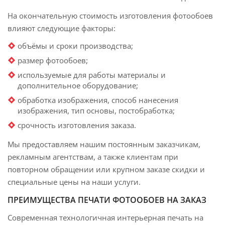
На окончательную стоимость изготовления фотообоев
влияют следующие факторы:
объёмы и сроки производства;
размер фотообоев;
используемые для работы материалы и
дополнительное оборудование;
обработка изображения, способ нанесения
изображения, тип основы, постобработка;
срочность изготовления заказа.
Мы предоставляем нашим постоянным заказчикам,
рекламным агентствам, а также клиентам при
повторном обращении или крупном заказе скидки и
специальные цены на наши услуги.
ПРЕИМУЩЕСТВА ПЕЧАТИ ФОТООБОЕВ НА ЗАКАЗ
Современная технологичная интерьерная печать на