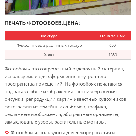
ПЕЧАТЬ ФОТООБОЕВ,ЦЕНА:
Фактура
Цена за 1 м2
Флизелиновые различных текстур
650
Холст
1350
Фотообои – это современный отделочный материал,
используемый для оформления внутреннего
пространства помещений. На фотообоях печатаются
под заказ любые изображения: фотоизображения,
рисунки, репродукции картин известных художников,
фотографии из семейных альбомов, графика,
рекламные изображения, абстрактные орнаменты,
замысловатые узоры, растительные мотивы.
Фотообои используются для декорирования и