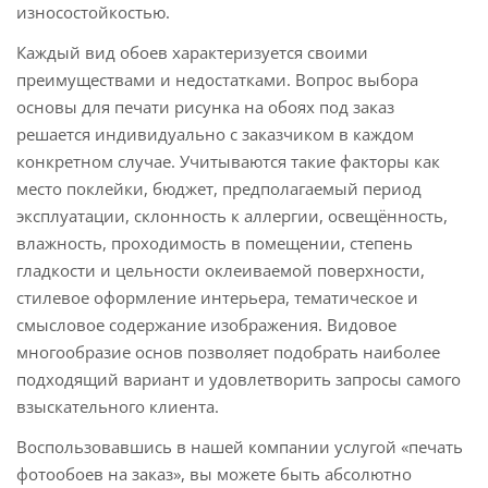
износостойкостью.
Каждый вид обоев характеризуется своими
преимуществами и недостатками. Вопрос выбора
основы для печати рисунка на обоях под заказ
решается индивидуально с заказчиком в каждом
конкретном случае. Учитываются такие факторы как
место поклейки, бюджет, предполагаемый период
эксплуатации, склонность к аллергии, освещённость,
влажность, проходимость в помещении, степень
гладкости и цельности оклеиваемой поверхности,
стилевое оформление интерьера, тематическое и
смысловое содержание изображения. Видовое
многообразие основ позволяет подобрать наиболее
подходящий вариант и удовлетворить запросы самого
взыскательного клиента.
Воспользовавшись в нашей компании услугой «печать
фотообоев на заказ», вы можете быть абсолютно