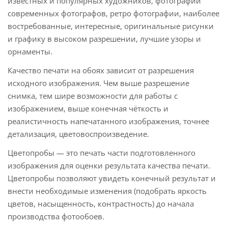
известных и популярных художников, фотографии
современных фотографов, ретро фотографии, наиболее
востребованные, интересные, оригинальные рисунки
и графику в высоком разрешении, лучшие узоры и
орнаменты.
Качество печати на обоях зависит от разрешения
исходного изображения. Чем выше разрешение
снимка, тем шире возможности для работы с
изображением, выше конечная чёткость и
реалистичность напечатанного изображения, точнее
детализация, цветовоспроизведение.
Цветопробы
—
это печать части подготовленного
изображения для оценки результата качества печати.
Цветопробы позволяют увидеть конечный результат и
внести необходимые изменения (подобрать яркость
цветов, насыщенность, контрастность) до начала
производства фотообоев.