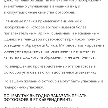
значительно улучшающие внешний вид и
эксплуатационные свойства фотообоев.
Глянцевые плёнки привлекают внимание к
изображению, которое воспринимается более
привлекательным, ярким, объёмным и насыщенным.
Однако на глянцевой поверхности при ярком прямом
освещении образуются блики. Матовое ламинирование
более универсальное, матовая плёнка не изменяет
качества исходного изображения и не даёт бликов.
По завершению производственных этапов готовые
фотообои упаковываются и доставляются заказчику.
По вашему желанию фотообои могут быть упакованы в
подарочную упаковку.
ПОЧЕМУ ТАК ВЫГОДНО ЗАКАЗАТЬ ПЕЧАТЬ
ФОТООБОЕВ В РПК «БРЕНДПРИНТ»
РПК «БрендПринт» - крупный российский