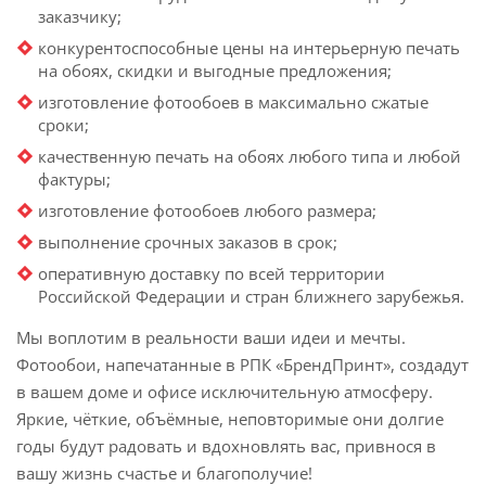
заказчику;
конкурентоспособные цены на интерьерную печать
на обоях, скидки и выгодные предложения;
изготовление фотообоев в максимально сжатые
сроки;
качественную печать на обоях любого типа и любой
фактуры;
изготовление фотообоев любого размера;
выполнение срочных заказов в срок;
оперативную доставку по всей территории
Российской Федерации и стран ближнего зарубежья.
Мы воплотим в реальности ваши идеи и мечты.
Фотообои, напечатанные в РПК «БрендПринт», создадут
в вашем доме и офисе исключительную атмосферу.
Яркие, чёткие, объёмные, неповторимые они долгие
годы будут радовать и вдохновлять вас, привнося в
вашу жизнь счастье и благополучие!