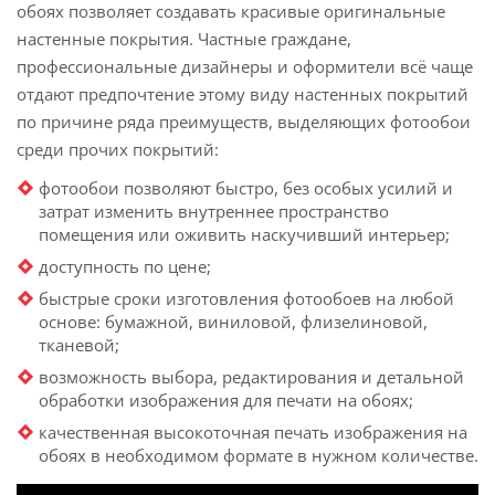
обоях позволяет создавать красивые оригинальные
настенные покрытия. Частные граждане,
профессиональные дизайнеры и оформители всё чаще
отдают предпочтение этому виду настенных покрытий
по причине ряда преимуществ, выделяющих фотообои
среди прочих покрытий:
фотообои позволяют быстро, без особых усилий и
затрат изменить внутреннее пространство
помещения или оживить наскучивший интерьер;
доступность по цене;
быстрые сроки изготовления фотообоев на любой
основе: бумажной, виниловой, флизелиновой,
тканевой;
возможность выбора, редактирования и детальной
обработки изображения для печати на обоях;
качественная высокоточная печать изображения на
обоях в необходимом формате в нужном количестве.