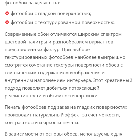
фотообои разделяют на:
фотообои с гладкой поверхностью;
фотообои с текстурированной поверхностью.
Современные обои отличаются широким спектром
цветовой палитры и разнообразием вариантов
представленных фактур. При выборе
текстурированных фотообоев наиболее выигрышно
смотрится сочетание текстуры поверхности обоев с
тематическим содержанием изображения и
внутренним наполнением интерьера. Этот креативный
подход позволяет добиться потрясающей
реалистичности и объёмности картинки.
Печать фотообоев под заказ на гладких поверхностях
производит натуральный эффект за счёт чёткости,
контрастности и яркости печати.
В зависимости от основы обоев, используемых для