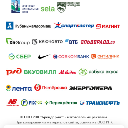
© ООО РПК "Брендпринт" - изготовление рекламы.
При копировании материалов сайта, ссылка на ООО РПК
"Брендпринт" обязательна.