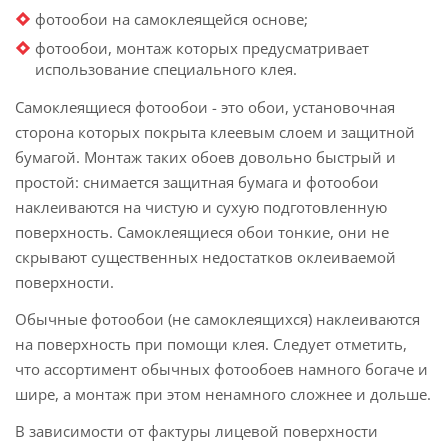
фотообои на самоклеящейся основе;
фотообои, монтаж которых предусматривает
использование специального клея.
Самоклеящиеся фотообои - это обои, установочная
сторона которых покрыта клеевым слоем и защитной
бумагой. Монтаж таких обоев довольно быстрый и
простой: снимается защитная бумага и фотообои
наклеиваются на чистую и сухую подготовленную
поверхность. Самоклеящиеся обои тонкие, они не
скрывают существенных недостатков оклеиваемой
поверхности.
Обычные фотообои (не самоклеящихся) наклеиваются
на поверхность при помощи клея. Следует отметить,
что ассортимент обычных фотообоев намного богаче и
шире, а монтаж при этом ненамного сложнее и дольше.
В зависимости от фактуры лицевой поверхности