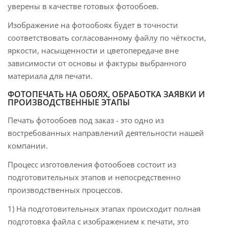
уверены в качестве готовых фотообоев.
Изображение на фотообоях будет в точности
соответствовать согласованному файлу по чёткости,
яркости, насыщенности и цветопередаче вне
зависимости от основы и фактуры выбранного
материала для печати.
ФОТОПЕЧАТЬ НА ОБОЯХ, ОБРАБОТКА ЗАЯВКИ И
ПРОИЗВОДСТВЕННЫЕ ЭТАПЫ
Печать фотообоев под заказ - это одно из
востребованных направлений деятельности нашей
компании.
Процесс изготовления фотообоев состоит из
подготовительных этапов и непосредственно
производственных процессов.
1) На подготовительных этапах происходит полная
подготовка файла с изображением к печати, это