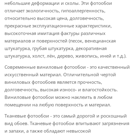
небольшие деформации и сколы. Эти фотообои
отличает экологичность, гипоаллергенность,
относительно высокая цена, долговечность,
прекрасные эксплуатационные характеристики,
высокоточная имитация фактуры различных
материалов и поверхностей (песок, венецианская
штукатурка, грубая штукатурка, декоративная
штукатурка, холст, лён, дерево, живопись, иней и т.д.).
Современные виниловые фотообои - это качественный
искусственный материал. Отличительной чертой
виниловых фотообоев является прочность,
долговечность, высокая износо- и влагостойкость.
Виниловые фотообои можно наклеить в любом
помещении на любую поверхность и материал.
Тканевые фотообои - это самый дорогой и роскошный
вид обоев. Тканевые фотообои впитывают загрязнения
и запахи, а также обладают невысокой