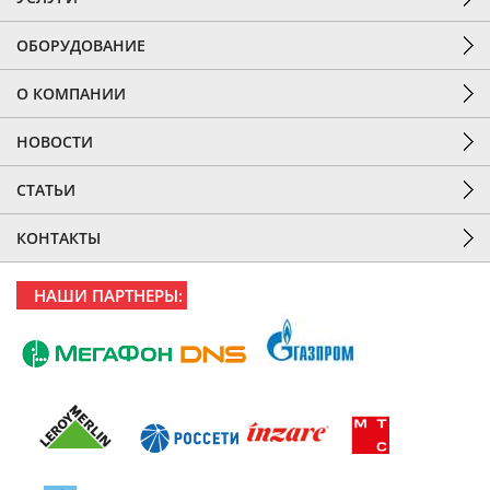
ОБОРУДОВАНИЕ
О КОМПАНИИ
НОВОСТИ
СТАТЬИ
КОНТАКТЫ
НАШИ ПАРТНЕРЫ: