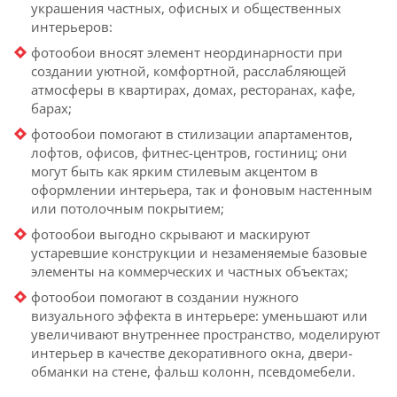
украшения частных, офисных и общественных
интерьеров:
фотообои вносят элемент неординарности при
создании уютной, комфортной, расслабляющей
атмосферы в квартирах, домах, ресторанах, кафе,
барах;
фотообои помогают в стилизации апартаментов,
лофтов, офисов, фитнес-центров, гостиниц; они
могут быть как ярким стилевым акцентом в
оформлении интерьера, так и фоновым настенным
или потолочным покрытием;
фотообои выгодно скрывают и маскируют
устаревшие конструкции и незаменяемые базовые
элементы на коммерческих и частных объектах;
фотообои помогают в создании нужного
визуального эффекта в интерьере: уменьшают или
увеличивают внутреннее пространство, моделируют
интерьер в качестве декоративного окна, двери-
обманки на стене, фальш колонн, псевдомебели.