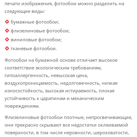
печати изображения, фотообои можно разделить на
следующие виды:
бумажные фотообои;
флизелиновые фотообои;
виниловые фотообои;
тканевые фотообои.
Фотообои на бумажной основе отличает высокое
соответствие экологическим требованиям,
гипоаллергенность, невысокая цена,
воздухопроницаемость, недолговечность, низкая
износостойкость, высокая истираемость, плохая
устойчивость к царапинам и механическим
повреждениям.
Флизелиновые фотообои плотные, непросвечивающие,
они прекрасно скрывают все недостатки оклеиваемой
поверхности, в том числе неровности, шероховатости,