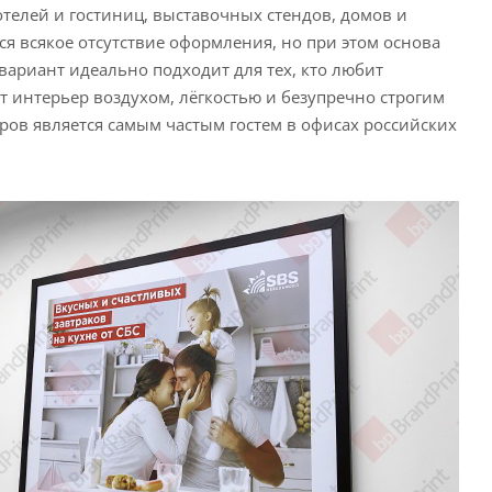
отелей и гостиниц, выставочных стендов, домов и
ся всякое отсутствие оформления, но при этом основа
 вариант идеально подходит для тех, кто любит
 интерьер воздухом, лёгкостью и безупречно строгим
ров является самым частым гостем в офисах российских