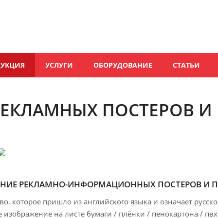
ДУКЦИЯ
УСЛУГИ
ОБОРУДОВАНИЕ
СТАТЬИ
РЕКЛАМНЫХ ПОСТЕРОВ И
ЕНИЕ РЕКЛАМНО-ИНФОРМАЦИОННЫХ ПОСТЕРОВ И 
во, которое пришло из английского языка и означает русское
 изображение на листе бумаги / плёнки / пенокартона / пвх