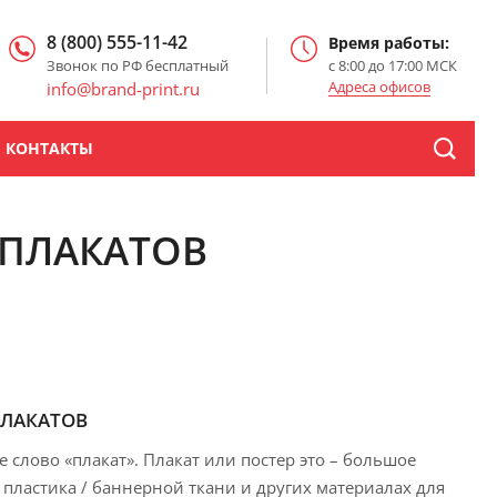
8 (800) 555-11-42
Время работы:
Звонок по РФ бесплатный
с 8:00 до 17:00 МСК
Адреса офисов
info@brand-print.ru
КОНТАКТЫ
 ПЛАКАТОВ
ПЛАКАТОВ
 слово «плакат». Плакат или постер это – большое
 пластика / баннерной ткани и других материалах для