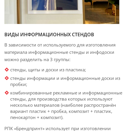
ВИДЫ ИНФОРМАЦИОННЫХ СТЕНДОВ
В зависимости от используемого для изготовления
материала информационные стенды и инфодоски
можно разделить на 3 группы:
стенды, щиты и доски из пластика;
стенды информации и информационные доски из
пробки;
комбинированные рекламные и информационные
стенды, для производства которых используют
несколько материалов (наиболее распространён
вариант пластик + пробка, композит + пластик,
пенокартон + композит).
РПК «Брендпринт» использует при изготовлении