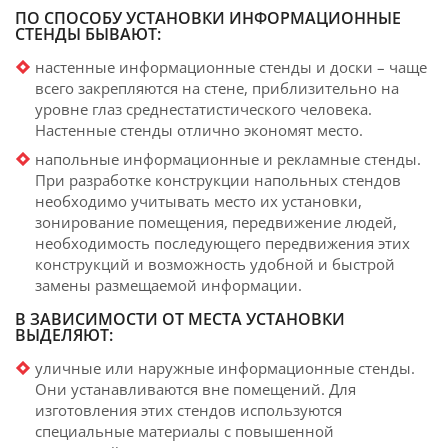
ПО СПОСОБУ УСТАНОВКИ ИНФОРМАЦИОННЫЕ
СТЕНДЫ БЫВАЮТ:
настенные информационные стенды и доски – чаще
всего закрепляются на стене, приблизительно на
уровне глаз среднестатистического человека.
Настенные стенды отлично экономят место.
напольные информационные и рекламные стенды.
При разработке конструкции напольных стендов
необходимо учитывать место их установки,
зонирование помещения, передвижение людей,
необходимость последующего передвижения этих
конструкций и возможность удобной и быстрой
замены размещаемой информации.
В ЗАВИСИМОСТИ ОТ МЕСТА УСТАНОВКИ
ВЫДЕЛЯЮТ:
уличные или наружные информационные стенды.
Они устанавливаются вне помещений. Для
изготовления этих стендов используются
специальные материалы с повышенной