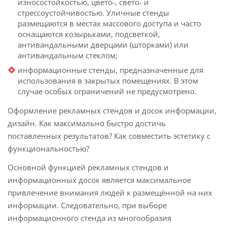
износостойкостью, цвето-, свето- и
стрессоустойчивостью. Уличные стенды
размещаются в местах массового доступа и часто
оснащаются козырьками, подсветкой,
антивандальными дверцами (шторками) или
антивандальным стеклом;
информационные стенды, предназначенные для
использования в закрытых помещениях. В этом
случае особых ограничений не предусмотрено.
Оформление рекламных стендов и досок информации,
дизайн. Как максимально быстро достичь
поставленных результатов? Как совместить эстетику с
функциональностью?
Основной функцией рекламных стендов и
информационных досок является максимальное
привлечение внимания людей к размещённой на них
информации. Следовательно, при выборе
информационного стенда из многообразия