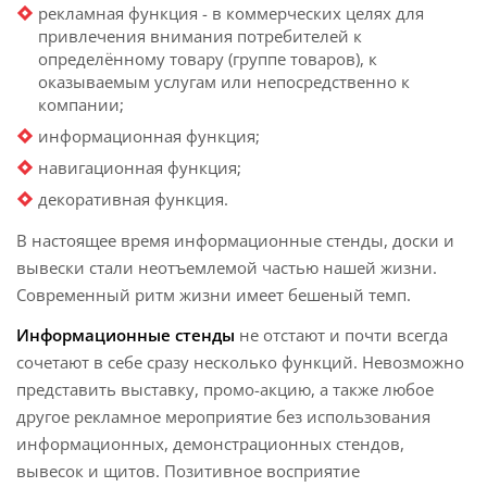
рекламная функция - в коммерческих целях для
привлечения внимания потребителей к
определённому товару (группе товаров), к
оказываемым услугам или непосредственно к
компании;
информационная функция;
навигационная функция;
декоративная функция.
В настоящее время информационные стенды, доски и
вывески стали неотъемлемой частью нашей жизни.
Современный ритм жизни имеет бешеный темп.
Информационные стенды
не отстают и почти всегда
сочетают в себе сразу несколько функций. Невозможно
представить выставку, промо-акцию, а также любое
другое рекламное мероприятие без использования
информационных, демонстрационных стендов,
вывесок и щитов. Позитивное восприятие