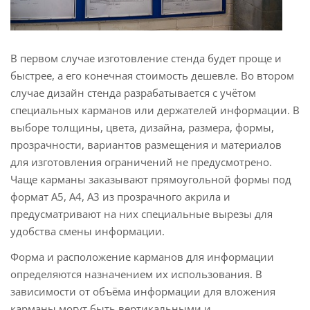
В первом случае изготовление стенда будет проще и
быстрее, а его конечная стоимость дешевле. Во втором
случае дизайн стенда разрабатывается с учётом
специальных карманов или держателей информации. В
выборе толщины, цвета, дизайна, размера, формы,
прозрачности, вариантов размещения и материалов
для изготовления ограничений не предусмотрено.
Чаще карманы заказывают прямоугольной формы под
формат А5, А4, А3 из прозрачного акрила и
предусматривают на них специальные вырезы для
удобства смены информации.
Форма и расположение карманов для информации
определяются назначением их использования. В
зависимости от объёма информации для вложения
карманы могут быть вертикальными и