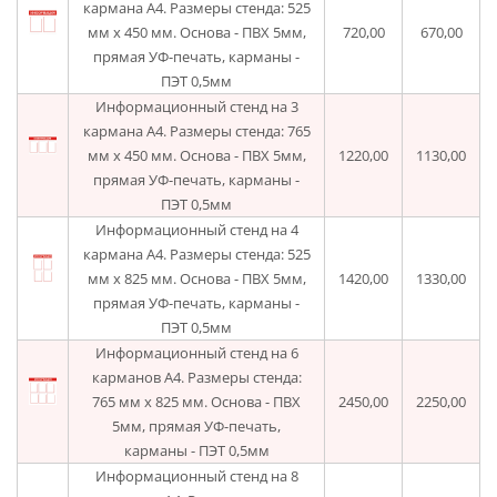
кармана А4. Размеры стенда: 525
мм x 450 мм. Основа - ПВХ 5мм,
720,00
670,00
прямая УФ-печать, карманы -
ПЭТ 0,5мм
Информационный стенд на 3
кармана A4. Размеры стенда: 765
мм x 450 мм. Основа - ПВХ 5мм,
1220,00
1130,00
прямая УФ-печать, карманы -
ПЭТ 0,5мм
Информационный стенд на 4
кармана A4. Размеры стенда: 525
мм x 825 мм. Основа - ПВХ 5мм,
1420,00
1330,00
прямая УФ-печать, карманы -
ПЭТ 0,5мм
Информационный стенд на 6
карманов A4. Размеры стенда:
765 мм х 825 мм. Основа - ПВХ
2450,00
2250,00
5мм, прямая УФ-печать,
карманы - ПЭТ 0,5мм
Информационный стенд на 8