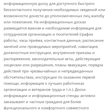
информационную доску для доступного быстрого
бесконтактного получения необходимых сведений или
возможности донести до уполномоченных лиц жалобу
или пожелание. На информационных досках
размещается важная и необходимая информация для
сотрудников организации и посетителей (график
работы, часы приёма, контактные данные, расписание
занятий или проводимых мероприятий, навигация,
должностные инструкции, внутренние приказы и
распоряжения, законодательные акты, действующие
лицензии или разрешения, планы эвакуации, порядок
действий при чрезвычайных и непредвиденных
обстоятельствах, инструкции по оказанию первой
помощи, информация о лучших работниках
организации и ветеранов труда и т.п.). Доски
информации и информационные стенды активно
заказывают и частные граждане для более
функционального и комфортного совместного