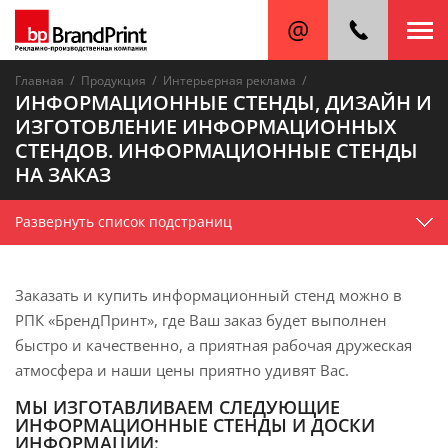
/
/
/
Главная
Продукция
Интерьерная реклама
ИНФОРМАЦИОННЫЕ СТЕНДЫ, ДИЗАЙН И
ИЗГОТОВЛЕНИЕ ИНФОРМАЦИОННЫХ
СТЕНДОВ. ИНФОРМАЦИОННЫЕ СТЕНДЫ
НА ЗАКАЗ
Развернуть список подстраниц
Заказать и купить информационный стенд можно в
РПК «БрендПринт», где Ваш заказ будет выполнен
быстро и качественно, а приятная рабочая дружеская
атмосфера и наши цены приятно удивят Вас.
МЫ ИЗГОТАВЛИВАЕМ СЛЕДУЮЩИЕ
ИНФОРМАЦИОННЫЕ СТЕНДЫ И ДОСКИ
ИНФОРМАЦИИ: