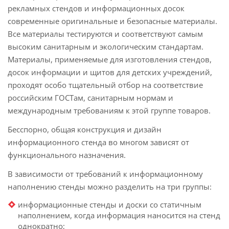
рекламных стендов и информационных досок
современные оригинальные и безопасные материалы.
Все материалы тестируются и соответствуют самым
высоким санитарным и экологическим стандартам.
Материалы, применяемые для изготовления стендов,
досок информации и щитов для детских учреждений,
проходят особо тщательный отбор на соответствие
российским ГОСТам, санитарным нормам и
международным требованиям к этой группе товаров.
Бесспорно, общая конструкция и дизайн
информационного стенда во многом зависят от
функционального назначения.
В зависимости от требований к информационному
наполнению стенды можно разделить на три группы:
информационные стенды и доски со статичным
наполнением, когда информация наносится на стенд
однократно;