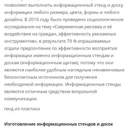
позволяют выполнить информационный стенд и доску
информации любого размера, цвета, формы и любого
дизайна. В 2016 году было проведено социологическое
исследование на тему «Современная реклама и её
воздействие на граждан, эффективность рекламных
инструментов», в результате 79 % опрашиваемых
отдали предпочтение по эффективности восприятия
информации именно информационным стендам и
доскам (информационным щитам), потому что они
являются наиболее удобным наглядным ненавязчивым
бесконтактным источником для получения
необходимой информации. Информационные стенды
являются отличным средством визуальной
коммуникации.
Изготовление информационных стендов и досок