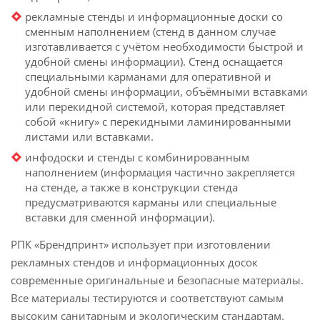
рекламные стенды и информационные доски со
сменным наполнением (стенд в данном случае
изготавливается с учётом необходимости быстрой и
удобной смены информации). Стенд оснащается
специальными карманами для оперативной и
удобной смены информации, объёмными вставками
или перекидной системой, которая представляет
собой «книгу» с перекидными ламинированными
листами или вставками.
инфодоски и стенды с комбинированным
наполнением (информация частично закрепляется
на стенде, а также в конструкции стенда
предусматриваются карманы или специальные
вставки для сменной информации).
РПК «Брендпринт» использует при изготовлении
рекламных стендов и информационных досок
современные оригинальные и безопасные материалы.
Все материалы тестируются и соответствуют самым
высоким санитарным и экологическим стандартам.