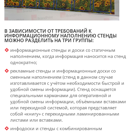
В ЗАВИСИМОСТИ ОТ ТРЕБОВАНИЙ К
ИНФОРМАЦИОННОМУ НАПОЛНЕНИЮ СТЕНДЫ
МОЖНО РАЗДЕЛИТЬ НА ТРИ ГРУППЫ:
информационные стенды и доски со статичным
наполнением, когда информация наносится на стенд
однократно;
рекламные стенды и информационные доски со
сменным наполнением (стенд в данном случае
изготавливается с учётом необходимости быстрой и
удобной смены информации). Стенд оснащается
специальными карманами для оперативной и
удобной смены информации, объёмными вставками
или перекидной системой, которая представляет
собой «книгу» с перекидными ламинированными
листами или вставками.
инфодоски и стенды с комбинированным