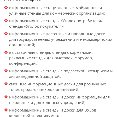
информационные стационарные, мобильные и
уличные стенды для коммерческих организаций;
информационные стенды «Уголок потребителя»,
стенды «Уголок покупателя»;
информационные настенные и напольные доски
для государственных учреждений и некоммерческих
организаций;
выставочные стенды, стенды с карманами,
рекламные стенды для выставок, форумов,
конференций;
информационные стенды с подсветкой, козырьком и
антивандальной защитой;
сменные информационные доски для розничных
точек продаж, банков, организаций;
информационные стенды и доски информации для
школьных и дошкольных учреждений;
информационные стенды и доски для ВУЗов,
колледжей и техникумов;