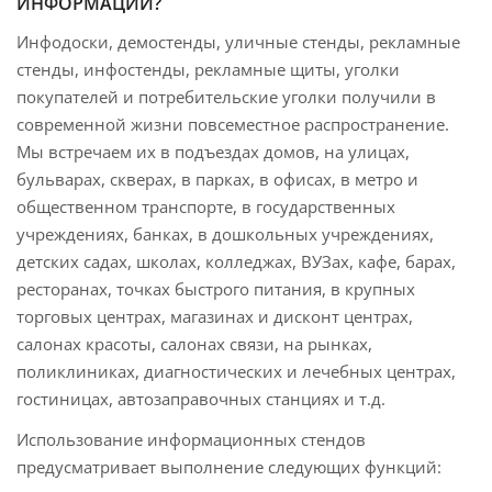
ИНФОРМАЦИИ?
Инфодоски, демостенды, уличные стенды, рекламные
стенды, инфостенды, рекламные щиты, уголки
покупателей и потребительские уголки получили в
современной жизни повсеместное распространение.
Мы встречаем их в подъездах домов, на улицах,
бульварах, скверах, в парках, в офисах, в метро и
общественном транспорте, в государственных
учреждениях, банках, в дошкольных учреждениях,
детских садах, школах, колледжах, ВУЗах, кафе, барах,
ресторанах, точках быстрого питания, в крупных
торговых центрах, магазинах и дисконт центрах,
салонах красоты, салонах связи, на рынках,
поликлиниках, диагностических и лечебных центрах,
гостиницах, автозаправочных станциях и т.д.
Использование информационных стендов
предусматривает выполнение следующих функций: