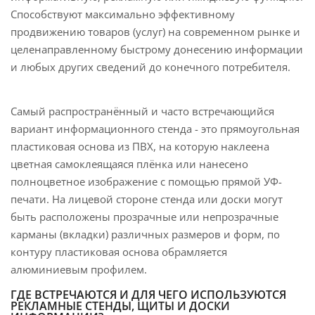
Способствуют максимально эффективному
продвижению товаров (услуг) на современном рынке и
целенаправленному быстрому донесению информации
и любых других сведений до конечного потребителя.
Самый распространённый и часто встречающийся
вариант информационного стенда - это прямоугольная
пластиковая основа из ПВХ, на которую наклеена
цветная самоклеящаяся плёнка или нанесено
полноцветное изображение с помощью прямой УФ-
печати. На лицевой стороне стенда или доски могут
быть расположены прозрачные или непрозрачные
карманы (вкладки) различных размеров и форм, по
контуру пластиковая основа обрамляется
алюминиевым профилем.
ГДЕ ВСТРЕЧАЮТСЯ И ДЛЯ ЧЕГО ИСПОЛЬЗУЮТСЯ
РЕКЛАМНЫЕ СТЕНДЫ, ЩИТЫ И ДОСКИ