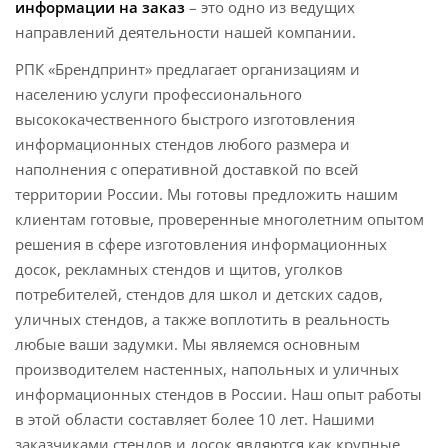
информации на заказ
– это одно из ведущих
направлений деятельности нашей компании.
РПК «Брендпринт» предлагает организациям и
населению услуги профессионального
высококачественного быстрого изготовления
информационных стендов любого размера и
наполнения с оперативной доставкой по всей
территории России. Мы готовы предложить нашим
клиентам готовые, проверенные многолетним опытом
решения в сфере изготовления информационных
досок, рекламных стендов и щитов, уголков
потребителей, стендов для школ и детских садов,
уличных стендов, а также воплотить в реальность
любые ваши задумки. Мы являемся основным
производителем настенных, напольных и уличных
информационных стендов в России. Наш опыт работы
в этой области составляет более 10 лет. Нашими
заказчиками стендов и досок являются как крупные