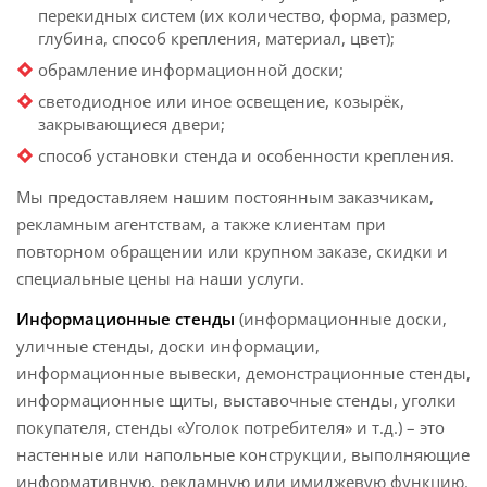
перекидных систем (их количество, форма, размер,
глубина, способ крепления, материал, цвет);
обрамление информационной доски;
светодиодное или иное освещение, козырёк,
закрывающиеся двери;
способ установки стенда и особенности крепления.
Мы предоставляем нашим постоянным заказчикам,
рекламным агентствам, а также клиентам при
повторном обращении или крупном заказе, скидки и
специальные цены на наши услуги.
Информационные стенды
(информационные доски,
уличные стенды, доски информации,
информационные вывески, демонстрационные стенды,
информационные щиты, выставочные стенды, уголки
покупателя, стенды «Уголок потребителя» и т.д.) – это
настенные или напольные конструкции, выполняющие
информативную, рекламную или имиджевую функцию.