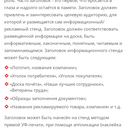
роль. Часто заголовок - это первое, что бросается в
глаза и надолго остаётся в памяти. Заголовок должен
привлечь и заинтересовать целевую аудиторию, для
которой и размещается сам информационный/
рекламный стенд. Заголовок должен соответствовать
размещённой информации на доске, быть
информативным, лаконичным, понятным, читаемым и
запоминающимся. Заголовок информационного стенда
может быть следующим:
«Логотип, название компании»;
«Уголок потребителя», «Уголок покупателя»;
«Доска почёта», «Наши лучшие сотрудники»,
«Ветераны труда»;
«Образцы заполнения документов»;
«Название рекламируемого товара, компания» и т.д.
Заголовок может быть нанесён на стенд методом
прямой УФ-печати, при помощи аппликации (наклейка