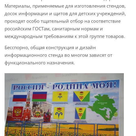
Материалы, применяемые для изготовления стендов,
досок информации и щитов для детских учреждений,
проходят особо тщательный отбор на соответствие
российским ГОСТам, санитарным нормам и
международным требованиям к этой группе товаров.
Бесспорно, общая конструкция и дизайн
информационного стенда во многом зависят от
функционального назначения.