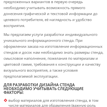
предложенных вариантов в первую очередь
необходимо учитывать возможность прямого
донесения графической и текстовой информации до
целевого потребителя, её наглядность и удобство
восприятия.
Мы предлагаем услуги разработки индивидуального
уникального информационного стенда. При
оформлении заказа на изготовление информационных
стендов и досок нам необходимо знать размеры стенда,
смысловое наполнение, пожелания по материалам и
цветовой гамме, требования к конструкции и качеству
визуального восприятия, а также условия
предполагаемой эксплуатации.
ДЛЯ РАЗРАБОТКИ ДИЗАЙНА СТЕНДА
НЕОБХОДИМО УЧИТЫВАТЬ СЛЕДУЮЩИЕ
ФАКТОРЫ:
выбор материалов для изготовления стенда, в том
числе материалов для обрамления (важную роль