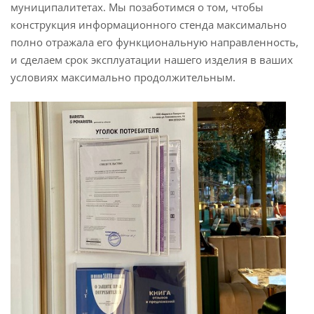
муниципалитетах. Мы позаботимся о том, чтобы
конструкция информационного стенда максимально
полно отражала его функциональную направленность,
и сделаем срок эксплуатации нашего изделия в ваших
условиях максимально продолжительным.