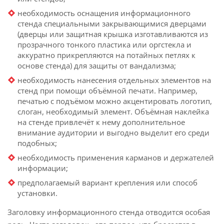
необходимость оснащения информационного
стенда специальными закрывающимися дверцами
(дверцы или защитная крышка изготавливаются из
прозрачного тонкого пластика или оргстекла и
аккуратно прикрепляются на потайных петлях к
основе стенда) для защиты от вандализма;
необходимость нанесения отдельных элементов на
стенд при помощи объёмной печати. Например,
печатью с подъёмом можно акцентировать логотип,
слоган, необходимый элемент. Объёмная наклейка
на стенде привлечёт к нему дополнительное
внимание аудитории и выгодно выделит его среди
подобных;
необходимость применения карманов и держателей
информации;
предполагаемый вариант крепления или способ
установки.
Заголовку информационного стенда отводится особая