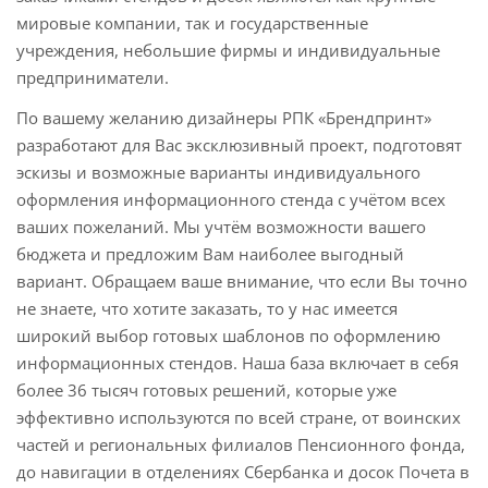
мировые компании, так и государственные
учреждения, небольшие фирмы и индивидуальные
предприниматели.
По вашему желанию дизайнеры РПК «Брендпринт»
разработают для Вас эксклюзивный проект, подготовят
эскизы и возможные варианты индивидуального
оформления информационного стенда с учётом всех
ваших пожеланий. Мы учтём возможности вашего
бюджета и предложим Вам наиболее выгодный
вариант. Обращаем ваше внимание, что если Вы точно
не знаете, что хотите заказать, то у нас имеется
широкий выбор готовых шаблонов по оформлению
информационных стендов. Наша база включает в себя
более 36 тысяч готовых решений, которые уже
эффективно используются по всей стране, от воинских
частей и региональных филиалов Пенсионного фонда,
до навигации в отделениях Сбербанка и досок Почета в