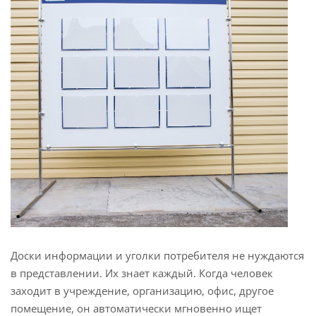
Доски информации и уголки потребителя не нуждаются
в представлении. Их знает каждый. Когда человек
заходит в учреждение, организацию, офис, другое
помещение, он автоматически мгновенно ищет