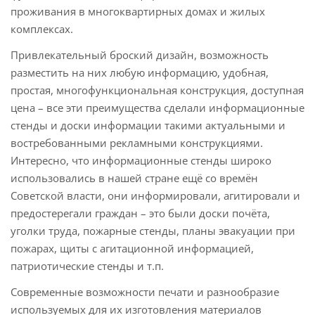
проживания в многоквартирных домах и жилых
комплексах.
Привлекательный броский дизайн, возможность
разместить на них любую информацию, удобная,
простая, многофункциональная конструкция, доступная
цена – все эти преимущества сделали информационные
стенды и доски информации такими актуальными и
востребованными рекламными конструкциями.
Интересно, что информационные стенды широко
использовались в нашей стране ещё со времён
Советской власти, они информировали, агитировали и
предостерегали граждан – это были доски почёта,
уголки труда, пожарные стенды, планы эвакуации при
пожарах, щиты с агитационной информацией,
патриотические стенды и т.п.
Современные возможности печати и разнообразие
используемых для их изготовления материалов