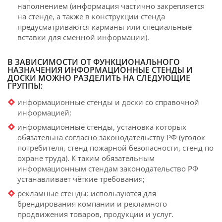
наполнением (информация частично закрепляется
на стенде, а также в конструкции стенда
предусматриваются карманы или специальные
вставки для сменной информации).
В ЗАВИСИМОСТИ ОТ ФУНКЦИОНАЛЬНОГО
НАЗНАЧЕНИЯ ИНФОРМАЦИОННЫЕ СТЕНДЫ И
ДОСКИ МОЖНО РАЗДЕЛИТЬ НА СЛЕДУЮЩИЕ
ГРУППЫ:
информационные стенды и доски со справочной
информацией;
информационные стенды, установка которых
обязательна согласно законодательству РФ (уголок
потребителя, стенд пожарной безопасности, стенд по
охране труда). К таким обязательным
информационным стендам законодательство РФ
устанавливает чёткие требования;
рекламные стенды: используются для
брендирования компании и рекламного
продвижения товаров, продукции и услуг.