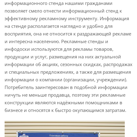
информационного стенда нашими гражданами
позволяет смело отнести информационный стенд к
эффективному рекламному инструменту. Информация
на стенде располагается наглядно и удобно для
восприятия, она не относится к раздражающей рекламе
и интересна населению. Рекламные стенды и
инфодоски используются для рекламы товаров,
продукции и услуг, размещения на них актуальной
информации об акциях, сезонных скидках, распродажах
и специальных предложениях, а также для размещения
информации о компании (организации, учреждении).
Потребитель заинтересован в подобной информации
ничуть не меньше продавца, поэтому эти рекламные
конструкции являются надёжными помощниками в
бизнесе и относятся к быстро окупающимся затратам.