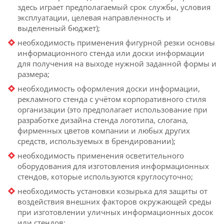
здесь играет предполагаемый срок службы, условия
эксплуатации, целевая направленность и
выделенный бюджет);
необходимость применения фигурной резки основы
информационного стенда или доски информации
для получения на выходе нужной заданной формы и
размера;
необходимость оформления доски информации,
рекламного стенда с учётом корпоративного стиля
организации (это предполагает использование при
разработке дизайна стенда логотипа, слогана,
фирменных цветов компании и любых других
средств, используемых в брендировании);
необходимость применения осветительного
оборудования для изготовления информационных
стендов, которые используются круглосуточно;
необходимость установки козырька для защиты от
воздействия внешних факторов окружающей среды
при изготовлении уличных информационных досок
или стендов;