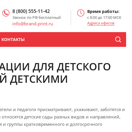
8 (800) 555-11-42
Время работы:
Звонок по РФ бесплатный
с 8:00 до 17:00 МСК
Адреса офисов
info@brand-print.ru
КОНТАКТЫ
ЦИИ ДЛЯ ДЕТСКОГО
Й ДЕТСКИМИ
ели и педагоги присматривают, ухаживают, заботятся и
м относятся детские сады разных видов и направлений,
я и группы кратковременного и долгосрочного