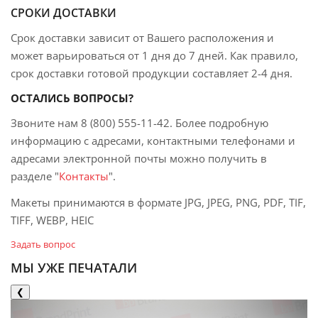
СРОКИ ДОСТАВКИ
Срок доставки зависит от Вашего расположения и
может варьироваться от 1 дня до 7 дней. Как правило,
срок доставки готовой продукции составляет 2-4 дня.
ОСТАЛИСЬ ВОПРОСЫ?
Звоните нам
8 (800) 555-11-42
. Более подробную
информацию с адресами, контактными телефонами и
адресами электронной почты можно получить в
разделе "
Контакты
".
Макеты принимаются в формате JPG, JPEG, PNG, PDF, TIF,
TIFF, WEBP, HEIC
Задать вопрос
МЫ УЖЕ ПЕЧАТАЛИ
❮