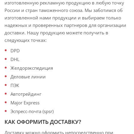
изготовленную рекламную продукцию в любую точку
России и стран таможенного союза. Мы заботимся об
изготовленной нами продукции и выбираем только
надежных и проверенных партнеров для организации
доставки. Нашу продукцию можете получить в
следующих точках:
DPD
DHL
Желдорэкспедиция
Деловые линии
ПЭК
Автотрейдинг
Major Express
Эспресс-почта (spsr)
КАК ОФОРМИТЬ ДОСТАВКУ?
Доставку можно оформить непосредственно при