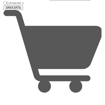
Согласен с
Политикой конфиденциальности
ЗАКАЗАТЬ