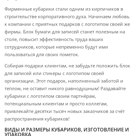
Фирменные кубарики стали одним из кирпичиков в
строительстве корпоративного духа. Начинаем любовь
к компании с приятных подарков с логотипом своей же
фирмы. Блок бумаги для записей станет полезным на
столе, повысит эффективность труда ваших
сотрудников, которые непременно будут ими
пользоваться для своих пометок.
Собирая подарки клиентам, не забудьте положить блок
для записей или стикеры с логотипом своей
организации. Этот подарок, наполненный заботой и
теплом, не оставит никого равнодушным! Раздавайте
кубарики с логотипом своим партнёрам,
потенциальным клиентам и просто коллегам,
привлекайте десятки тысяч новых заказчиков за счёт
распространения кубариков!
ВИДЫ И РАЗМЕРЫ КУБАРИКОВ, ИЗГОТОВЛЕНИЕ И
УПАКОВКА