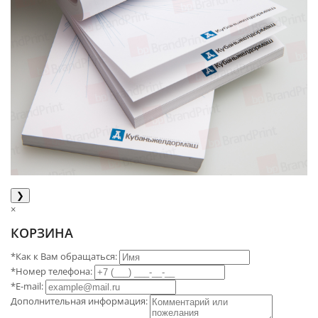
❯
×
КОРЗИНА
*Как к Вам обращаться:
*Номер телефона:
*E-mail:
Дополнительная информация: