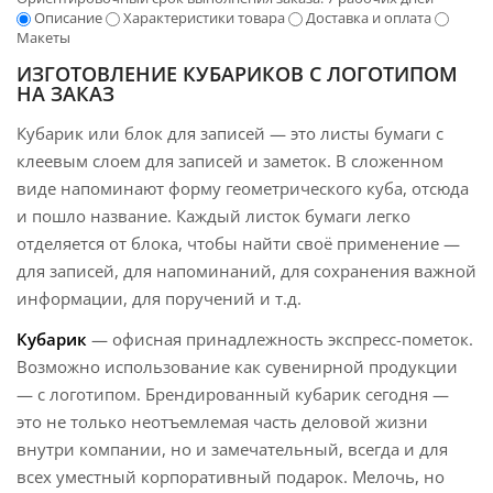
Описание
Характеристики товара
Доставка и оплата
Макеты
ИЗГОТОВЛЕНИЕ КУБАРИКОВ С ЛОГОТИПОМ
НА ЗАКАЗ
Кубарик или блок для записей — это листы бумаги с
клеевым слоем для записей и заметок. В сложенном
виде напоминают форму геометрического куба, отсюда
и пошло название. Каждый листок бумаги легко
отделяется от блока, чтобы найти своё применение —
для записей, для напоминаний, для сохранения важной
информации, для поручений и т.д.
Кубарик
— офисная принадлежность экспресс-пометок.
Возможно использование как сувенирной продукции
— с логотипом. Брендированный кубарик сегодня —
это не только неотъемлемая часть деловой жизни
внутри компании, но и замечательный, всегда и для
всех уместный корпоративный подарок. Мелочь, но