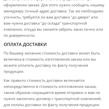
оформлении заказа. Для этого нужно сообщить нашему
менеджеру точный адрес доставки. Так же необходимо
уточнить, требуется ли вам доставка "до двери" или
вам нужна доставка "до склада" транспортной
компании, откуда вы сможете забрать заказ лично или
по доверенности.
ОПЛАТА ДОСТАВКИ
По Вашему желанию стоимость доставки может быть
включена в стоимость изготовления заказа или вы
можете оплатить доставку по факту получения
продукции.
Как правило стоимость доставки включается
непосредственно в стоимость изготовления заказа,
таким образом сокращается время отправки и вам не
нужно заключать договор с транспортной компанией,
для оплаты доставки по факту получения продукции.