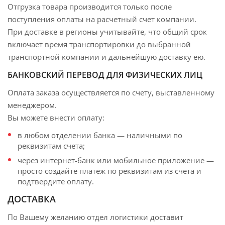
Отгрузка товара производится только после
поступления оплаты на расчетный счет компании.
При доставке в регионы учитывайте, что общий срок
включает время транспортировки до выбранной
транспортной компании и дальнейшую доставку ею.
БАНКОВСКИЙ ПЕРЕВОД ДЛЯ ФИЗИЧЕСКИХ ЛИЦ
Оплата заказа осуществляется по счету, выставленному
менеджером.
Вы можете внести оплату:
в любом отделении банка — наличными по
реквизитам счета;
через интернет-банк или мобильное приложение —
просто создайте платеж по реквизитам из счета и
подтвердите оплату.
ДОСТАВКА
По Вашему желанию отдел логистики доставит