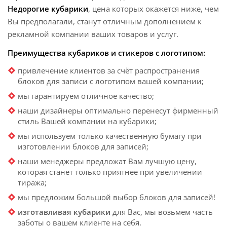
Недорогие кубарики
, цена которых окажется ниже, чем
Вы предполагали, станут отличным дополнением к
рекламной компании ваших товаров и услуг.
Преимущества кубариков и стикеров с логотипом:
привлечение клиентов за счёт распространения
блоков для записи с логотипом вашей компании;
мы гарантируем отличное качество;
наши дизайнеры оптимально перенесут фирменный
стиль Вашей компании на кубарики;
мы используем только качественную бумагу при
изготовлении блоков для записей;
наши менеджеры предложат Вам лучшую цену,
которая станет только приятнее при увеличении
тиража;
мы предложим большой выбор блоков для записей!
изготавливая кубарики
для Вас, мы возьмем часть
заботы о вашем клиенте на себя.