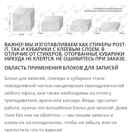
ВАЖНО!
МЫ ИЗГОТАВЛИВАЕМ КАК СТИКЕРЫ POST-
IT, ТАК И КУБАРИКИ С КЛЕЕВЫМ СЛОЕМ. В
ОТЛИЧИЕ ОТ СТИКЕРОВ, ОТОРВАННЫЕ КУБАРИКИ
НИКУДА НЕ КЛЕЯТСЯ. НЕ ОШИБИТЕСЬ ПРИ ЗАКАЗЕ.
ОБЛАСТЬ ПРИМЕНЕНИЯ БЛОКОВ ДЛЯ ЗАПИСЕЙ
Блоки для записей, стикеры и кубарики стали
повседневной частью канцелярских принадлежностей
любого офиса, они также необходимы на столе у
преподавателя, врача или кассира. Везде, где кипит
работа, нужны эти волшебные блоки для записей. Дома
тоже без них не обойтись — мы пишем записки и
клеим их на холодильник, чтобы не забыть или не
пропустить что-то важное!