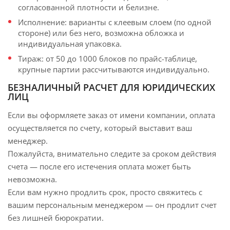
согласованной плотности и белизне.
Исполнение: варианты с клеевым слоем (по одной
стороне) или без него, возможна обложка и
индивидуальная упаковка.
Тираж: от 50 до 1000 блоков по прайс-таблице,
крупные партии рассчитываются индивидуально.
БЕЗНАЛИЧНЫЙ РАСЧЕТ ДЛЯ ЮРИДИЧЕСКИХ
ЛИЦ
Если вы оформляете заказ от имени компании, оплата
осуществляется по счету, который выставит ваш
менеджер.
Пожалуйста, внимательно следите за сроком действия
счета — после его истечения оплата может быть
невозможна.
Если вам нужно продлить срок, просто свяжитесь с
вашим персональным менеджером — он продлит счет
без лишней бюрократии.