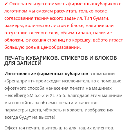
✔ Окончательную стоимость фирменных кубариков с
логотипом мы сможем рассчитать только после
согласования технического задания. Тип бумаги,
размеры, количество листов в блоке, наличие или
отсутствие клеевого слоя, объём тиража, наличие
обложки, фиксация страниц по корешку, всё это играет
большую роль в ценообразовании.
ПЕЧАТЬ КУБАРИКОВ, СТИКЕРОВ И БЛОКОВ
ДЛЯ ЗАПИСЕЙ
Изготовление фирменных кубариков
в компании
«Брендпринт» происходит исключительно с помощью
офсетного способа нанесения печати на машинах
Heidelberg SM 52–2 и XL 75-5. Благодаря этим машинам
мы спокойны за объёмы печати и качество —
параметры цвета, чёткость и яркость изображения
всегда будут на высоте!
Офсетная печать выигрышна для наших клиентов.