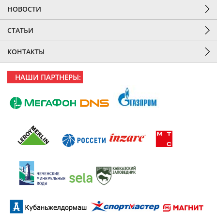
НОВОСТИ
СТАТЬИ
КОНТАКТЫ
НАШИ ПАРТНЕРЫ: