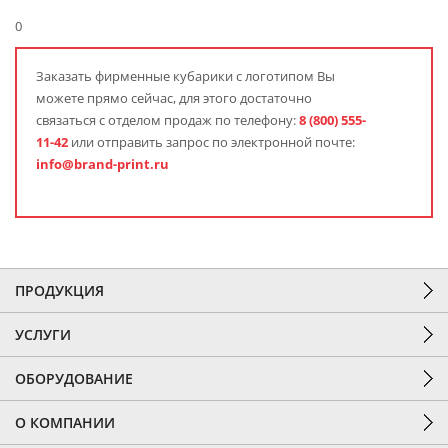
0
Заказать фирменные кубарики с логотипом Вы
можете прямо сейчас, для этого достаточно
связаться с отделом продаж по телефону:
8 (800) 555-
11-42
или отправить запрос по электронной почте:
info@brand-print.ru
ПРОДУКЦИЯ
УСЛУГИ
ОБОРУДОВАНИЕ
О КОМПАНИИ