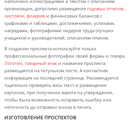
наполнено иллюстрациями и текстом с описанием
организации, допустимо размещение
годовых отчетов
,
листовок
,
флаеров
и финансовых балансов с
графиками и таблицами, достижениями, успехами,
наградами, фотографиями лидеров труда (лучших
учащихся) и руководителей, описанием планов.
В создании проспекта используйте только
профессиональные фотографии своей фирмы и товара.
Логотип, товарный знак
и название проспекта
размещаются на титульном листе. А контактная
информация на последней странице. Рекомендуется
тщательно проверять весь текст и размещение
картинок, при получении макета на утверждение,
чтобы была возможность исправить ошибку или
неточность до отправки эскиза в печать.
ИЗГОТОВЛЕНИЕ ПРОСПЕКТОВ