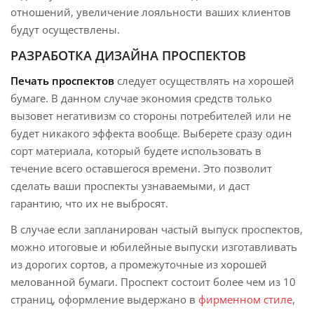
отношений, увеличение лояльности ваших клиентов
будут осуществлены.
РАЗРАБОТКА ДИЗАЙНА ПРОСПЕКТОВ
Печать проспектов
следует осуществлять на хорошей
бумаге. В данном случае экономия средств только
вызовет негативизм со стороны потребителей или не
будет никакого эффекта вообще. Выберете сразу один
сорт материала, который будете использовать в
течение всего оставшегося времени. Это позволит
сделать ваши проспекты узнаваемыми, и даст
гарантию, что их не выбросят.
В случае если запланирован частый выпуск проспектов,
можно итоговые и юбилейные выпуски изготавливать
из дорогих сортов, а промежуточные из хорошей
мелованной бумаги. Проспект состоит более чем из 10
страниц, оформление выдержано в
фирменном стиле
,