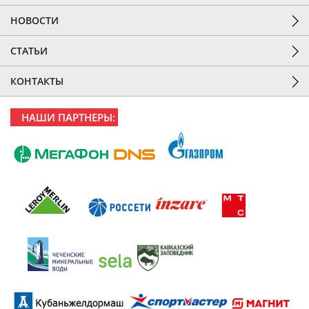
НОВОСТИ
СТАТЬИ
КОНТАКТЫ
НАШИ ПАРТНЕРЫ: