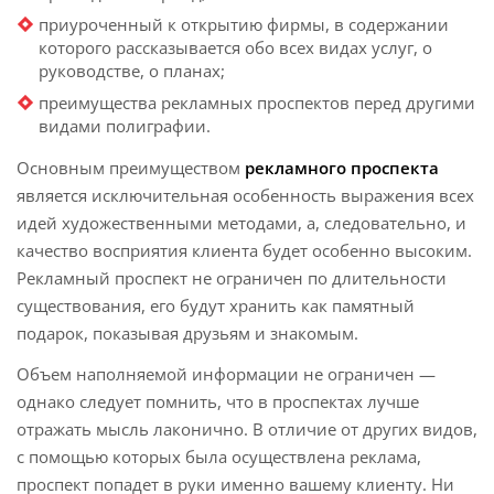
приуроченный к открытию фирмы, в содержании
которого рассказывается обо всех видах услуг, о
руководстве, о планах;
преимущества рекламных проспектов перед другими
видами полиграфии.
Основным преимуществом
рекламного проспекта
является исключительная особенность выражения всех
идей художественными методами, а, следовательно, и
качество восприятия клиента будет особенно высоким.
Рекламный проспект не ограничен по длительности
существования, его будут хранить как памятный
подарок, показывая друзьям и знакомым.
Объем наполняемой информации не ограничен —
однако следует помнить, что в проспектах лучше
отражать мысль лаконично. В отличие от других видов,
с помощью которых была осуществлена реклама,
проспект попадет в руки именно вашему клиенту. Ни