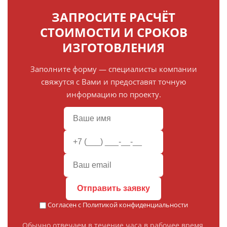
ЗАПРОСИТЕ РАСЧЁТ
СТОИМОСТИ И СРОКОВ
ИЗГОТОВЛЕНИЯ
Заполните форму — специалисты компании
свяжутся с Вами и предоставят точную
информацию по проекту.
Отправить заявку
Согласен с
Политикой конфиденциальности
Обычно отвечаем в течение часа в рабочее время.