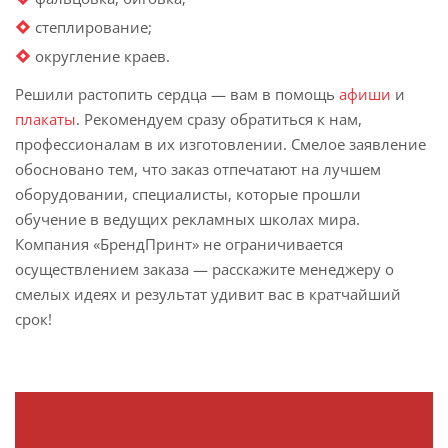
степлирование;
округление краев.
Решили растопить сердца — вам в помощь
афиши
и
плакаты
. Рекомендуем сразу обратиться к нам,
профессионалам в их изготовлении. Смелое заявление
обосновано тем, что заказ отпечатают на лучшем
оборудовании, специалисты, которые прошли
обучение в ведущих рекламных школах мира.
Компания «БрендПринт» не ограничивается
осуществлением заказа — расскажите менеджеру о
смелых идеях и результат удивит вас в кратчайший
срок!