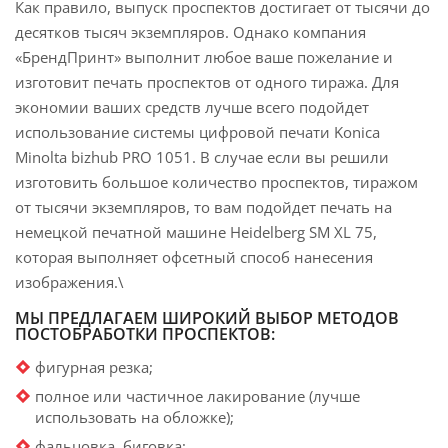
Как правило, выпуск проспектов достигает от тысячи до
десятков тысяч экземпляров. Однако компания
«БрендПринт» выполнит любое ваше пожелание и
изготовит печать проспектов от одного тиража. Для
экономии ваших средств лучше всего подойдет
использование системы цифровой печати Konica
Minolta bizhub PRO 1051. В случае если вы решили
изготовить большое количество проспектов, тиражом
от тысячи экземпляров, то вам подойдет печать на
немецкой печатной машине Heidelberg SM XL 75,
которая выполняет офсетный способ нанесения
изображения.\
МЫ ПРЕДЛАГАЕМ ШИРОКИЙ ВЫБОР МЕТОДОВ
ПОСТОБРАБОТКИ ПРОСПЕКТОВ:
фигурная резка;
полное или частичное лакирование (лучше
использовать на обложке);
фальцовка, биговка;