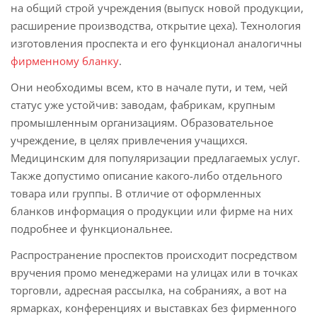
на общий строй учреждения (выпуск новой продукции,
расширение производства, открытие цеха). Технология
изготовления проспекта и его функционал аналогичны
фирменному бланку
.
Они необходимы всем, кто в начале пути, и тем, чей
статус уже устойчив: заводам, фабрикам, крупным
промышленным организациям. Образовательное
учреждение, в целях привлечения учащихся.
Медицинским для популяризации предлагаемых услуг.
Также допустимо описание какого-либо отдельного
товара или группы. В отличие от оформленных
бланков информация о продукции или фирме на них
подробнее и функциональнее.
Распространение проспектов происходит посредством
вручения промо менеджерами на улицах или в точках
торговли, адресная рассылка, на собраниях, а вот на
ярмарках, конференциях и выставках без фирменного