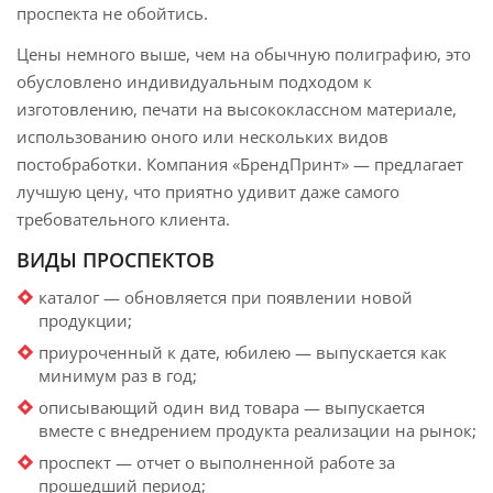
проспекта не обойтись.
Цены немного выше, чем на обычную полиграфию, это
обусловлено индивидуальным подходом к
изготовлению, печати на высококлассном материале,
использованию оного или нескольких видов
постобработки. Компания «БрендПринт» — предлагает
лучшую цену, что приятно удивит даже самого
требовательного клиента.
ВИДЫ ПРОСПЕКТОВ
каталог — обновляется при появлении новой
продукции;
приуроченный к дате, юбилею — выпускается как
минимум раз в год;
описывающий один вид товара — выпускается
вместе с внедрением продукта реализации на рынок;
проспект — отчет о выполненной работе за
прошедший период;