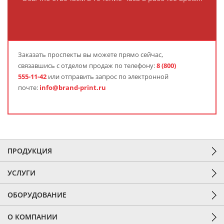
Заказать проспекты вы можете прямо сейчас,
связавшись с отделом продаж по телефону:
8 (800)
555-11-42
или отправить запрос по электронной
почте:
info@brand-print.ru
ПРОДУКЦИЯ
УСЛУГИ
ОБОРУДОВАНИЕ
О КОМПАНИИ