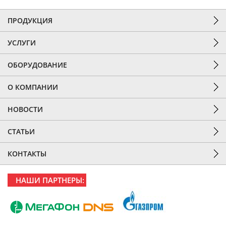
ПРОДУКЦИЯ
УСЛУГИ
ОБОРУДОВАНИЕ
О КОМПАНИИ
НОВОСТИ
СТАТЬИ
КОНТАКТЫ
НАШИ ПАРТНЕРЫ: