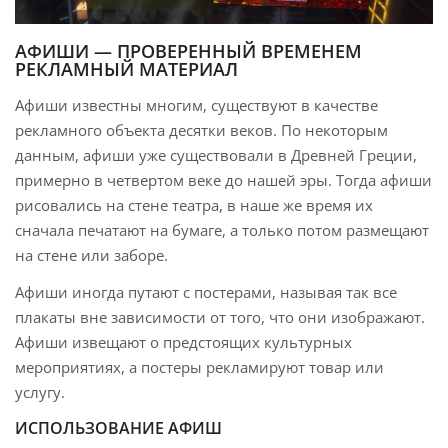
АФИШИ — ПРОВЕРЕННЫЙ ВРЕМЕНЕМ
РЕКЛАМНЫЙ МАТЕРИАЛ
Афиши известны многим, существуют в качестве
рекламного объекта десятки веков. По некоторым
данным, афиши уже существовали в Древней Греции,
примерно в четвертом веке до нашей эры. Тогда афиши
рисовались на стене театра, в наше же время их
сначала печатают на бумаге, а только потом размещают
на стене или заборе.
Афиши иногда путают с постерами, называя так все
плакаты вне зависимости от того, что они изображают.
Афиши извещают о предстоящих культурных
мероприятиях, а постеры рекламируют товар или
услугу.
ИСПОЛЬЗОВАНИЕ АФИШ