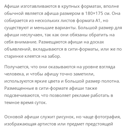
Афиши изготавливаются в крупных форматах, вполне
обычной является афиша размером в 180×175 см. Она
собирается из нескольких листов формата А1, но
существуют и меньшие варианты. Большой размер для
афиши неслучаен, так как они обязаны обратить на
себя внимание. Размещаются афиши на досках
объявлений, вкладываются в сити-форматы, или же по
старинке клеятся на забор.
Получается, что они оказываются на уровне взгляда
человека, и чтобы афишу точно заметили,
используются яркие цвета и большой размер полотна.
Размещенные в сити-формате афиши также
подсвечиваются, что позволяет рекламе работать в
темное время суток.
Основой афиши служит рисунок, но чаще фотография,
изображающая артистов или предмет предстоящей