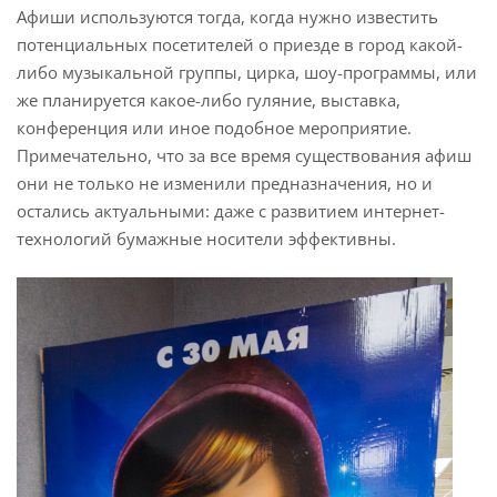
Афиши используются тогда, когда нужно известить
потенциальных посетителей о приезде в город какой-
либо музыкальной группы, цирка, шоу-программы, или
же планируется какое-либо гуляние, выставка,
конференция или иное подобное мероприятие.
Примечательно, что за все время существования афиш
они не только не изменили предназначения, но и
остались актуальными: даже с развитием интернет-
технологий бумажные носители эффективны.