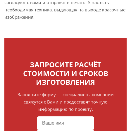
согласуют с вами и отправят в печать. У нас есть
необходимая техника, выдающая на выходе красочные
изображения.
ЗАПРОСИТЕ РАСЧЁТ
СТОИМОСТИ И СРОКОВ
ИЗГОТОВЛЕНИЯ
Заполните форму — специалисты компании
свяжутся с Вами и предоставят точную
информацию по проекту.