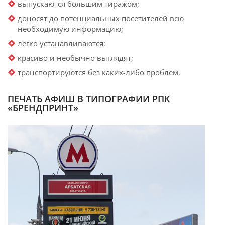
выпускаются большим тиражом;
доносят до потенциальных посетителей всю
необходимую информацию;
легко устанавливаются;
красиво и необычно выглядят;
транспортируются без каких-либо проблем.
ПЕЧАТЬ АФИШ В ТИПОГРАФИИ РПК
«БРЕНДПРИНТ»