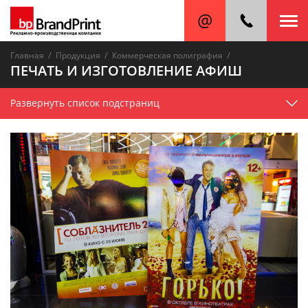
/
/
/
Главная
Продукция
Коммерческая полиграфия
ПЕЧАТЬ И ИЗГОТОВЛЕНИЕ АФИШ
Развернуть список подстраниц