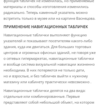
функция табличек не изменилась, но применяемые
материалы и способы изготовления изменились
радикально. Теперь каменный указатель можно
встретить только в музее или на картине Васнецова.
ПРИМЕНЕНИЕ НАВИГАЦИОННЫХ ТАБЛИЧЕК
Навигационные таблички выполняют функцию
указателей и показывают посетителям какого-либо
здания, куда им двигаться. Для больших торговых
центров и огромных офисных зданий, не говоря уже
о сетевых гипермаркетах, навигационные таблички
и вообще система визуальной навигации жизненно
необходима. В них потеряются не только дети,
но и взрослые, и без табличек выйти к нужному
магазину или кабинету практически невозможно .
Навигационные таблички делятся на два вида:
отдельные или комбинированные. Первые
представляют собой небольшой объект, на котором