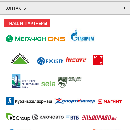
КОНТАКТЫ
НАШИ ПАРТНЕРЫ: