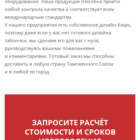
оборудовании. Наша продукция способна пройти
любой контроль качества и соответствует всем
международным стандартам.
У нашего предприятия есть собственное дизайн-бюро,
поэтому даже если у вас нет готового дизайна
таблички, мы сделаем его для вас с нуля,
руководствуясь вашими пожеланиями
и комментариями. Готовый заказ мы способны
доставить в любую страну Таможенного Союза
и в любой ее город.
ЗАПРОСИТЕ РАСЧЁТ
СТОИМОСТИ И СРОКОВ