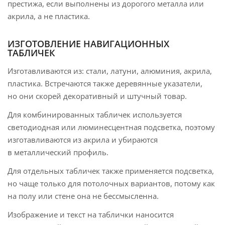
престижа, если выполнены из дорогого металла или
акрила, а не пластика.
ИЗГОТОВЛЕНИЕ НАВИГАЦИОННЫХ
ТАБЛИЧЕК
Изготавливаются из: стали, латуни, алюминия, акрила,
пластика. Встречаются также деревянные указатели,
но они скорей декоративный и штучный товар.
Для комбинированных табличек используется
светодиодная или люминесцентная подсветка, поэтому
изготавливаются из акрила и убираются
в металлический профиль.
Для отдельных табличек также применяется подсветка,
но чаще только для потолочных вариантов, потому как
на полу или стене она не бессмысленна.
Изображение и текст на таблички наносится