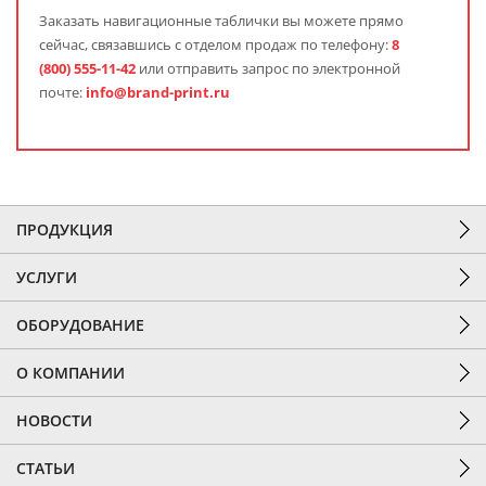
Заказать
навигационные таблички
вы можете прямо
сейчас, связавшись с отделом продаж по телефону:
8
(800) 555-11-42
или отправить запрос по электронной
почте:
info@brand-print.ru
ПРОДУКЦИЯ
УСЛУГИ
ОБОРУДОВАНИЕ
О КОМПАНИИ
НОВОСТИ
СТАТЬИ