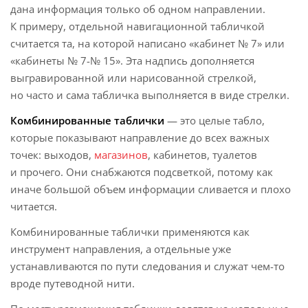
дана информация только об одном направлении.
К примеру, отдельной навигационной табличкой
считается та, на которой написано «кабинет № 7» или
«кабинеты № 7-№ 15». Эта надпись дополняется
выгравированной или нарисованной стрелкой,
но часто и сама табличка выполняется в виде стрелки.
Комбинированные таблички
— это целые табло,
которые показывают направление до всех важных
точек: выходов,
магазинов
, кабинетов, туалетов
и прочего. Они снабжаются подсветкой, потому как
иначе большой объем информации сливается и плохо
читается.
Комбинированные таблички применяются как
инструмент направления, а отдельные уже
устанавливаются по пути следования и служат чем-то
вроде путеводной нити.