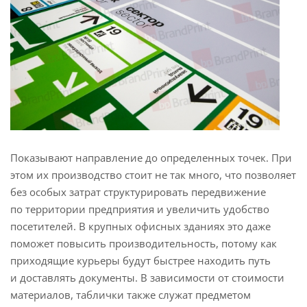
Показывают направление до определенных точек. При
этом их производство стоит не так много, что позволяет
без особых затрат структурировать передвижение
по территории предприятия и увеличить удобство
посетителей. В крупных офисных зданиях это даже
поможет повысить производительность, потому как
приходящие курьеры будут быстрее находить путь
и доставлять документы. В зависимости от стоимости
материалов, таблички также служат предметом