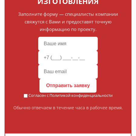
ИЗГОТОВЛЕНИЯ
Заполните форму — специалисты компании
свяжутся с Вами и предоставят точную
информацию по проекту.
Отправить заявку
Согласен с
Политикой конфиденциальности
Обычно отвечаем в течение часа в рабочее время.