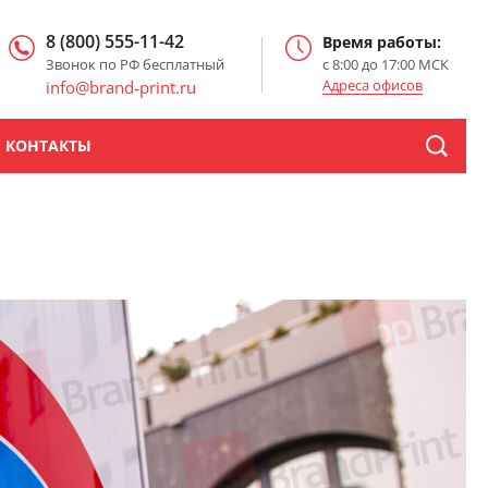
8 (800) 555-11-42
Время работы:
Звонок по РФ бесплатный
с 8:00 до 17:00 МСК
Адреса офисов
info@brand-print.ru
КОНТАКТЫ