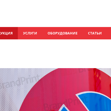
ДУКЦИЯ
УСЛУГИ
ОБОРУДОВАНИЕ
СТАТЬИ