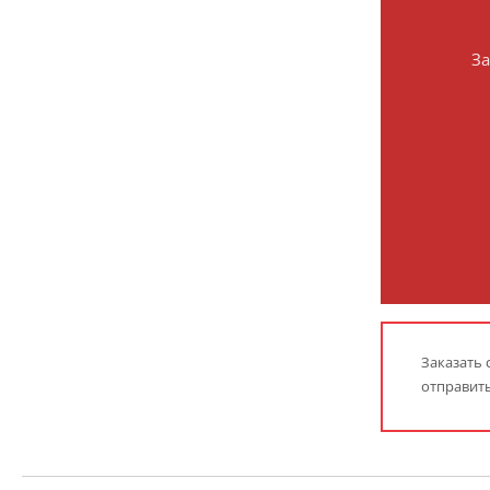
За
Заказать
отправить