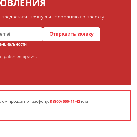
ТОВЛЕНИЯ
 предоставят точную информацию по проекту.
Отправить заявку
енциальности
в рабочее время.
елом продаж по телефону:
8 (800) 555-11-42
или