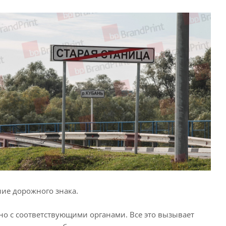
ние дорожного знака.
анно с соответствующими органами. Все это вызывает