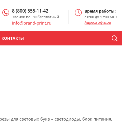
8 (800) 555-11-42
Время работы:
Звонок по РФ бесплатный
с 8:00 до 17:00 МСК
Адреса офисов
info@brand-print.ru
КОНТАКТЫ
орезы для световых букв – светодиоды, блок питания,