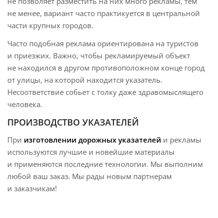
не позволяет разместить на них много рекламы, тем
не менее, вариант часто практикуется в центральной
части крупных городов.
Часто подобная реклама ориентирована на туристов
и приезжих. Важно, чтобы рекламируемый объект
не находился в другом противоположном конце город
от улицы, на которой находится указатель.
Несоответствие собьет с толку даже здравомыслящего
человека.
ПРОИЗВОДСТВО УКАЗАТЕЛЕЙ
При
изготовлении дорожных указателей
и рекламы
используются лучшие и новейшие материалы
и применяются последние технологии. Мы выполним
любой ваш заказ. Мы рады новым партнерам
и заказчикам!