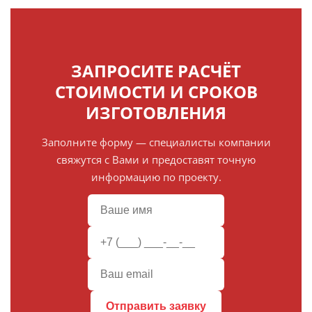
ЗАПРОСИТЕ РАСЧЁТ
СТОИМОСТИ И СРОКОВ
ИЗГОТОВЛЕНИЯ
Заполните форму — специалисты компании
свяжутся с Вами и предоставят точную
информацию по проекту.
Отправить заявку