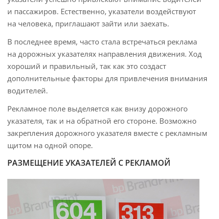
и пассажиров. Естественно, указатели воздействуют
на человека, приглашают зайти или заехать.
В последнее время, часто стала встречаться реклама
на дорожных указателях направления движения. Ход
хороший и правильный, так как это создаст
дополнительные факторы для привлечения внимания
водителей.
Рекламное поле выделяется как внизу дорожного
указателя, так и на обратной его стороне. Возможно
закрепления дорожного указателя вместе с рекламным
щитом на одной опоре.
РАЗМЕЩЕНИЕ УКАЗАТЕЛЕЙ С РЕКЛАМОЙ