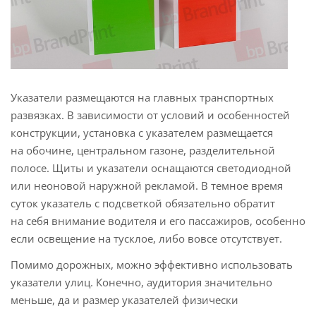
Указатели размещаются на главных транспортных
развязках. В зависимости от условий и особенностей
конструкции, установка с указателем размещается
на обочине, центральном газоне, разделительной
полосе. Щиты и указатели оснащаются светодиодной
или неоновой наружной рекламой. В темное время
суток указатель с подсветкой обязательно обратит
на себя внимание водителя и его пассажиров, особенно
если освещение на тусклое, либо вовсе отсутствует.
Помимо дорожных, можно эффективно использовать
указатели улиц. Конечно, аудитория значительно
меньше, да и размер указателей физически