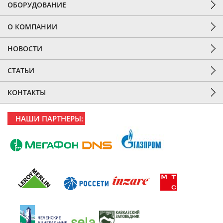
ОБОРУДОВАНИЕ
О КОМПАНИИ
НОВОСТИ
СТАТЬИ
КОНТАКТЫ
НАШИ ПАРТНЕРЫ: