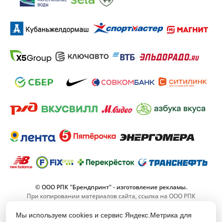
© ООО РПК "Брендпринт" - изготовление рекламы.
При копировании материалов сайта, ссылка на ООО РПК
"Брендпринт" обязательна.
Мы используем cookies и сервис Яндекс.Метрика для