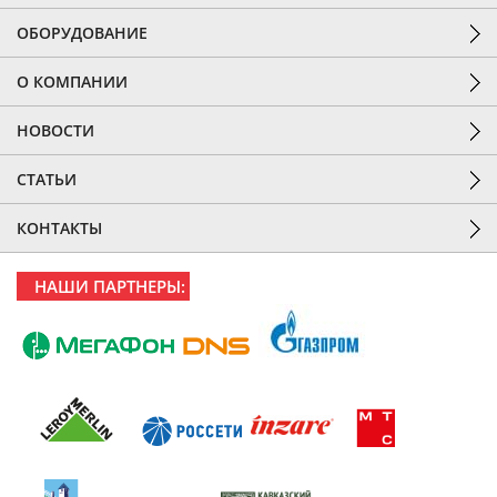
ОБОРУДОВАНИЕ
О КОМПАНИИ
НОВОСТИ
СТАТЬИ
КОНТАКТЫ
НАШИ ПАРТНЕРЫ: