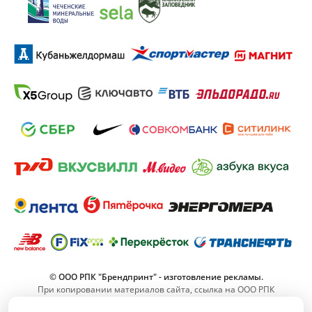
© ООО РПК "Брендпринт" - изготовление рекламы.
При копировании материалов сайта, ссылка на ООО РПК
"Брендпринт" обязательна.