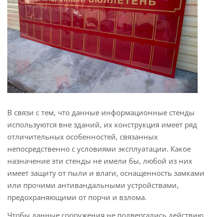
В связи с тем, что данные информационные стенды
используются вне зданий, их конструкция имеет ряд
отличительных особенностей, связанных
непосредственно с условиями эксплуатации. Какое
назначение эти стенды не имели бы, любой из них
имеет защиту от пыли и влаги, оснащенность замками
или прочими антивандальными устройствами,
предохраняющими от порчи и взлома.
Чтобы данные сооружения не подвергались действию