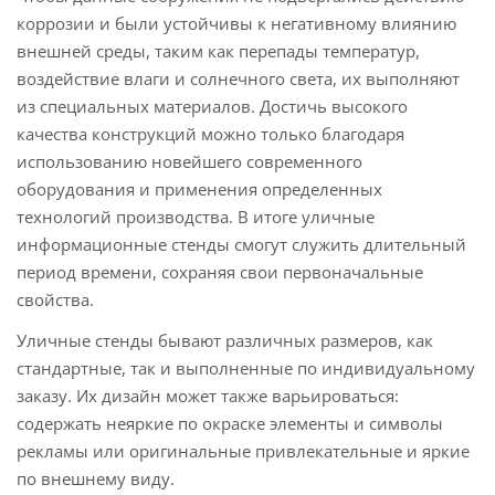
коррозии и были устойчивы к негативному влиянию
внешней среды, таким как перепады температур,
воздействие влаги и солнечного света, их выполняют
из специальных материалов. Достичь высокого
качества конструкций можно только благодаря
использованию новейшего современного
оборудования и применения определенных
технологий производства. В итоге уличные
информационные стенды смогут служить длительный
период времени, сохраняя свои первоначальные
свойства.
Уличные стенды бывают различных размеров, как
стандартные, так и выполненные по индивидуальному
заказу. Их дизайн может также варьироваться:
содержать неяркие по окраске элементы и символы
рекламы или оригинальные привлекательные и яркие
по внешнему виду.