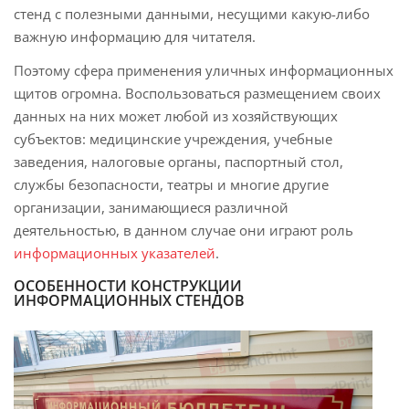
стенд с полезными данными, несущими какую-либо
важную информацию для читателя.
Поэтому сфера применения уличных информационных
щитов огромна. Воспользоваться размещением своих
данных на них может любой из хозяйствующих
субъектов: медицинские учреждения, учебные
заведения, налоговые органы, паспортный стол,
службы безопасности, театры и многие другие
организации, занимающиеся различной
деятельностью, в данном случае они играют роль
информационных указателей
.
ОСОБЕННОСТИ КОНСТРУКЦИИ
ИНФОРМАЦИОННЫХ СТЕНДОВ