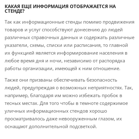
КАКАЯ ЕЩЕ ИНФОРМАЦИЯ ОТОБРАЖАЕТСЯ НА
СТЕНДЕ?
Так как информационные стенды помимо продвижения
товаров и услуг способствуют донесению до людей
различных справочных данных и содержать различные
указатели, схемы, списки или расписания, то главной
их функцией является информирование населения в
любое время дня и ночи, независимо от распорядка
работы организации, имеющей к ним отношение.
Также они призваны обеспечивать безопасность
людей, предупреждая о возможных неприятностях. Так,
например, благодаря им можно избежать пробок в
тесных местах. Для того чтобы в темноте содержимое
уличных информационных стендов хорошо
просматривалось даже невооруженным глазом, их
оснащают дополнительной подсветкой.