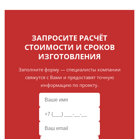
ЗАПРОСИТЕ РАСЧЁТ
СТОИМОСТИ И СРОКОВ
ИЗГОТОВЛЕНИЯ
Заполните форму — специалисты компании
свяжутся с Вами и предоставят точную
информацию по проекту.