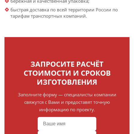
бережная и качественная упаковка;
быстрая доставка по всей территории России по
тарифам транспортных компаний.
ЗАПРОСИТЕ РАСЧЁТ
СТОИМОСТИ И СРОКОВ
ИЗГОТОВЛЕНИЯ
Заполните форму — специалисты компании
свяжутся с Вами и предоставят точную
информацию по проекту.