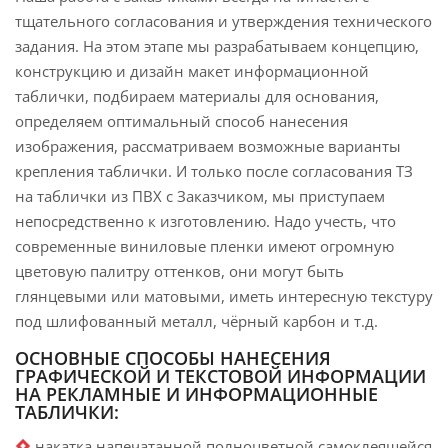
тщательного согласования и утверждения технического
задания. На этом этапе мы разрабатываем концепцию,
конструкцию и дизайн макет информационной
таблички, подбираем материалы для основания,
определяем оптимальный способ нанесения
изображения, рассматриваем возможные варианты
крепления таблички. И только после согласования ТЗ
на таблички из ПВХ с Заказчиком, мы приступаем
непосредственно к изготовлению. Надо учесть, что
современные виниловые пленки имеют огромную
цветовую палитру оттенков, они могут быть
глянцевыми или матовыми, иметь интересную текстуру
под шлифованный металл, чёрный карбон и т.д.
ОСНОВНЫЕ СПОСОБЫ НАНЕСЕНИЯ
ГРАФИЧЕСКОЙ И ТЕКСТОВОЙ ИНФОРМАЦИИ
НА РЕКЛАМНЫЕ И ИНФОРМАЦИОННЫЕ
ТАБЛИЧКИ:
накатка напечатанной полноцветной самоклеящейся