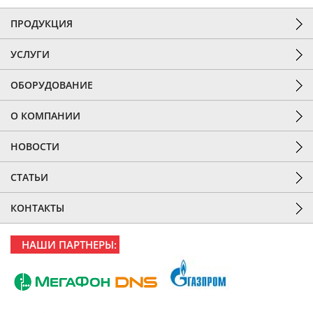
ПРОДУКЦИЯ
УСЛУГИ
ОБОРУДОВАНИЕ
О КОМПАНИИ
НОВОСТИ
СТАТЬИ
КОНТАКТЫ
НАШИ ПАРТНЕРЫ: