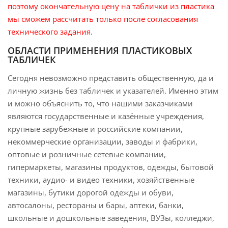
поэтому окончательную цену на таблички из пластика
мы сможем рассчитать только после согласования
технического задания.
ОБЛАСТИ ПРИМЕНЕНИЯ ПЛАСТИКОВЫХ
ТАБЛИЧЕК
Сегодня невозможно представить общественную, да и
личную жизнь без табличек и указателей. Именно этим
и можно объяснить то, что нашими заказчиками
являются государственные и казённые учреждения,
крупные зарубежные и российские компании,
некоммерческие организации, заводы и фабрики,
оптовые и розничные сетевые компании,
гипермаркеты, магазины продуктов, одежды, бытовой
техники, аудио- и видео техники, хозяйственные
магазины, бутики дорогой одежды и обуви,
автосалоны, рестораны и бары, аптеки, банки,
школьные и дошкольные заведения, ВУЗы, колледжи,