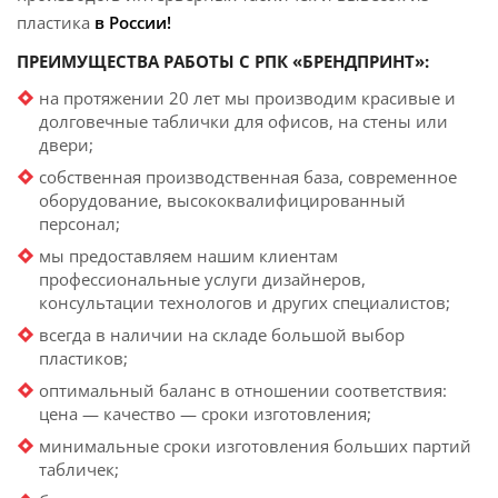
пластика
в России!
ПРЕИМУЩЕСТВА РАБОТЫ С РПК «БРЕНДПРИНТ»:
на протяжении 20 лет мы производим красивые и
долговечные таблички для офисов, на стены или
двери;
собственная производственная база, современное
оборудование, высококвалифицированный
персонал;
мы предоставляем нашим клиентам
профессиональные услуги дизайнеров,
консультации технологов и других специалистов;
всегда в наличии на складе большой выбор
пластиков;
оптимальный баланс в отношении соответствия:
цена — качество — сроки изготовления;
минимальные сроки изготовления больших партий
табличек;