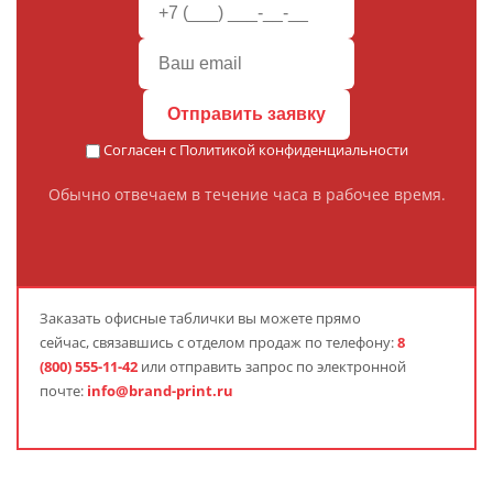
Отправить заявку
Согласен с
Политикой конфиденциальности
Обычно отвечаем в течение часа в рабочее время.
Заказать офисные таблички вы можете прямо
сейчас, связавшись с отделом продаж по телефону:
8
(800) 555-11-42
или отправить запрос по электронной
почте:
info@brand-print.ru