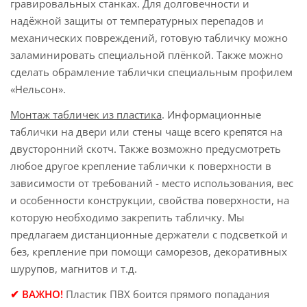
гравировальных станках. Для долговечности и
надёжной защиты от температурных перепадов и
механических повреждений, готовую табличку можно
заламинировать специальной плёнкой. Также можно
сделать обрамление таблички специальным профилем
«Нельсон».
Монтаж табличек из пластика
. Информационные
таблички на двери или стены чаще всего крепятся на
двусторонний скотч. Также возможно предусмотреть
любое другое крепление таблички к поверхности в
зависимости от требований - место использования, вес
и особенности конструкции, свойства поверхности, на
которую необходимо закрепить табличку. Мы
предлагаем дистанционные держатели с подсветкой и
без, крепление при помощи саморезов, декоративных
шурупов, магнитов и т.д.
✔ ВАЖНО!
Пластик ПВХ боится прямого попадания