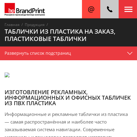
/
/
Главная
Продукция
ТАБЛИЧКИ ИЗ ПЛАСТИКА НА ЗАКАЗ,
ПЛАСТИКОВЫЕ ТАБЛИЧКИ
Развернуть список подстраниц
ИЗГОТОВЛЕНИЕ РЕКЛАМНЫХ,
ИНФОРМАЦИОННЫХ И ОФИСНЫХ ТАБЛИЧЕК
ИЗ ПВХ ПЛАСТИКА
Информационные и рекламные таблички из пластика
— самая распространённая и наиболее часто
заказываемая система навигации. Современные