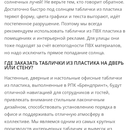
солнечных лучей! Не верьте тем, кто говорит обратное.
Достаточно быстро под солнцем таблички из пластика
теряют форму, цвета графики и текста выгорают, идёт
постепенное разрушение. Поэтому мы всегда
рекомендуем использовать таблички из ПВХ пластика в
помещениях и интерьерной рекламе. Для улицы они
тоже подходят за счёт всепогодности ПВХ материалов,
но надо исключить прямое попадание солнца.
ГДЕ ЗАКАЗАТЬ ТАБЛИЧКИ ИЗ ПЛАСТИКА НА ДВЕРЬ
ИЛИ СТЕНУ?
Настенные, дверные и настольные офисные таблички
из пластика, выполненные в РПК «Брендпринт», будут
отличной навигацией для сотрудников и гостей,
привлекать внимание стильным лаконичным
дизайном, способствовать установлению порядка в
офисе и поддерживать отличную атмосферу в
коллективе. Мы являемся одним из самых крупных
производств интерьерных табличек и вывесок из