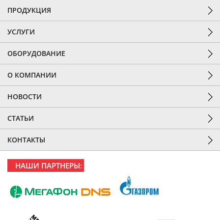
ПРОДУКЦИЯ
УСЛУГИ
ОБОРУДОВАНИЕ
О КОМПАНИИ
НОВОСТИ
СТАТЬИ
КОНТАКТЫ
НАШИ ПАРТНЕРЫ: