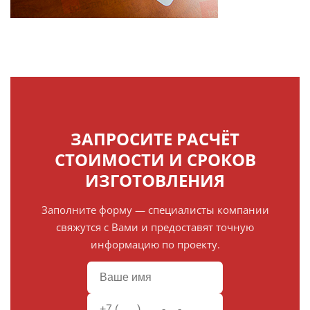
ЗАПРОСИТЕ РАСЧЁТ
СТОИМОСТИ И СРОКОВ
ИЗГОТОВЛЕНИЯ
Заполните форму — специалисты компании
свяжутся с Вами и предоставят точную
информацию по проекту.