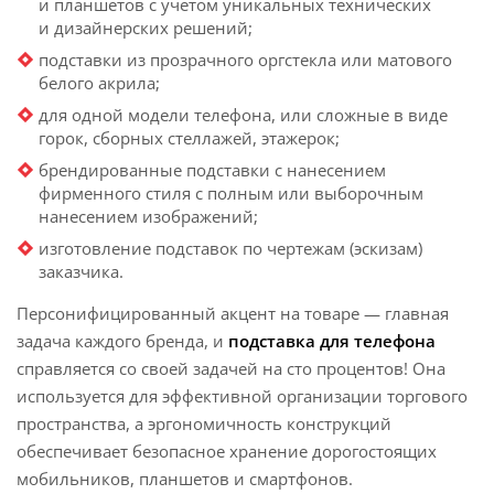
и планшетов с учетом уникальных технических
и дизайнерских решений;
подставки из прозрачного оргстекла или матового
белого акрила;
для одной модели телефона, или сложные в виде
горок, сборных стеллажей, этажерок;
брендированные подставки с нанесением
фирменного стиля с полным или выборочным
нанесением изображений;
изготовление подставок по чертежам (эскизам)
заказчика.
Персонифицированный акцент на товаре — главная
задача каждого бренда, и
подставка для телефона
справляется со своей задачей на сто процентов! Она
используется для эффективной организации торгового
пространства, а эргономичность конструкций
обеспечивает безопасное хранение дорогостоящих
мобильников, планшетов и смартфонов.