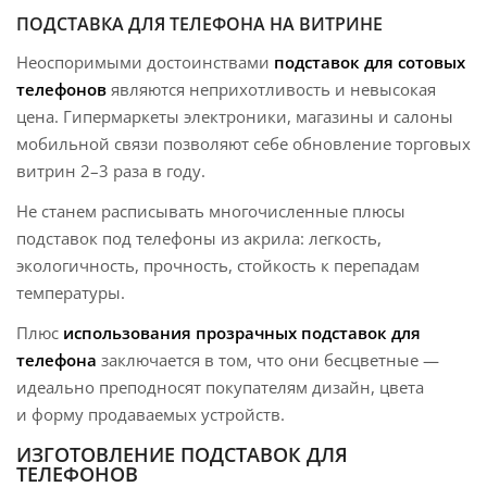
ПОДСТАВКА ДЛЯ ТЕЛЕФОНА НА ВИТРИНЕ
Неоспоримыми достоинствами
подставок для сотовых
телефонов
являются неприхотливость и невысокая
цена. Гипермаркеты электроники, магазины и салоны
мобильной связи позволяют себе обновление торговых
витрин 2–3 раза в году.
Не станем расписывать многочисленные плюсы
подставок под телефоны из акрила: легкость,
экологичность, прочность, стойкость к перепадам
температуры.
Плюс
использования прозрачных подставок для
телефона
заключается в том, что они бесцветные —
идеально преподносят покупателям дизайн, цвета
и форму продаваемых устройств.
ИЗГОТОВЛЕНИЕ ПОДСТАВОК ДЛЯ
ТЕЛЕФОНОВ