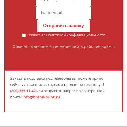
Отправить заявку
Согласен с
Политикой конфиденциальности
Обычно отвечаем в течение часа в рабочее время.
Заказать подставки под телефоны вы можете прямо
сейчас, связавшись с отделом продаж по телефону:
8
(800) 555-11-42
или отправить запрос по электронной
почте:
info@brand-print.ru