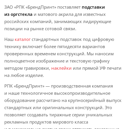
ЗАО «РПК «БрендПринт» поставляет
подставки
из оргстекла
и матового акрила для известных
российских компаний, занимающих лидирующие
позиции на рынке сотовой связи.
Наш
каталог
стандартных подставок под цифровую
технику включает более пятидесяти вариантов
проверенных временем конструкций. Мы наносим
полноцветное изображение и текстовую графику
методом гравировки,
наклейки
или прямой УФ печати
на любое изделие.
РПК «БрендПринт» — производственная компания
и наше технологичное высокопроизводительное
оборудование рассчитано на крупносерийный выпуск
стандартных или оригинальных конструкций. Это
позволяет создавать тиражные серии уникальных
рекламных продуктов мирового класса