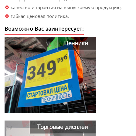
качество и гарантия на выпускаемую продукцию;
гибкая ценовая политика.
Возможно Вас заинтересует: