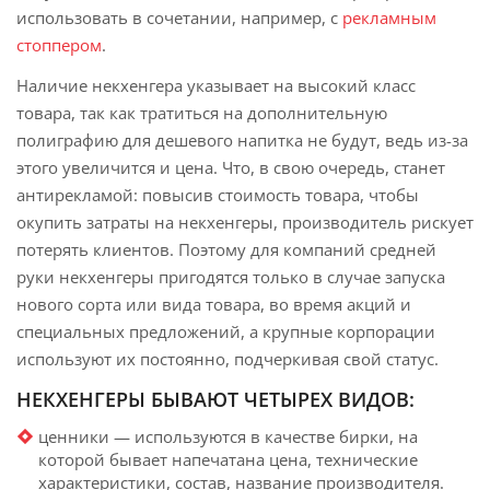
использовать в сочетании, например, с
рекламным
стоппером
.
Наличие некхенгера указывает на высокий класс
товара, так как тратиться на дополнительную
полиграфию для дешевого напитка не будут, ведь из-за
этого увеличится и цена. Что, в свою очередь, станет
антирекламой: повысив стоимость товара, чтобы
окупить затраты на некхенгеры, производитель рискует
потерять клиентов. Поэтому для компаний средней
руки некхенгеры пригодятся только в случае запуска
нового сорта или вида товара, во время акций и
специальных предложений, а крупные корпорации
используют их постоянно, подчеркивая свой статус.
НЕКХЕНГЕРЫ БЫВАЮТ ЧЕТЫРЕХ ВИДОВ:
ценники — используются в качестве бирки, на
которой бывает напечатана цена, технические
характеристики, состав, название производителя.