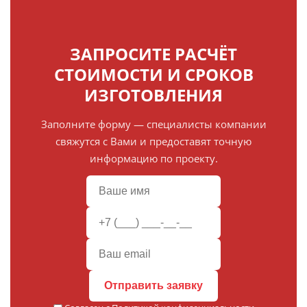
ЗАПРОСИТЕ РАСЧЁТ
СТОИМОСТИ И СРОКОВ
ИЗГОТОВЛЕНИЯ
Заполните форму — специалисты компании
свяжутся с Вами и предоставят точную
информацию по проекту.
Отправить заявку