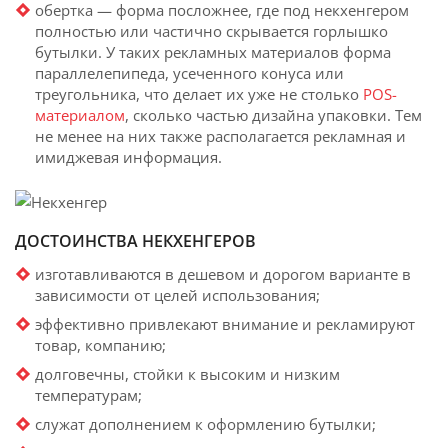
обертка — форма посложнее, где под некхенгером
полностью или частично скрывается горлышко
бутылки. У таких рекламных материалов форма
параллелепипеда, усеченного конуса или
треугольника, что делает их уже не столько
POS-
материалом
, сколько частью дизайна упаковки. Тем
не менее на них также располагается рекламная и
имиджевая информация.
ДОСТОИНСТВА НЕКХЕНГЕРОВ
изготавливаются в дешевом и дорогом варианте в
зависимости от целей использования;
эффективно привлекают внимание и рекламируют
товар, компанию;
долговечны, стойки к высоким и низким
температурам;
служат дополнением к оформлению бутылки;