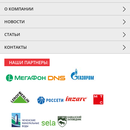
О КОМПАНИИ
НОВОСТИ
СТАТЬИ
КОНТАКТЫ
НАШИ ПАРТНЕРЫ: