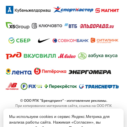
© ООО РПК "Брендпринт" - изготовление рекламы.
При копировании материалов сайта, ссылка на ООО РПК
"Брендпринт" обязательна.
Мы используем cookies и сервис Яндекс.Метрика для
анализа работы сайта. Нажимая «Согласен», вы
8 (800) 555-11-42