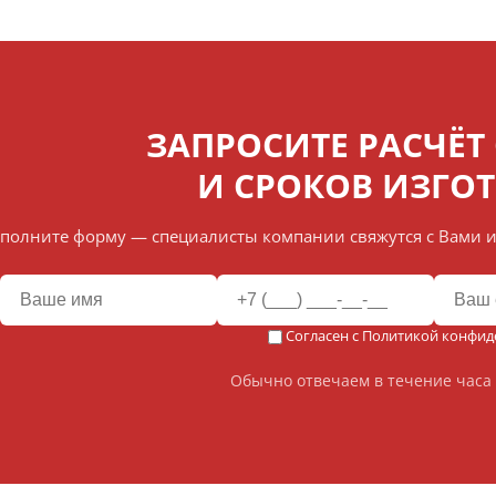
ЗАПРОСИТЕ РАСЧЁТ
И СРОКОВ ИЗГО
полните форму — специалисты компании свяжутся с Вами и
Согласен с
Политикой конфид
Обычно отвечаем в течение часа 