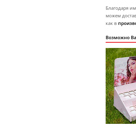
Благодаря им
можем доста
как в
произв
Возможно Ва