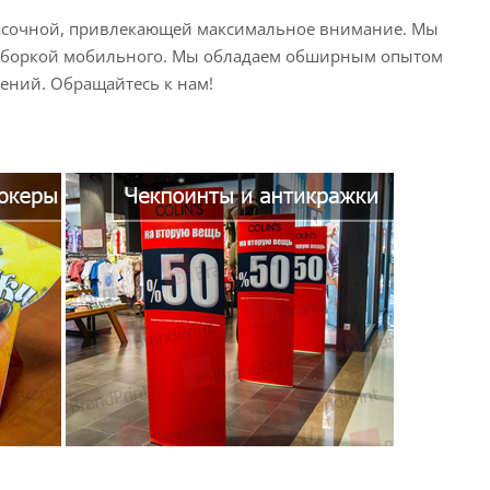
 красочной, привлекающей максимальное внимание. Мы
 сборкой мобильного. Мы обладаем обширным опытом
ений. Обращайтесь к нам!