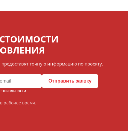
 СТОИМОСТИ
ТОВЛЕНИЯ
 предоставят точную информацию по проекту.
Отправить заявку
енциальности
в рабочее время.