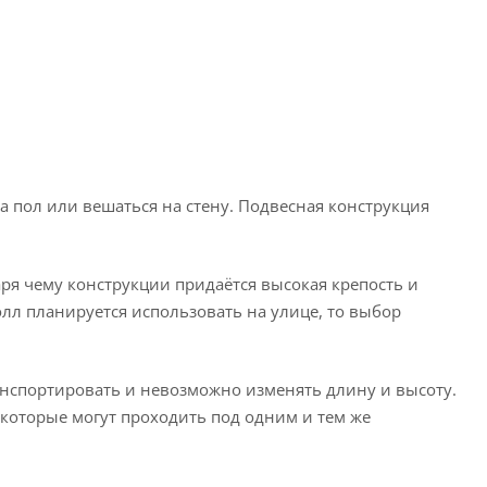
а пол или вешаться на стену. Подвесная конструкция
аря чему конструкции придаётся высокая крепость и
олл планируется использовать на улице, то выбор
анспортировать и невозможно изменять длину и высоту.
 которые могут проходить под одним и тем же