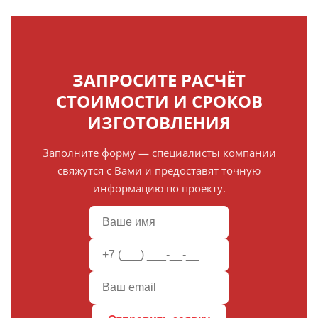
ЗАПРОСИТЕ РАСЧЁТ
СТОИМОСТИ И СРОКОВ
ИЗГОТОВЛЕНИЯ
Заполните форму — специалисты компании
свяжутся с Вами и предоставят точную
информацию по проекту.