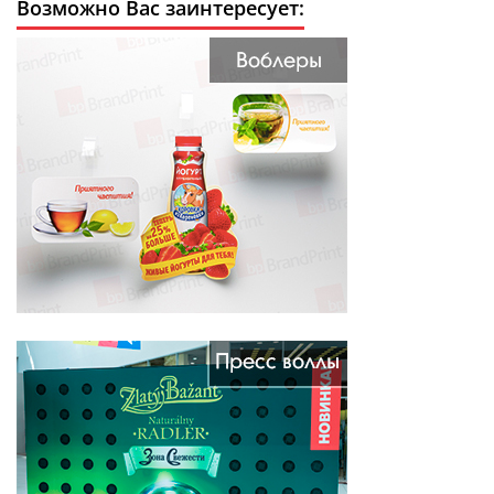
Возможно Вас заинтересует: