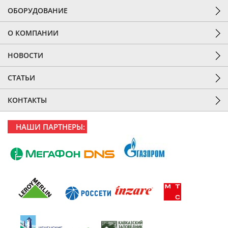
ОБОРУДОВАНИЕ
О КОМПАНИИ
НОВОСТИ
СТАТЬИ
КОНТАКТЫ
НАШИ ПАРТНЕРЫ: