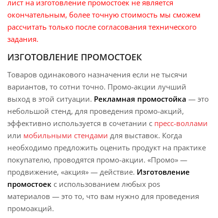
лист на изготовление промостоек
не является
окончательным, более точную стоимость мы сможем
рассчитать только после согласования технического
задания.
ИЗГОТОВЛЕНИЕ ПРОМОСТОЕК
Товаров одинакового назначения если не тысячи
вариантов, то сотни точно. Промо-акции лучший
выход в этой ситуации.
Рекламная промостойка
— это
небольшой стенд, для проведения промо-акций,
эффективно используется в сочетании с
пресс-воллами
или
мобильными стендами
для выставок. Когда
необходимо предложить оценить продукт на практике
покупателю, проводятся промо-акции. «Промо» —
продвижение, «акция» — действие.
Изготовление
промостоек
с использованием любых pos
материалов — это то, что вам нужно для проведения
промоакций.