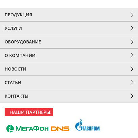
ПРОДУКЦИЯ
УСЛУГИ
ОБОРУДОВАНИЕ
О КОМПАНИИ
НОВОСТИ
СТАТЬИ
КОНТАКТЫ
НАШИ ПАРТНЕРЫ: