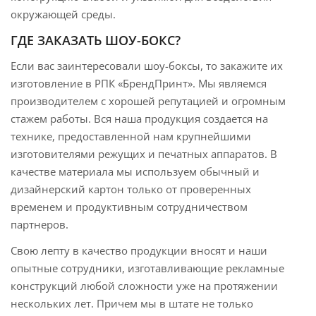
окружающей среды.
ГДЕ ЗАКАЗАТЬ ШОУ-БОКС?
Если вас заинтересовали шоу-боксы, то закажите их
изготовление в РПК «БрендПринт». Мы являемся
производителем с хорошей репутацией и огромным
стажем работы. Вся наша продукция создается на
технике, предоставленной нам крупнейшими
изготовителями режущих и печатных аппаратов. В
качестве материала мы используем обычный и
дизайнерский картон только от проверенных
временем и продуктивным сотрудничеством
партнеров.
Свою лепту в качество продукции вносят и наши
опытные сотрудники, изготавливающие рекламные
конструкций любой сложности уже на протяжении
нескольких лет. Причем мы в штате не только