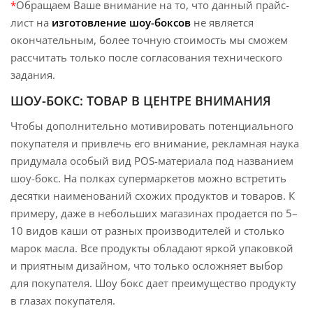
*
Обращаем Ваше внимание на то, что данный прайс-
лист на
изготовление шоу-боксов
не является
окончательным, более точную стоимость мы сможем
рассчитать только после согласования технического
задания.
ШОУ-БОКС: ТОВАР В ЦЕНТРЕ ВНИМАНИЯ
Чтобы дополнительно мотивировать потенциального
покупателя и привлечь его внимание, рекламная наука
придумала особый вид POS-материала под названием
шоу-бокс. На полках супермаркетов можно встретить
десятки наименований схожих продуктов и товаров. К
примеру, даже в небольших магазинах продается по 5–
10 видов каши от разных производителей и столько
марок масла. Все продукты обладают яркой упаковкой
и приятным дизайном, что только осложняет выбор
для покупателя. Шоу бокс дает преимущество продукту
в глазах покупателя.