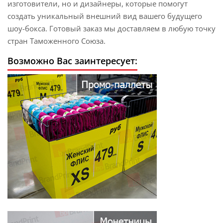
изготовители, но и дизайнеры, которые помогут
создать уникальный внешний вид вашего будущего
шоу-бокса. Готовый заказ мы доставляем в любую точку
стран Таможенного Союза.
Возможно Вас заинтересует: