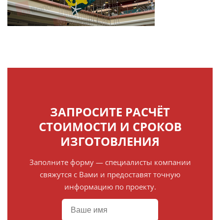
ЗАПРОСИТЕ РАСЧЁТ
СТОИМОСТИ И СРОКОВ
ИЗГОТОВЛЕНИЯ
Заполните форму — специалисты компании
свяжутся с Вами и предоставят точную
информацию по проекту.