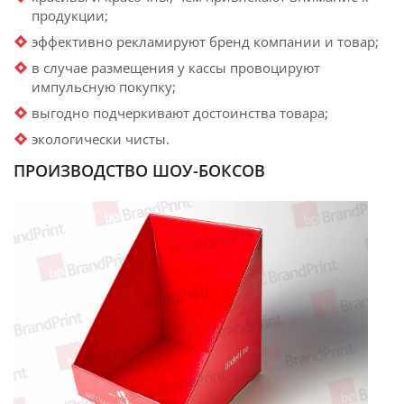
продукции;
эффективно рекламируют бренд компании и товар;
в случае размещения у кассы провоцируют
импульсную покупку;
выгодно подчеркивают достоинства товара;
экологически чисты.
ПРОИЗВОДСТВО ШОУ-БОКСОВ