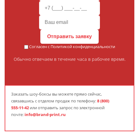
Отправить заявку
Согласен с
Политикой конфиденциальности
Обычно отвечаем в течение часа в рабочее время.
Заказать шоу-боксы вы можете прямо сейчас,
связавшись с отделом продаж по телефону:
8 (800)
555-11-42
или отправить запрос по электронной
почте:
info@brand-print.ru