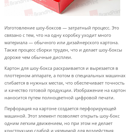
Изготовление шоу-боксов — затратный процесс. Это
связано с тем, что на одну коробку уходит много
материала — обычного или дизайнерского картона.
Также процесс сборки труден, что и делает шоу-боксы
дороже чем обычные дисплеи.
Картон для шоу-бокса раскраивается и вырезается в
плоттерном аппарате, а потом в специальных машинах
сгибается в нужных местах, что обеспечивает точность
и качество готовой продукции. Изображение на картон
наносится путем полноцветной цифровой печати.
Перфорация на картоне создается перфорирующей
машиной. Этот элемент позволяет открыть шоу-бокс
одним легким движением, но при этом не делает
конструкцию слабой и уязвимой для воздействия