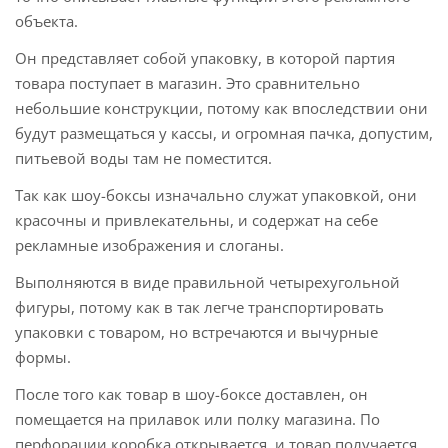
объекта.
Он представляет собой упаковку, в которой партия
товара поступает в магазин. Это сравнительно
небольшие конструкции, потому как впоследствии они
будут размещаться у кассы, и огромная пачка, допустим,
питьевой воды там не поместится.
Так как шоу-боксы изначально служат упаковкой, они
красочны и привлекательны, и содержат на себе
рекламные изображения и слоганы.
Выполняются в виде правильной четырехугольной
фигуры, потому как в так легче транспортировать
упаковки с товаром, но встречаются и вычурные
формы.
После того как товар в шоу-боксе доставлен, он
помещается на прилавок или полку магазина. По
перфорации коробка открывается, и товар получается