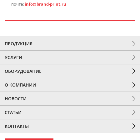
почте:
info@brand-print.ru
ПРОДУКЦИЯ
УСЛУГИ
ОБОРУДОВАНИЕ
О КОМПАНИИ
НОВОСТИ
СТАТЬИ
КОНТАКТЫ