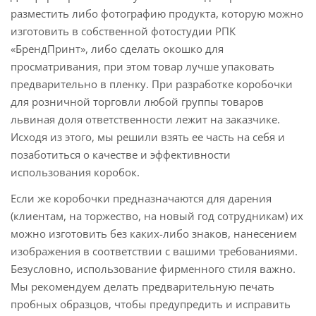
разместить либо фотографию продукта, которую можно
изготовить в собственной фотостудии РПК
«БрендПринт», либо сделать окошко для
просматривания, при этом товар лучше упаковать
предварительно в пленку. При разработке коробочки
для розничной торговли любой группы товаров
львиная доля ответственности лежит на заказчике.
Исходя из этого, мы решили взять ее часть на себя и
позаботиться о качестве и эффективности
использования коробок.
Если же коробочки предназначаются для дарения
(клиентам, на торжество, на новый год сотрудникам) их
можно изготовить без каких-либо знаков, нанесением
изображения в соответствии с вашими требованиями.
Безусловно, использование фирменного стиля важно.
Мы рекомендуем делать предварительную печать
пробных образцов, чтобы предупредить и исправить