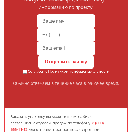
информацию по проекту.
Отправить заявку
Согласен с
Политикой конфиденциальности
Обычно отвечаем в течение часа в рабочее время.
Заказать упаковку
вы можете прямо сейчас,
связавшись с отделом продаж по телефону:
8 (800)
555-11-42
или отправить запрос по электронной