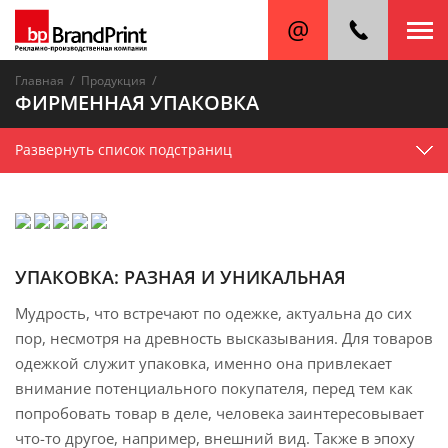
/
/
Главная
Продукция
ФИРМЕННАЯ УПАКОВКА
Развернуть список подстраниц
УПАКОВКА: РАЗНАЯ И УНИКАЛЬНАЯ
Мудрость, что встречают по одежке, актуальна до сих
пор, несмотря на древность высказывания. Для товаров
одежкой служит упаковка, именно она привлекает
внимание потенциального покупателя, перед тем как
попробовать товар в деле, человека заинтересовывает
что-то другое, например, внешний вид. Также в эпоху