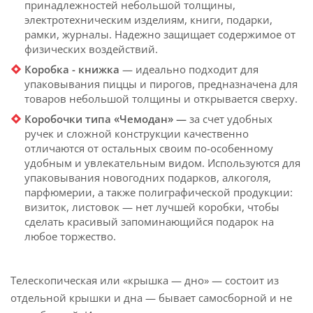
принадлежностей небольшой толщины,
электротехническим изделиям, книги, подарки,
рамки, журналы. Надежно защищает содержимое от
физических воздействий.
Коробка - книжка
— идеально подходит для
упаковывания пиццы и пирогов, предназначена для
товаров небольшой толщины и открывается сверху.
Коробочки типа «Чемодан» —
за счет удобных
ручек и сложной конструкции качественно
отличаются от остальных своим по-особенному
удобным и увлекательным видом. Используются для
упаковывания новогодних подарков, алкоголя,
парфюмерии, а также полиграфической продукции:
визиток, листовок — нет лучшей коробки, чтобы
сделать красивый запоминающийся подарок на
любое торжество.
Телескопическая или «крышка — дно» — состоит из
отдельной крышки и дна — бывает самосборной и не