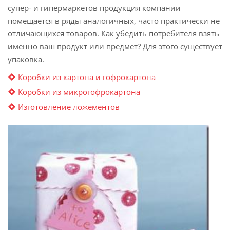
супер- и гипермаркетов продукция компании
помещается в ряды аналогичных, часто практически не
отличающихся товаров. Как убедить потребителя взять
именно ваш продукт или предмет? Для этого существует
упаковка.
Коробки из картона и гофрокартона
Коробки из микрогофрокартона
Изготовление ложементов