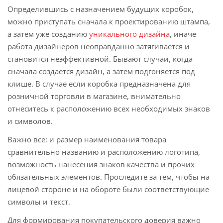
Определившись с назначением будущих коробок,
можно приступать сначала к проектированию штампа,
а затем уже созданию
уникального дизайна
, иначе
работа дизайнеров неоправданно затягивается и
становится неэффективной. Бывают случаи, когда
сначала создается дизайн, а затем подгоняется под
клише. В случае если коробка предназначена для
розничной торговли в магазине, внимательно
отнеситесь к расположению всех необходимых знаков
и символов.
Важно все: и размер наименования товара
сравнительно названию и расположению логотипа,
возможность нанесения знаков качества и прочих
обязательных элементов. Проследите за тем, чтобы на
лицевой стороне и на обороте были соответствующие
символы и текст.
Для формирования покупательского доверия важно