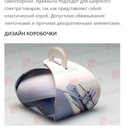
самосборной. Идеально подходит для широкого
спектра товаров, так как представляет собой
классический короб. Допустимо обвязывание
ленточками и прочими декоративными элементами.
ДИЗАЙН КОРОБОЧКИ