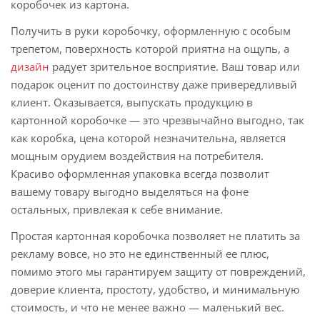
коробочек из картона.
Получить в руки коробочку, оформленную с особым
трепетом, поверхность которой приятна на ощупь, а
дизайн
радует зрительное восприятие. Ваш товар или
подарок оценит по достоинству даже привередливый
клиент. Оказывается, выпускать продукцию в
картонной коробочке — это чрезвычайно выгодно, так
как коробка, цена которой незначительна, является
мощным орудием воздействия на потребителя.
Красиво оформленная упаковка всегда позволит
вашему товару выгодно выделяться на фоне
остальных, привлекая к себе внимание.
Простая картонная коробочка позволяет не платить за
рекламу вовсе, но это не единственный ее плюс,
помимо этого мы гарантируем защиту от повреждений,
доверие клиента, простоту, удобство, и минимальную
стоимость, и что не менее важно — маленький вес.