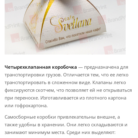
Четырехклапанная коробочка
— предназначена для
транспортировки грузов. Отличается тем, что ее легко
транспортировать в сложенном виде. Клапаны легко
фиксируются скотчем, что позволяет ей не открываться
при переноске. Изготавливается из плотного картона
или гофрокартона.
Самосборные коробки привлекательны внешне, а
также удобны в хранении. Они легко складываются и
занимают минимум места. Среди них выделяют: