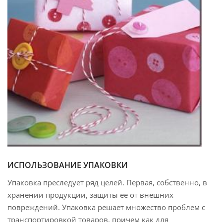
ИСПОЛЬЗОВАНИЕ УПАКОВКИ
Упаковка преследует ряд целей. Первая, собственно, в
хранении продукции, защиты ее от внешних
повреждений. Упаковка решает множество проблем с
транспортировкой товаров, причем как для