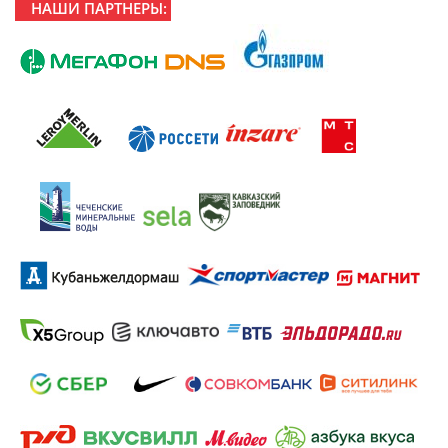
НАШИ ПАРТНЕРЫ: