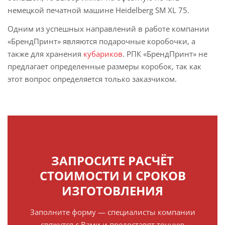
немецкой печатной машине Heidelberg SM XL 75.
Одним из успешных направлений в работе компании
«БрендПринт» являются подарочные коробочки, а
также для хранения
кубариков
. РПК «БрендПринт» не
предлагает определенные размеры коробок, так как
этот вопрос определяется только заказчиком.
ЗАПРОСИТЕ РАСЧЁТ
СТОИМОСТИ И СРОКОВ
ИЗГОТОВЛЕНИЯ
Заполните форму — специалисты компании
свяжутся с Вами и предоставят точную