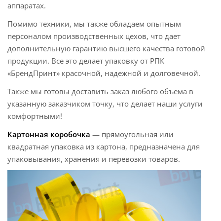
аппаратах.
Помимо техники, мы также обладаем опытным
персоналом производственных цехов, что дает
дополнительную гарантию высшего качества готовой
продукции. Все это делает упаковку от РПК
«БрендПринт» красочной, надежной и долговечной.
Также мы готовы доставить заказ любого объема в
указанную заказчиком точку, что делает наши услуги
комфортными!
Картонная коробочка
— прямоугольная или
квадратная упаковка из картона, предназначена для
упаковывания, хранения и перевозки товаров.