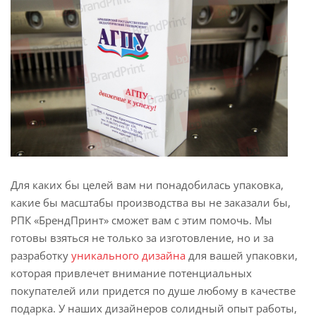
Для каких бы целей вам ни понадобилась упаковка,
какие бы масштабы производства вы не заказали бы,
РПК «БрендПринт» сможет вам с этим помочь. Мы
готовы взяться не только за изготовление, но и за
разработку
уникального дизайна
для вашей упаковки,
которая привлечет внимание потенциальных
покупателей или придется по душе любому в качестве
подарка. У наших дизайнеров солидный опыт работы,