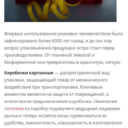
Впервые использование упаковки человечеством было
зафиксировано более 6000 лет назад, и до сих пор
вопрос упаковывания продукции остро стоит перед
производителями. От глиняной тяжелой и
бесформенной она превратилась в красочную, легкую.
Коробочки картонные
— распространенный вид
упаковки, защищающий товар от механического
воздействия при транспортировке. Ключевым
моментом является не защита от повреждений, а
эстетическое предназначение коробочки. Нанесение
логотипа
на коробку подхвачено ведущими лидерами
рынка и теперь остается лишь соревноваться за
удобство, лаконичность, изысканность в изготовлении