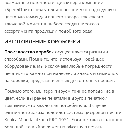
возможные неточности. Дизайнеры компании
«БрендПринт» обязательно посоветуют подходящую
цветовую гамму для вашего товара, так как это
ключевой момент в выборе среди широкого
ассортимента продукции подобного рода.
ИЗГОТОВЛЕНИЕ КОРОБОЧКИ
Производство коробок
осуществляется разными
способами. Помните, что, используя новейшее
оборудование, мы исключаем любые погрешности
печати, что важно при нанесении знаков и символов
на коробки, предназначенных для оптовых продаж.
Помимо этого, мы гарантируем точное попадание в
цвет, если вы ранее печатали в другой печатной
компании, что важно для потребителя. В случае
единичного заказа подойдет система цифровой печати
Konica Minolta bizhub PRO 1051. Если же заказ остаточно
большой, то выбор ляжет на офсетную печать