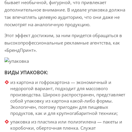
бывает необычной, фигурной, что привлекает
дополнительное внимание. В идеале упаковка должна
так впечатлять целевую аудиторию, что они даже не
посмотрят на аналогичную продукцию.
Этот эффект достижим, за ним придется обращаться в
высокопрофессиональные рекламные агентства, как
«БрендПринт».
ВИДЫ УПАКОВОК:
из картона и гофрокартона — экономичный и
недорогой вариант, подходит для массового
производства. Широко распространен, представляет
собой упаковку из картона какой-либо формы.
Экологичен, поэтому пригоден для пищевых
продуктов, как и для крупногабаритной техники;
упаковка из пластика или полиэтилена — пакеты и
коробочки, оберточная пленка. Служат