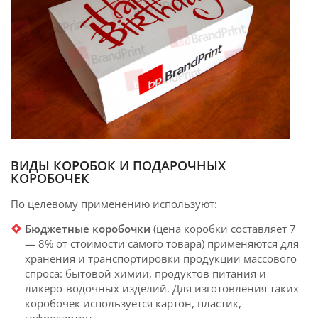
ВИДЫ КОРОБОК И ПОДАРОЧНЫХ
КОРОБОЧЕК
По целевому применению используют:
Бюджетные коробочки
(цена коробки составляет 7
— 8% от стоимости самого товара) применяются для
хранения и транспортировки продукции массового
спроса: бытовой химии, продуктов питания и
ликеро-водочных изделий. Для изготовления таких
коробочек используется картон, пластик,