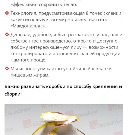
эффективно сохранить тепло.
Технология, предусматривающая 8 точек склейки,
какую использует всемирно известная сеть
«Макдональдс».
Дешевле, удобнее, и быстрее заказать у нас, наше
собственное производство, открыто и доступно
любому интересующемуся лицу — возможности
контролировать изготовление вашей продукции
намного проще.
Мы используем картон устойчивый к влаге и
пищевым жирам.
Важно различать коробки по способу крепления и
сборки: