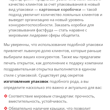
качество клиентов за счет упаковывания в новый
вид упаковки —
картонные коробочки
— такой
подход увеличит количество лояльных клиентов и
выведет организацию на новый уровень
конкурентоспособности. Заказать коробки для
упаковывания фастфуда — стать наравне с
мировыми лидерами сферы общепита.
Мы уверенны, что использование подобной упаковки
привлечет львиную долю клиентов, которые раньше
выбирали ваших конкурентов. Также мы предлагаем
печать открыток, как дополнение к подарку компании
поздравительная открытка выполняется в едином
стиле с упаковкой. Существует ряд секретов
изготовления упаковок
подобного рода, а вы
определите насколько это важно и актуально для вас:
Соответствие мировым стандартам: прочность,
вместительность, устойчивость.
Обязательно наличие крышки, что позволит