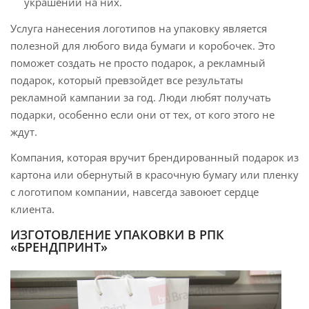
украшений на них.
Услуга нанесения логотипов на упаковку является
полезной для любого вида бумаги и коробочек. Это
поможет создать не просто подарок, а рекламный
подарок, который превзойдет все результаты
рекламной кампании за год. Люди любят получать
подарки, особенно если они от тех, от кого этого не
ждут.
Компания, которая вручит брендированный подарок из
картона или обернутый в красочную бумагу или пленку
с логотипом компании, навсегда завоюет сердце
клиента.
ИЗГОТОВЛЕНИЕ УПАКОВКИ В РПК
«БРЕНДПРИНТ»