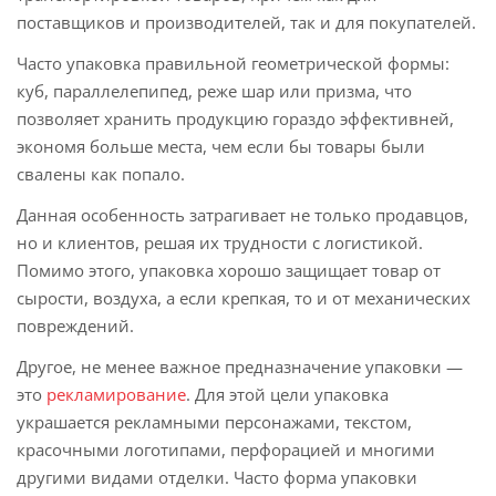
поставщиков и производителей, так и для покупателей.
Часто упаковка правильной геометрической формы:
куб, параллелепипед, реже шар или призма, что
позволяет хранить продукцию гораздо эффективней,
экономя больше места, чем если бы товары были
свалены как попало.
Данная особенность затрагивает не только продавцов,
но и клиентов, решая их трудности с логистикой.
Помимо этого, упаковка хорошо защищает товар от
сырости, воздуха, а если крепкая, то и от механических
повреждений.
Другое, не менее важное предназначение упаковки —
это
рекламирование
. Для этой цели упаковка
украшается рекламными персонажами, текстом,
красочными логотипами, перфорацией и многими
другими видами отделки. Часто форма упаковки