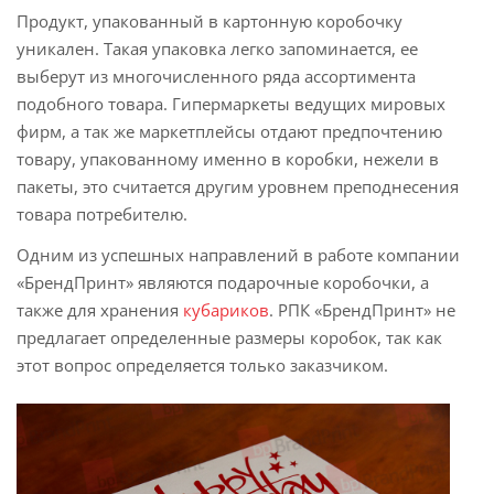
Продукт, упакованный в картонную коробочку
уникален. Такая упаковка легко запоминается, ее
выберут из многочисленного ряда ассортимента
подобного товара. Гипермаркеты ведущих мировых
фирм, а так же маркетплейсы отдают предпочтению
товару, упакованному именно в коробки, нежели в
пакеты, это считается другим уровнем преподнесения
товара потребителю.
Одним из успешных направлений в работе компании
«БрендПринт» являются подарочные коробочки, а
также для хранения
кубариков
. РПК «БрендПринт» не
предлагает определенные размеры коробок, так как
этот вопрос определяется только заказчиком.