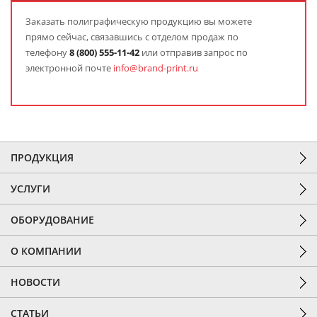
Заказать полиграфическую продукцию вы можете
прямо сейчас, связавшись с отделом продаж по
телефону
8
(800) 555-11-42
или отправив запрос по
электронной почте
info@brand-print.ru
ПРОДУКЦИЯ
УСЛУГИ
ОБОРУДОВАНИЕ
О КОМПАНИИ
НОВОСТИ
СТАТЬИ