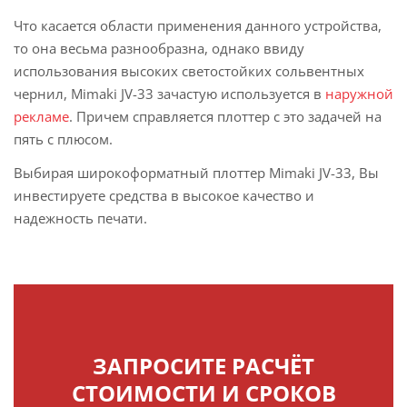
Что касается области применения данного устройства,
то она весьма разнообразна, однако ввиду
использования высоких светостойких сольвентных
чернил, Mimaki JV-33 зачастую используется в
наружной
рекламе
. Причем справляется плоттер с это задачей на
пять с плюсом.
Выбирая широкоформатный плоттер Mimaki JV-33, Вы
инвестируете средства в высокое качество и
надежность печати.
ЗАПРОСИТЕ РАСЧЁТ
СТОИМОСТИ И СРОКОВ