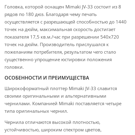
Головка, которой оснащен Mimaki JV-33 состоит из 8
рядов по 180 дюз. Благодаря чему печать
осуществляется с разрешающей способностью до 1440
точек на дюйм, максимальная скорость достигает
показателя 17,5 кв.м./час при разрешении 540x720
точек на дюйм. Производитель прислушался к
пожеланиям потребителя, результатом чего стало
существенно упрощение юстировки положения
головки.
ОСОБЕННОСТИ И ПРЕИМУЩЕСТВА
Широкоформатный плоттер Mimaki JV-33 славится
своими оригинальными и альтернативными
чернилами. Компанией Mimaki поставляется четыре
типа оригинальных чернил.
Чернила отличаются высокой плотностью,
устойчивостью, широким спектром цветов,