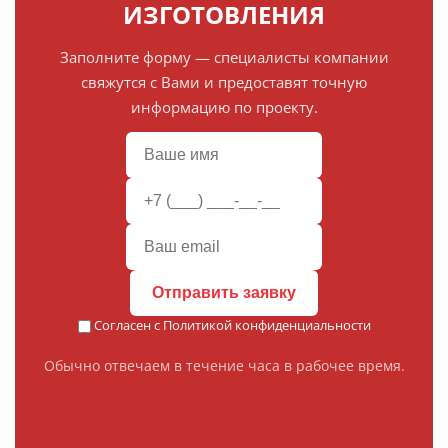
ИЗГОТОВЛЕНИЯ
Заполните форму — специалисты компании
свяжутся с Вами и предоставят точную
информацию по проекту.
Отправить заявку
Согласен с
Политикой конфиденциальности
Обычно отвечаем в течение часа в рабочее время.