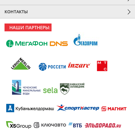
КОНТАКТЫ
НАШИ ПАРТНЕРЫ: