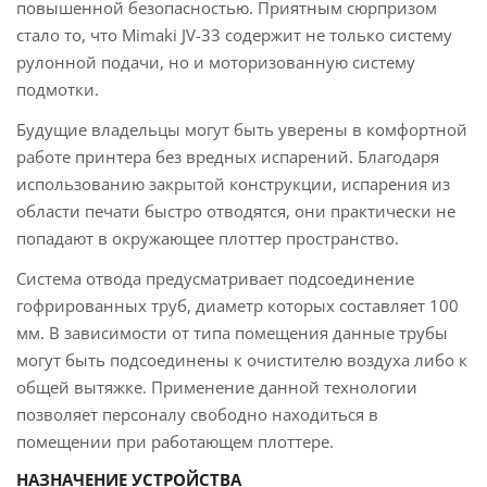
повышенной безопасностью. Приятным сюрпризом
стало то, что Mimaki JV-33 содержит не только систему
рулонной подачи, но и моторизованную систему
подмотки.
Будущие владельцы могут быть уверены в комфортной
работе принтера без вредных испарений. Благодаря
использованию закрытой конструкции, испарения из
области печати быстро отводятся, они практически не
попадают в окружающее плоттер пространство.
Система отвода предусматривает подсоединение
гофрированных труб, диаметр которых составляет 100
мм. В зависимости от типа помещения данные трубы
могут быть подсоединены к очистителю воздуха либо к
общей вытяжке. Применение данной технологии
позволяет персоналу свободно находиться в
помещении при работающем плоттере.
НАЗНАЧЕНИЕ УСТРОЙСТВА