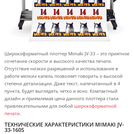
Широкоформатный плоттер Mimaki JV-33 – это приятное
сочетание скорости и высокого качества печати.
Отсутствие низких разрешений и использование в
работе мелких капель позволяет говорить о высокой
степени детализации. Даже текст, напечатанный в 4
пункта, будет выглядеть четко и ясно. Компактный
дизайн и приемлемая цена данного плоттера стали
привлекательными для любой
широкоформатной
печати
.
ТЕХНИЧЕСКИЕ ХАРАКТЕРИСТИКИ MIMAKI JV-
33-160S