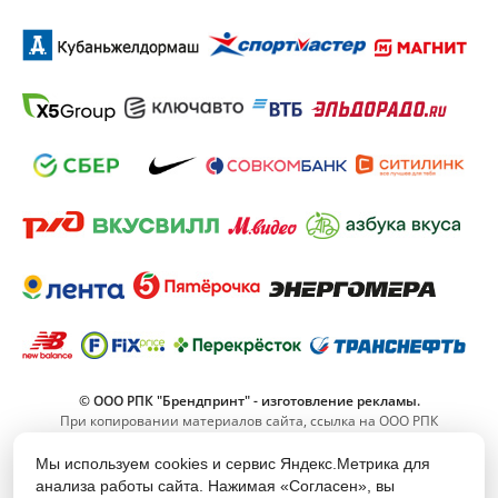
© ООО РПК "Брендпринт" - изготовление рекламы.
При копировании материалов сайта, ссылка на ООО РПК
"Брендпринт" обязательна.
Мы используем cookies и сервис Яндекс.Метрика для
анализа работы сайта. Нажимая «Согласен», вы
8 (800) 555-11-42