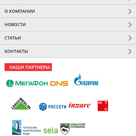
О КОМПАНИИ
НОВОСТИ
СТАТЬИ
КОНТАКТЫ
НАШИ ПАРТНЕРЫ: