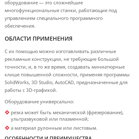
оборудование — это сложнейшие
многофункциональные станки, работающие под
управлением специального программного
обеспечения.
ОБЛАСТИ ПРИМЕНЕНИЯ
С их помощью можно изготавливать различные
рекламные конструкции, не требующие большой
точности, и, в то же время, создавать миниатюрные
клише повышенной сложности, применяя программы
SolidWorks, 3D Studio, AutoCAD, предназначенные для
работы с 3D-графикой.
Оборудование универсально:
резка может быть механической (фрезерование),
ультразвуковой или плазменной;
а материал рулонным или листовым.
ОСОБЕННОСТИ И ПРЕИМУЩЕСТВА