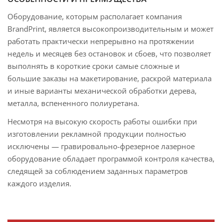
Оборудование, которым располагает компания
BrandPrint, является высокопроизводительным и может
работать практически непрерывно на протяжении
недель и месяцев без остановок и сбоев, что позволяет
выполнять в короткие сроки самые сложные и
большие заказы на макетирование, раскрой материала
и иные варианты механической обработки дерева,
металла, вспененного полиуретана.
Несмотря на высокую скорость работы ошибки при
изготовлении рекламной продукции полностью
исключены — гравировально-фрезерное лазерное
оборудование обладает программой контроля качества,
следящей за соблюдением заданных параметров
каждого изделия.