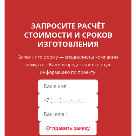
ЗАПРОСИТЕ РАСЧЁТ
СТОИМОСТИ И СРОКОВ
ИЗГОТОВЛЕНИЯ
Заполните форму — специалисты компании
свяжутся с Вами и предоставят точную
информацию по проекту.
Отправить заявку