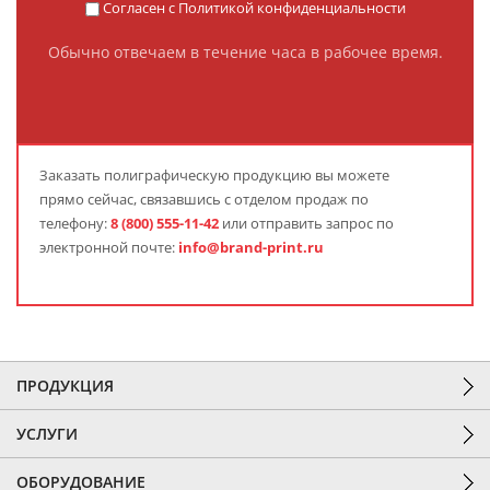
Согласен с
Политикой конфиденциальности
Обычно отвечаем в течение часа в рабочее время.
Заказать полиграфическую продукцию вы можете
прямо сейчас, связавшись с отделом продаж по
телефону:
8 (800) 555-11-42
или отправить запрос по
электронной почте:
info@brand-print.ru
ПРОДУКЦИЯ
УСЛУГИ
ОБОРУДОВАНИЕ