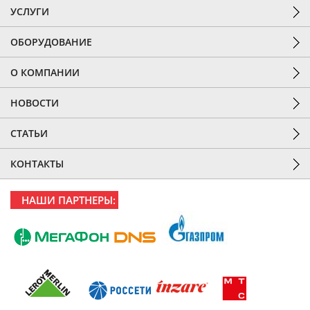
УСЛУГИ
ОБОРУДОВАНИЕ
О КОМПАНИИ
НОВОСТИ
СТАТЬИ
КОНТАКТЫ
НАШИ ПАРТНЕРЫ: