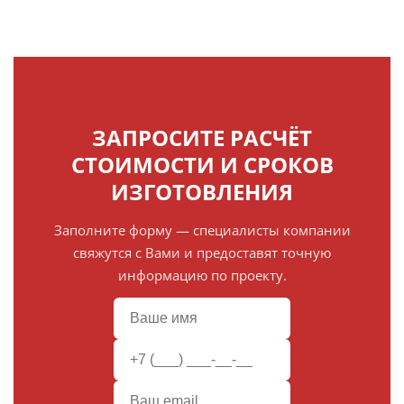
ЗАПРОСИТЕ РАСЧЁТ
СТОИМОСТИ И СРОКОВ
ИЗГОТОВЛЕНИЯ
Заполните форму — специалисты компании
свяжутся с Вами и предоставят точную
информацию по проекту.