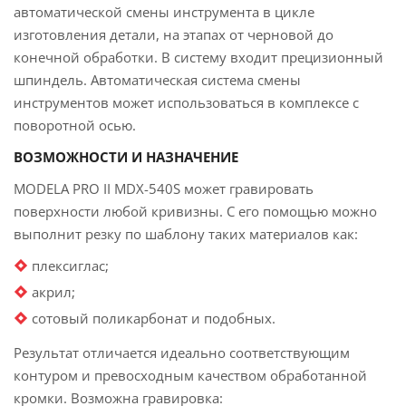
автоматической смены инструмента в цикле
изготовления детали, на этапах от черновой до
конечной обработки. В систему входит прецизионный
шпиндель. Автоматическая система смены
инструментов может использоваться в комплексе с
поворотной осью.
ВОЗМОЖНОСТИ И НАЗНАЧЕНИЕ
MODELA PRO II MDX-540S может гравировать
поверхности любой кривизны. С его помощью можно
выполнит резку по шаблону таких материалов как:
плексиглас;
акрил;
сотовый поликарбонат и подобных.
Результат отличается идеально соответствующим
контуром и превосходным качеством обработанной
кромки. Возможна гравировка: