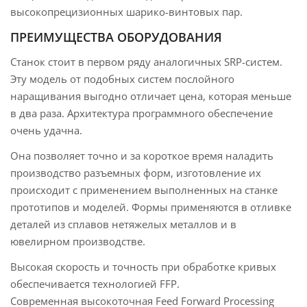
высокопрецизионных шарико-винтовых пар.
ПРЕИМУЩЕСТВА ОБОРУДОВАНИЯ
Станок стоит в первом ряду аналогичных SRP-систем.
Эту модель от подобных систем послойного
наращивания выгодно отличает цена, которая меньше
в два раза. Архитектура программного обеспечение
очень удачна.
Она позволяет точно и за короткое время наладить
производство разъемных форм, изготовление их
происходит с применением выполненных на станке
прототипов и моделей. Формы применяются в отливке
деталей из сплавов нетяжелых металлов и в
ювелирном производстве.
Высокая скорость и точность при обработке кривых
обеспечивается технологией FFP.
Современная высокоточная Feed Forward Processing