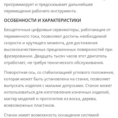
программирует и предсказывает дальнейшее
перемещение рабочего инструмента.
ОСОБЕННОСТИ И ХАРАКТЕРИСТИКИ
Бесщеточные цифровые сервомоторы, работающие от
переменного тока, позволяют достичь необходимой
скорости и крутящего момента, для достижения
высококачественных прецизионных поверхностей при
фрезеровании. Двадцать тысяч часов этот двигатель
отработает, не требуя технического обслуживания.
Поворотная ось, со стабилизацией углового положения,
которая может быть установлена на станке, позволяет
выпускать изделия с малыми допусками. Станок может
использоваться для изготовления конечных изделий,
мастер моделей и прототипов из воска, дерева,
всевозможных пластиков.
Станок имеет возможность оснащения системой