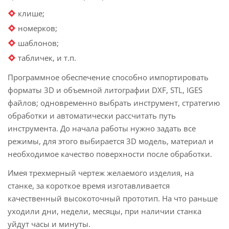
клише;
номерков;
шаблонов;
табличек, и т.п.
Программное обеспечение способно импортировать
форматы 3D и объемной литографии DXF, STL, IGES
файлов; одновременно выбрать инструмент, стратегию
обработки и автоматически рассчитать путь
инструмента. До начала работы нужно задать все
режимы, для этого выбирается 3D модель, материал и
необходимое качество поверхности после обработки.
Имея трехмерный чертеж желаемого изделия, на
станке, за короткое время изготавливается
качественный высокоточный прототип. На что раньше
уходили дни, недели, месяцы, при наличии станка
уйдут часы и минуты.