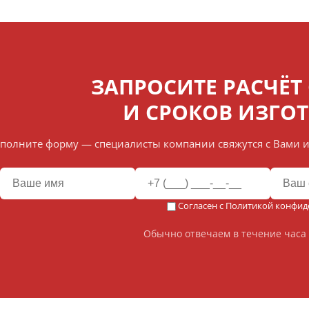
ЗАПРОСИТЕ РАСЧЁТ
И СРОКОВ ИЗГО
полните форму — специалисты компании свяжутся с Вами и
Согласен с
Политикой конфид
Обычно отвечаем в течение часа 