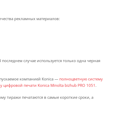
ичества рекламных материалов:
 последнем случае используется только одна черная
ыпускаемое компанией Konica —
полноцветную систему
 цифровой печати Konica Minolta bizhub PRO 1051
.
у тиражи печатаются в самые короткие сроки, а