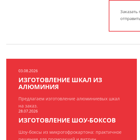
Заказать 
отправить
03.08.2026
ИЗГОТОВЛЕНИЕ ШКАЛ ИЗ
АЛЮМИНИЯ
Предлагаем изготовление алюминиевых шкал
на заказ.
28.07.2026
ИЗГОТОВЛЕНИЕ ШОУ-БОКСОВ
Шоу-боксы из микрогофрокартона: практичное
решение для промоакций и витрин.