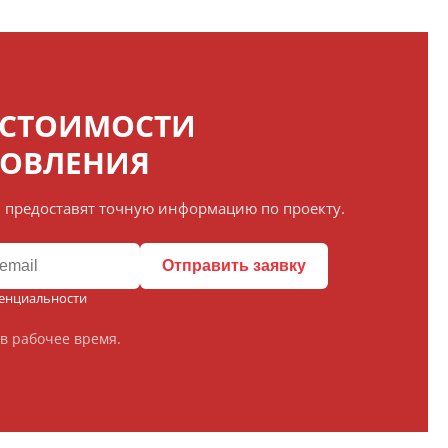
 СТОИМОСТИ
ТОВЛЕНИЯ
 предоставят точную информацию по проекту.
Отправить заявку
енциальности
в рабочее время.