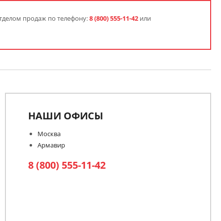
тделом продаж по телефону:
8 (800) 555-11-42
или
НАШИ ОФИСЫ
Москва
Армавир
8 (800) 555-11-42