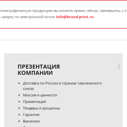
полиграфическую продукцию вы можете прямо сейчас, связавшись с о
 запрос по электронной почте:
info@brand-print.ru
ПРЕЗЕНТАЦИЯ
КОМПАНИИ
Доставка по России и странам таможенного
союза
Миссия и ценности
Презентация
Тендеры и аукционы
Гарантия
Вакансии