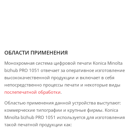
ОБЛАСТИ ПРИМЕНЕНИЯ
Монохромная система цифровой печати Konica Minolta
bizhub PRO 1051 отвечает за оперативное изготовление
высококачественной продукции и включает в себя
непосредственно процессы печати и некоторые виды
послепечатной обработки
.
Областью применения данной устройства выступают:
коммерческие типографии и крупные фирмы. Konica
Minolta bizhub PRO 1051 используется для изготовления
такой печатной продукции как: