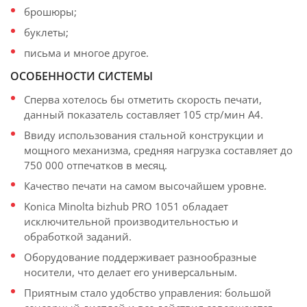
брошюры;
буклеты;
письма и многое другое.
ОСОБЕННОСТИ СИСТЕМЫ
Сперва хотелось бы отметить скорость печати,
данный показатель составляет 105 стр/мин A4.
Ввиду использования стальной конструкции и
мощного механизма, средняя нагрузка составляет до
750 000 отпечатков в месяц.
Качество печати на самом высочайшем уровне.
Konica Minolta bizhub PRO 1051 обладает
исключительной производительностью и
обработкой заданий.
Оборудование поддерживает разнообразные
носители, что делает его универсальным.
Приятным стало удобство управления: большой