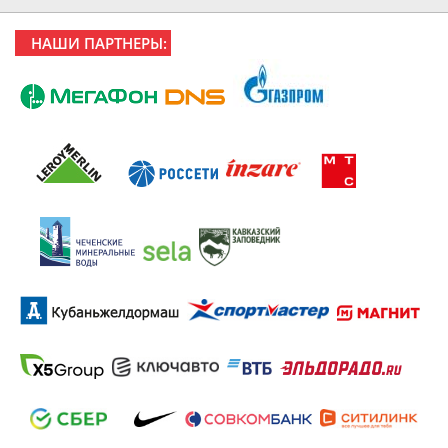
НАШИ ПАРТНЕРЫ: