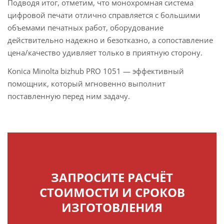
Подводя итог, отметим, что монохромная система
цифровой печати отлично справляется с большими
объемами печатных работ, оборудование
действительно надежно и безотказно, а сопоставление
цена/качество удивляет только в приятную сторону.
Konica Minolta bizhub PRO 1051 — эффективный
помощник, который мгновенно выполнит
поставленную перед ним задачу.
ЗАПРОСИТЕ РАСЧЁТ
СТОИМОСТИ И СРОКОВ
ИЗГОТОВЛЕНИЯ