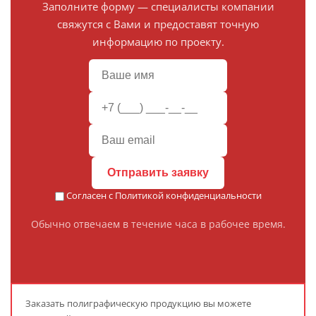
Заполните форму — специалисты компании
свяжутся с Вами и предоставят точную
информацию по проекту.
Отправить заявку
Согласен с
Политикой конфиденциальности
Обычно отвечаем в течение часа в рабочее время.
Заказать полиграфическую продукцию вы можете