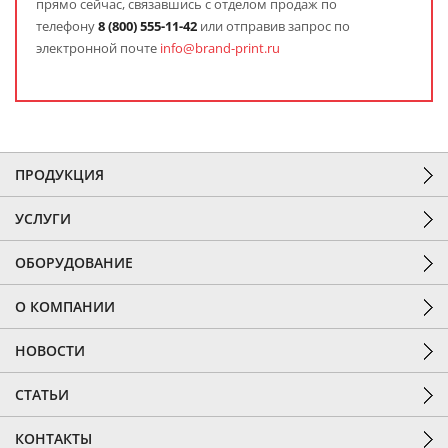
прямо сейчас, связавшись с отделом продаж по
телефону
8
(800) 555-11-42
или отправив запрос по
электронной почте
info@brand-print.ru
ПРОДУКЦИЯ
УСЛУГИ
ОБОРУДОВАНИЕ
О КОМПАНИИ
НОВОСТИ
СТАТЬИ
КОНТАКТЫ