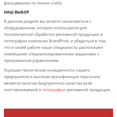
фальцевании по линии сгиба.
НАШ ВЫБОР
В данном разделе вы можете ознакомиться с
оборудованием, которое используется для
послепечатной обработки рекламной продукции в
типографии компании BrandPrint, и убедиться в том,
что в своей работе наши специалисты располагают
новейшими специализированными машинами с
программным управлением.
Хорошая техническая оснащенность нашего
предприятия и высокая квалификация персонала
является залогом безупречного качества всей
изготавливаемой в
типографии
рекламной продукции.