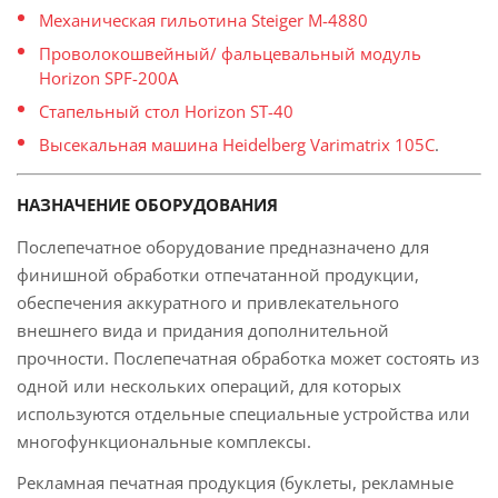
Механическая гильотина Steiger M-4880
Проволокошвейный/ фальцевальный модуль
Horizon SPF-200A
Стапельный стол Horizon ST-40
Высекальная машина Heidelberg Varimatrix 105C
.
НАЗНАЧЕНИЕ ОБОРУДОВАНИЯ
Послепечатное оборудование предназначено для
финишной обработки отпечатанной продукции,
обеспечения аккуратного и привлекательного
внешнего вида и придания дополнительной
прочности. Послепечатная обработка может состоять из
одной или нескольких операций, для которых
используются отдельные специальные устройства или
многофункциональные комплексы.
Рекламная печатная продукция (буклеты, рекламные