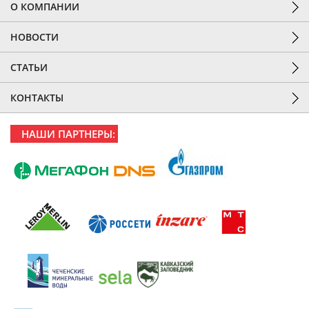
О КОМПАНИИ
НОВОСТИ
СТАТЬИ
КОНТАКТЫ
НАШИ ПАРТНЕРЫ: