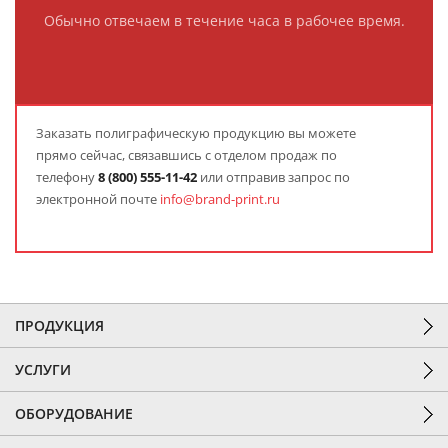
Обычно отвечаем в течение часа в рабочее время.
Заказать полиграфическую продукцию вы можете
прямо сейчас, связавшись с отделом продаж по
телефону
8
(800) 555-11-42
или отправив запрос по
электронной почте
info@brand-print.ru
ПРОДУКЦИЯ
УСЛУГИ
ОБОРУДОВАНИЕ