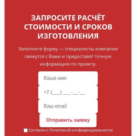
ЗАПРОСИТЕ РАСЧЁТ
СТОИМОСТИ И СРОКОВ
ИЗГОТОВЛЕНИЯ
Заполните форму — специалисты компании
свяжутся с Вами и предоставят точную
информацию по проекту.
Отправить заявку
Согласен с
Политикой конфиденциальности