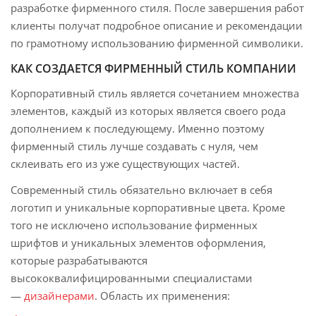
разработке фирменного стиля. После завершения работ
клиенты получат подробное описание и рекомендации
по грамотному использованию фирменной символики.
КАК СОЗДАЕТСЯ ФИРМЕННЫЙ СТИЛЬ КОМПАНИИ
Корпоративный стиль является сочетанием множества
элементов, каждый из которых является своего рода
дополнением к последующему. Именно поэтому
фирменный стиль лучше создавать с нуля, чем
склеивать его из уже существующих частей.
Современный стиль обязательно включает в себя
логотип и уникальные корпоративные цвета. Кроме
того не исключено использование фирменных
шрифтов и уникальных элементов оформления,
которые разрабатываются
высококвалифицированными специалистами
—
дизайнерами
. Область их применения: