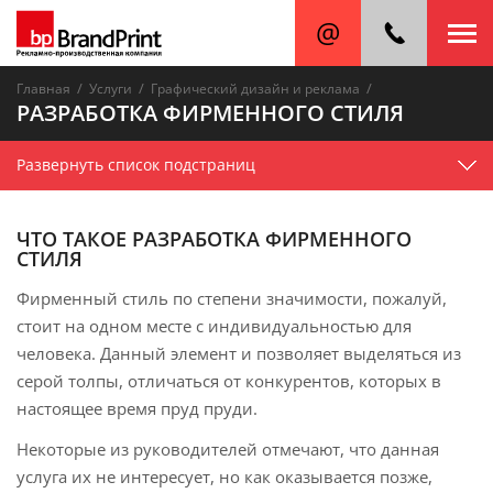
/
/
/
Главная
Услуги
Графический дизайн и реклама
РАЗРАБОТКА ФИРМЕННОГО СТИЛЯ
Развернуть список подстраниц
ЧТО ТАКОЕ РАЗРАБОТКА ФИРМЕННОГО
СТИЛЯ
Фирменный стиль по степени значимости, пожалуй,
стоит на одном месте с индивидуальностью для
человека. Данный элемент и позволяет выделяться из
серой толпы, отличаться от конкурентов, которых в
настоящее время пруд пруди.
Некоторые из руководителей отмечают, что данная
услуга их не интересует, но как оказывается позже,