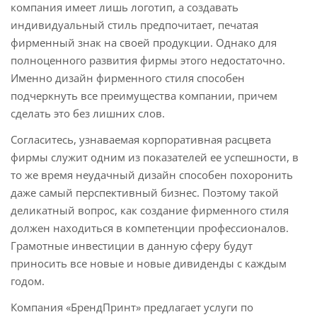
компания имеет лишь логотип, а создавать
индивидуальный стиль предпочитает, печатая
фирменный знак на своей продукции. Однако для
полноценного развития фирмы этого недостаточно.
Именно дизайн фирменного стиля способен
подчеркнуть все преимущества компании, причем
сделать это без лишних слов.
Согласитесь, узнаваемая корпоративная расцвета
фирмы служит одним из показателей ее успешности, в
то же время неудачный дизайн способен похоронить
даже самый перспективный бизнес. Поэтому такой
деликатный вопрос, как создание фирменного стиля
должен находиться в компетенции профессионалов.
Грамотные инвестиции в данную сферу будут
приносить все новые и новые дивиденды с каждым
годом.
Компания «БрендПринт» предлагает услуги по