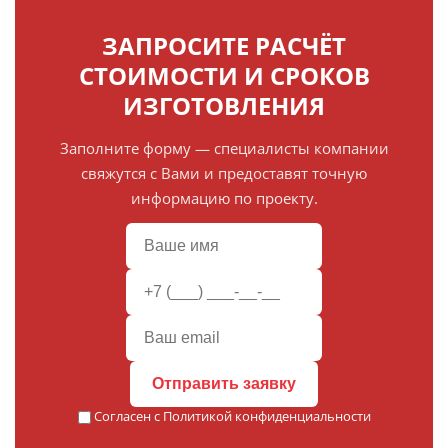
ЗАПРОСИТЕ РАСЧЁТ
СТОИМОСТИ И СРОКОВ
ИЗГОТОВЛЕНИЯ
Заполните форму — специалисты компании
свяжутся с Вами и предоставят точную
информацию по проекту.
Отправить заявку
Согласен с
Политикой конфиденциальности