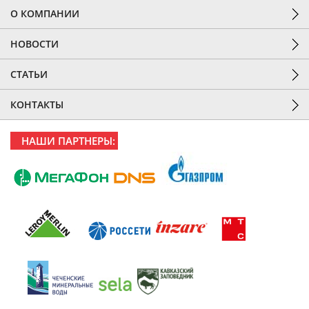
О КОМПАНИИ
НОВОСТИ
СТАТЬИ
КОНТАКТЫ
НАШИ ПАРТНЕРЫ: