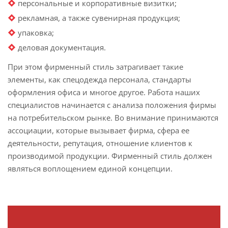
персональные и корпоративные визитки;
рекламная, а также сувенирная продукция;
упаковка;
деловая документация.
При этом фирменный стиль затрагивает такие
элементы, как спецодежда персонала, стандарты
оформления офиса и многое другое. Работа наших
специалистов начинается с анализа положения фирмы
на потребительском рынке. Во внимание принимаются
ассоциации, которые вызывает фирма, сфера ее
деятельности, репутация, отношение клиентов к
производимой продукции. Фирменный стиль должен
являться воплощением единой концепции.