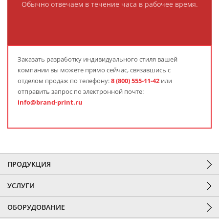
Обычно отвечаем в течение часа в рабочее время.
Заказать
разработку индивидуального стиля вашей
компании
вы можете прямо сейчас, связавшись с
отделом продаж по телефону:
8 (800) 555-11-42
или
отправить запрос по электронной почте:
info@brand-print.ru
ПРОДУКЦИЯ
УСЛУГИ
ОБОРУДОВАНИЕ