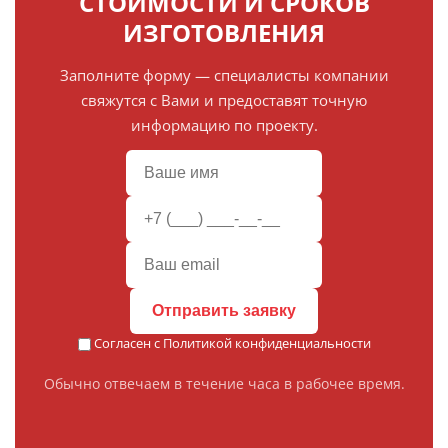
СТОИМОСТИ И СРОКОВ
ИЗГОТОВЛЕНИЯ
Заполните форму — специалисты компании
свяжутся с Вами и предоставят точную
информацию по проекту.
Отправить заявку
Согласен с
Политикой конфиденциальности
Обычно отвечаем в течение часа в рабочее время.