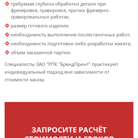
требуемая глубина обработки детали при
фрезеровке, гравировке, прочих фрезерно-
гравировальных работах;
размер готового изделия;
необходимость выполнения послестаночных работ;
необходимость подготовки либо разработки макета;
объем заказанной партии.
Специалисты ЗАО "РПК "БрендПринт" практикуют
индивидуальный подход вне зависимости от
стоимости заказа.
ЗАПРОСИТЕ РАСЧЁТ