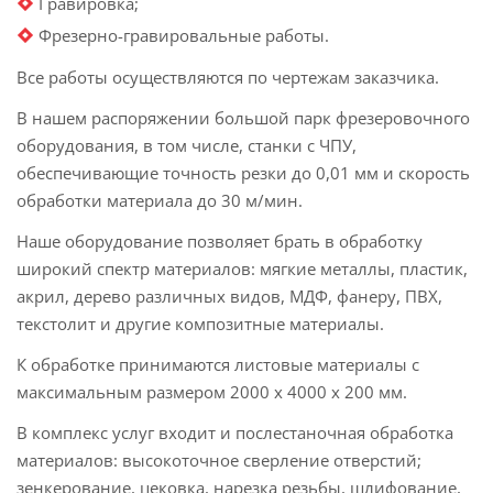
Гравировка;
Фрезерно-гравировальные работы.
Все работы осуществляются по чертежам заказчика.
В нашем распоряжении большой парк фрезеровочного
оборудования, в том числе, станки с ЧПУ,
обеспечивающие точность резки до 0,01 мм и скорость
обработки материала до 30 м/мин.
Наше оборудование позволяет брать в обработку
широкий спектр материалов: мягкие металлы, пластик,
акрил, дерево различных видов, МДФ, фанеру, ПВХ,
текстолит и другие композитные материалы.
К обработке принимаются листовые материалы с
максимальным размером 2000 х 4000 х 200 мм.
В комплекс услуг входит и послестаночная обработка
материалов: высокоточное сверление отверстий;
зенкерование, цековка, нарезка резьбы, шлифование,