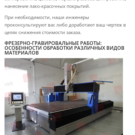
нанесение лако-красочных покрытий.
При необходимости, наши инженеры
проконсультируют вас либо доработают ваш чертеж в
целях снижения стоимости заказа.
ФРЕЗЕРНО-ГРАВИРОВАЛЬНЫЕ РАБОТЫ:
ОСОБЕННОСТИ ОБРАБОТКИ РАЗЛИЧНЫХ ВИДОВ
МАТЕРИАЛОВ