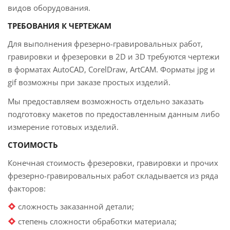
видов оборудования.
ТРЕБОВАНИЯ К ЧЕРТЕЖАМ
Для выполнения фрезерно-гравировальных работ,
гравировки и фрезеровки в 2D и 3D требуются чертежи
в форматах AutoCAD, CorelDraw, ArtCAM. Форматы jpg и
gif возможны при заказе простых изделий.
Мы предоставляем возможность отдельно заказать
подготовку макетов по предоставленным данным либо
измерение готовых изделий.
СТОИМОСТЬ
Конечная стоимость фрезеровки, гравировки и прочих
фрезерно-гравировальных работ складывается из ряда
факторов:
сложность заказанной детали;
степень сложности обработки материала;