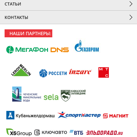
СТАТЬИ
КОНТАКТЫ
НАШИ ПАРТНЕРЫ: