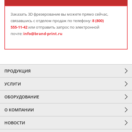
Заказать
3D фрезерование
вы можете прямо сейчас,
связавшись с отделом продаж по телефону:
8 (800)
555-11-42
или отправить запрос по электронной
почте:
info@brand-print.ru
ПРОДУКЦИЯ
УСЛУГИ
ОБОРУДОВАНИЕ
О КОМПАНИИ
НОВОСТИ