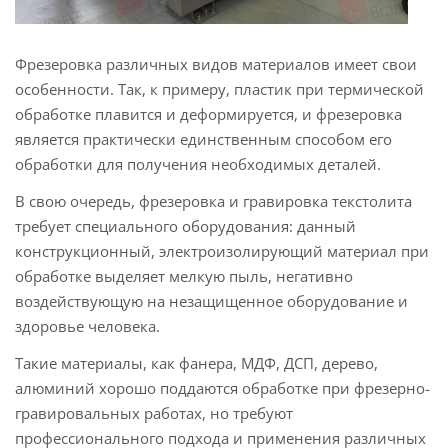
Фрезеровка различных видов материалов имеет свои
особенности. Так, к примеру, пластик при термической
обработке плавится и деформируется, и фрезеровка
является практически единственным способом его
обработки для получения необходимых деталей.
В свою очередь, фрезеровка и гравировка текстолита
требует специального оборудования: данный
конструкционный, электроизолирующий материал при
обработке выделяет мелкую пыль, негативно
воздействующую на незащищенное оборудование и
здоровье человека.
Такие материалы, как фанера, МДФ, ДСП, дерево,
алюминий хорошо поддаются обработке при фрезерно-
гравировальных работах, но требуют
профессионального подхода и применения различных