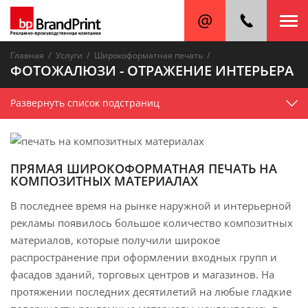
/
/
/
Главная
Услуги
Широкоформатная печать
ФОТОЖАЛЮЗИ - ОТРАЖЕНИЕ ИНТЕРЬЕРА
Развернуть список подстраниц
ПРЯМАЯ ШИРОКОФОРМАТНАЯ ПЕЧАТЬ НА
КОМПОЗИТНЫХ МАТЕРИАЛАХ
В последнее время на рынке наружной и интерьерной
рекламы появилось большое количество композитных
материалов, которые получили широкое
распространение при оформлении входных групп и
фасадов зданий, торговых центров и магазинов. На
протяжении последних десятилетий на любые гладкие