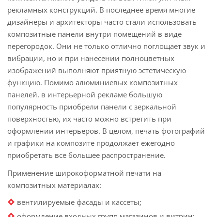
рекламных конструкций. В последнее время многие
дизайнеры и архитекторы часто стали использовать
композитные панели внутри помещений в виде
перегородок. Они не только отлично поглощает звук и
вибрации, но и при нанесении полноцветных
изображений выполняют приятную эстетическую
функцию. Помимо алюминиевых композитных
панелей, в интерьерной рекламе большую
популярность приобрели панели с зеркальной
поверхностью, их часто можно встретить при
оформлении интерьеров. В целом, печать фотографий
и графики на композите продолжает ежегодно
приобретать все большее распространение.
Применение широкоформатной печати на
композитных материалах:
вентилируемые фасады и кассеты;
оформление входных групп магазинов и витрин;