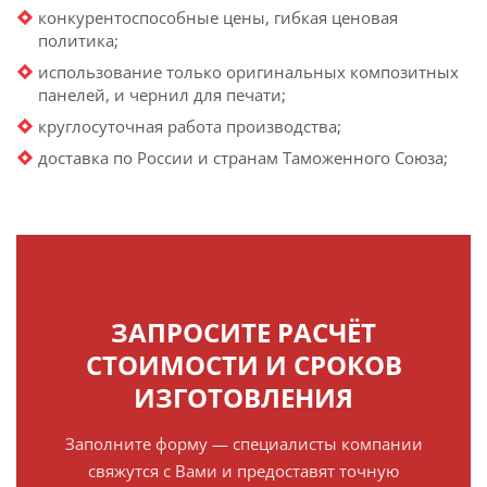
конкурентоспособные цены, гибкая ценовая
политика;
использование только оригинальных композитных
панелей, и чернил для печати;
круглосуточная работа производства;
доставка по России и странам Таможенного Союза;
ЗАПРОСИТЕ РАСЧЁТ
СТОИМОСТИ И СРОКОВ
ИЗГОТОВЛЕНИЯ
Заполните форму — специалисты компании
свяжутся с Вами и предоставят точную