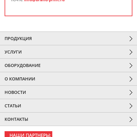
ПРОДУКЦИЯ
УСЛУГИ
ОБОРУДОВАНИЕ
О КОМПАНИИ
НОВОСТИ
СТАТЬИ
КОНТАКТЫ
НАШИ ПАРТНЕРЫ: