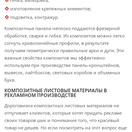
гибка, вальцовка;
изготовление крепежных элементов;
подсветка, контражур.
Композитные панели неплохо поддаются фрезерной
обработке, сварке и гибке. Из композитов можно легко
согнуть криволинейные профили, в результате
получаем геометрически правильные арки и дуги. Эти
важные свойства композитов мы эффективно
используем при производстве панель-кронштейнов,
вывесок, лайтбоксов, световых коробов и объемных
букв.
КОМПОЗИТНЫЕ ЛИСТОВЫЕ МАТЕРИАЛЫ В
РЕКЛАМНОМ ПРОИЗВОДСТВЕ
Дороговизна композитных листовых материалов не
отпугивает клиентов, которые хотят придать рекламе
своих товаров шик и понимание того, что красивый
товар не дешев. Но если посмотреть на этот вопрос еще