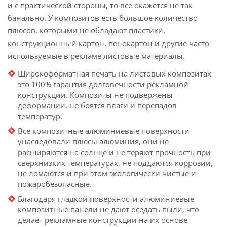
и с практической стороны, то все окажется не так
банально. У композитов есть большое количество
плюсов, которыми не обладают пластики,
конструкционный картон, пенокартон и другие часто
используемые в рекламе листовые материалы.
Широкоформатная печать на листовых композитах
это 100% гарантия долговечности рекламной
конструкции. Композиты не подвержены
деформации, не боятся влаги и перепадов
температур.
Все композитные алюминиевые поверхности
унаследовали плюсы алюминия, они не
расширяются на солнце и не теряют прочность при
сверхнизких температурах, не поддаются коррозии,
не ломаются и при этом экологически чистые и
пожаробезопасные.
Благодаря гладкой поверхности алюминиевые
композитные панели не дают оседать пыли, что
делает рекламные конструкции на их основе