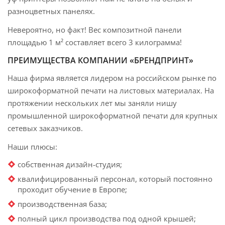
разноцветных панелях.
Невероятно, но факт! Вес композитной панели
площадью 1 м² составляет всего 3 килограмма!
ПРЕИМУЩЕСТВА КОМПАНИИ «БРЕНДПРИНТ»
Наша фирма является лидером на российском рынке по
широкоформатной печати на листовых материалах. На
протяжении нескольких лет мы заняли нишу
промышленной широкоформатной печати для крупных
сетевых заказчиков.
Наши плюсы:
собственная дизайн-студия;
квалифицированный персонал, который постоянно
проходит обучение в Европе;
производственная база;
полный цикл производства под одной крышей;