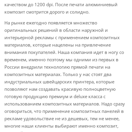
качеством до 1200 dpi. После печати алюминиевый
композит смотрится дорого и солидно.
На рынке ежегодно появляется множество
оригинальных решений в области наружной и
интерьерной рекламы с применением композитных
материалов, которые нацелены на привлечение
внимания покупателей. Наша компания идет в ногу со
временем, именно поэтому мы одними из первых в
России внедрили технологию прямой печати на
композитных материалах. Только у нас стоят два
индустриальных швейцарских принтера, которые
позволяют нам создавать красивую полноцветную
готовую продукцию премиум и deluxe класса с
использованием композитных материалов. Надо сразу
оговориться, что применение композитных панелей в
рекламе удовольствие не из дешевых, тем не менее,
многие наши клиенты выбирают именно композит,