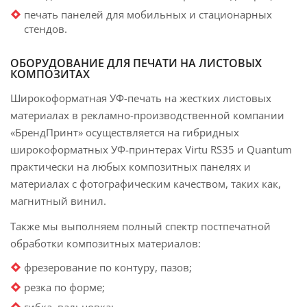
печать панелей для мобильных и стационарных
стендов.
ОБОРУДОВАНИЕ ДЛЯ ПЕЧАТИ НА ЛИСТОВЫХ
КОМПОЗИТАХ
Широкоформатная УФ-печать на жестких листовых
материалах в рекламно-производственной компании
«БрендПринт» осуществляется на гибридных
широкоформатных УФ-принтерах Virtu RS35 и Quantum
практически на любых композитных панелях и
материалах с фотографическим качеством, таких как,
магнитный винил.
Также мы выполняем полный спектр постпечатной
обработки композитных материалов:
фрезерование по контуру, пазов;
резка по форме;